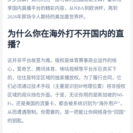
享国内直播平台的精彩内容，从NBA到欧洲杯，再到
2026年那场令人期待的美加墨世界杯。
为什么你在海外打不开国内的直
播？
这并非平台故意为难。版权是体育赛事商业运作的核
心，爱奇艺、腾讯体育、咪咕视频等平台斥巨资买下
的，往往是特定区域的独家播放权。为了履行合同，它
们必须通过技术手段（主要是识别IP地理位置）将非授权
区域的观众挡在外面。于是，无论你用的是新加坡的Wi-
Fi，还是美国的流量卡，都会被系统识别为“海外用户”，
从而遭遇限制。你需要的，是一把能让你网络身份“回国”
的钥匙。