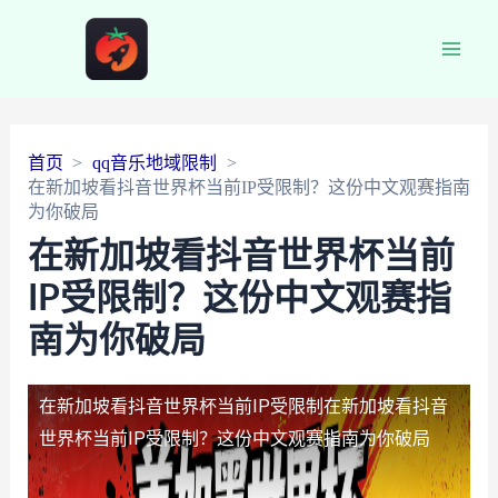
Main
Men
首页
qq音乐地域限制
在新加坡看抖音世界杯当前IP受限制？这份中文观赛指南
为你破局
在新加坡看抖音世界杯当前
IP受限制？这份中文观赛指
南为你破局
在新加坡看抖音世界杯当前IP受限制
在新加坡看抖音
世界杯当前IP受限制？这份中文观赛指南为你破局