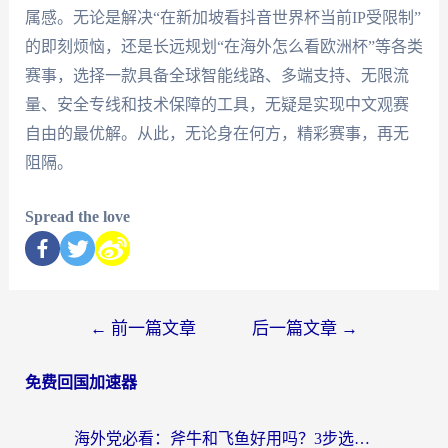
属感。无论是解决“在新加坡看抖音世界杯当前IP受限制”
的即刻烦恼，还是长远规划“在海外怎么看欧洲杯”等各类
赛事，选择一款具备全球智能线路、多端支持、无限流
量、安全专线和技术保障的工具，无疑是实现中文观赛
自由的最优解。从此，无论身在何方，精彩赛事，再无
阻隔。
Spread the love
←
前一篇文章
后一篇文章
→
免费回国加速器
海外党必看：斧牛和飞鱼好用吗？3步选对回国加速器，无缝刷剧玩国服