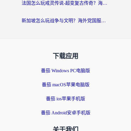
法国怎么玩戒灵传说-超变复古传奇？海外玩家国服游戏加速终极指南
新加坡怎么玩战争与文明？海外党国服游戏加速器终极避坑指南
下载应用
番茄 Windows PC电脑版
番茄 macOS苹果电脑版
番茄 ios苹果手机版
番茄 Android安卓手机版
关于我们