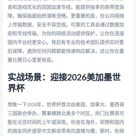
音和游戏优化的回国加速专线，能提供独享的高带宽保
障，确保画面始终清晰流畅。更重要的是，在公共网络
上传输数据，安全不容忽视。可靠的工具会通过数据加
密和专线传输，为你的网络活动提供保护，让你在连接
国内平台时更安心。背后有专业的技术团队提供实时售
后保障，遇到任何问题都能快速响应解决，这让你在重
要比赛日心里更有底。
实战场景：迎接2026美加墨世
界杯
想象一下2026年，世界杯首次由美国、加拿大、墨西哥
三国联合举办，赛事横跨北美多个时区，热门比赛很可
能在北京时间的上午或深夜。你身在海外，却想和国内
的朋友同步感受中文解说带来的激情与梗。那时，你将