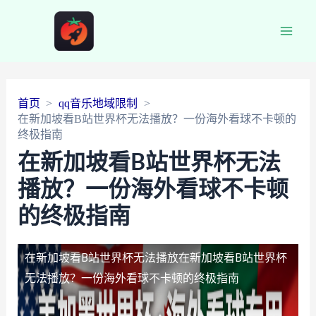
Main
Men
首页
qq音乐地域限制
在新加坡看B站世界杯无法播放？一份海外看球不卡顿的
终极指南
在新加坡看B站世界杯无法
播放？一份海外看球不卡顿
的终极指南
在新加坡看B站世界杯无法播放
在新加坡看B站世界杯
无法播放？一份海外看球不卡顿的终极指南