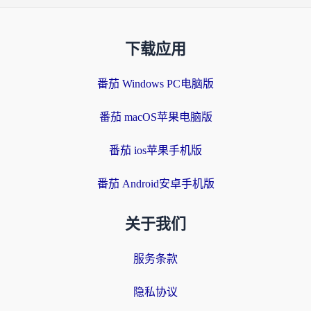
下载应用
番茄 Windows PC电脑版
番茄 macOS苹果电脑版
番茄 ios苹果手机版
番茄 Android安卓手机版
关于我们
服务条款
隐私协议