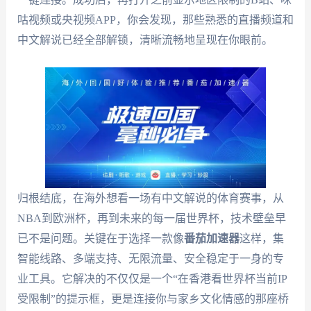
咕视频或央视频APP，你会发现，那些熟悉的直播频道和
中文解说已经全部解锁，清晰流畅地呈现在你眼前。
归根结底，在海外想看一场有中文解说的体育赛事，从
NBA到欧洲杯，再到未来的每一届世界杯，技术壁垒早
已不是问题。关键在于选择一款像
番茄加速器
这样，集
智能线路、多端支持、无限流量、安全稳定于一身的专
业工具。它解决的不仅仅是一个“在香港看世界杯当前IP
受限制”的提示框，更是连接你与家乡文化情感的那座桥