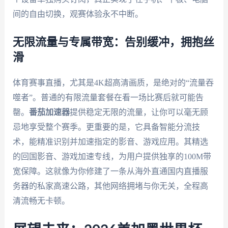
间的自由切换，观赛体验永不中断。
无限流量与专属带宽：告别缓冲，拥抱丝
滑
体育赛事直播，尤其是4K超高清画质，是绝对的“流量吞
噬者”。普通的有限流量套餐在看一场比赛后就可能告
罄。
番茄加速器
提供稳定无限的流量，让你可以毫无顾
忌地享受整个赛季。更重要的是，它具备智能分流技
术，能精准识别并加速指定的影音、游戏应用。其精选
的回国影音、游戏加速专线，为用户提供独享的100M带
宽保障。这就像为你修建了一条从海外直通国内直播服
务器的私家高速公路，其他网络拥堵与你无关，全程高
清流畅无卡顿。