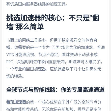
有优质国内服务器线路的加速工具。
挑选加速器的核心：不只是“翻
墙”那么简单
市面上的网络工具很多，但用于稳定观看高清体育直
播，你需要的是一个专为“回国”场景优化的加速器。普通
VPN可能速度慢、节点不稳定，看球赛动不动就卡成
PPT，关键时刻进球瞬间直接缓冲，那滋味可太难受了。
一个专业的回国加速器，应该具备以下几个让你高枕无
忧的特质。
全球节点与智能线路：你的专属高速通道
番茄加速器
的第一个核心优势在于其广泛的全球节点分
布和智能推荐系统。无论你是在新加坡、悉尼还是多伦