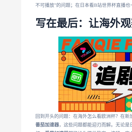
不可播放”的问题；在日本看B站世界杯直播也
写在最后：让海外观
回到开头的问题：在海外怎么看欧洲杯？在新加
番茄加速器
，这些问题都能迎刃而解。无论是日