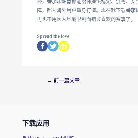
杯，
番茄加速器
都能给你提供稳定、流畅、安
障，都为海外用户量身打造。现在就下载
番茄
再也不用因为地域限制而错过喜欢的赛事了。
Spread the love
←
前一篇文章
下载应用