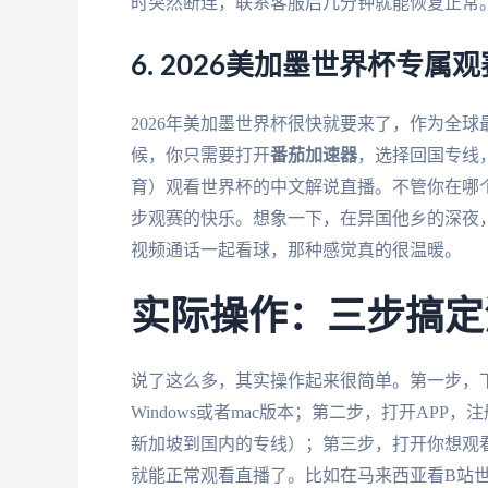
时突然断连，联系客服后几分钟就能恢复正常
6. 2026美加墨世界杯专
2026年美加墨世界杯很快就要来了，作为全
候，你只需要打开
番茄加速器
，选择回国专线
育）观看世界杯的中文解说直播。不管你在哪
步观赛的快乐。想象一下，在异国他乡的深夜
视频通话一起看球，那种感觉真的很温暖。
实际操作：三步搞定
说了这么多，其实操作起来很简单。第一步，
Windows或者mac版本；第二步，打开AP
新加坡到国内的专线）；第三步，打开你想观看的
就能正常观看直播了。比如在马来西亚看B站