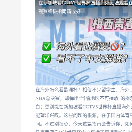
在新加坡看CCTV5世界杯直播海外无法观看
观赛终极指南请收好
在海外怎么看欧洲杯？相信不少留学生、海外
NBA总决赛，却弹出“当前地区不可播放”的
白；更别提在新加坡看CCTV5世界杯直播海
能望洋兴叹。这些问题的根源，在于国内体育平
问。不过别担心，今天这篇指南会告诉你，如