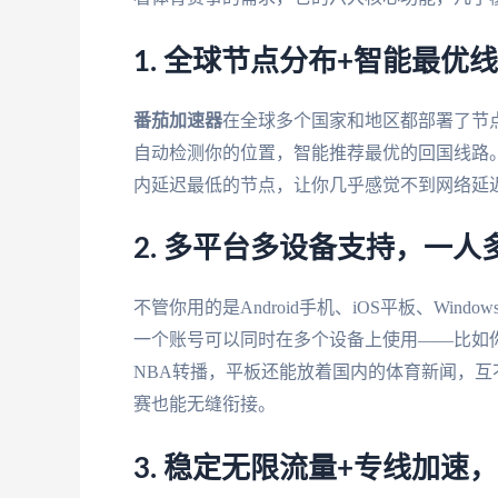
1. 全球节点分布+智能最优
番茄加速器
在全球多个国家和地区都部署了节
自动检测你的位置，智能推荐最优的回国线路。
内延迟最低的节点，让你几乎感觉不到网络延
2. 多平台多设备支持，一人
不管你用的是Android手机、iOS平板、Windo
一个账号可以同时在多个设备上使用——比如你
NBA转播，平板还能放着国内的体育新闻，
赛也能无缝衔接。
3. 稳定无限流量+专线加速