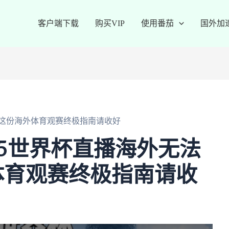
客户端下载
购买VIP
使用番茄
国外加
？这份海外体育观赛终极指南请收好
V5世界杯直播海外无法
体育观赛终极指南请收