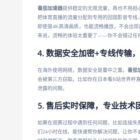
番茄加速器
提供稳定的无限流量，再也不用担
把体育直播的流量分配到专用的回国影音专线，
即使是4K高清画质，也能流畅播放，不会出
来说，流畅的体验太重要了——你不会错过任
4. 数据安全加密+专线传输
在海外使用网络，数据安全是重中之重。
番茄
会被第三方窃取。比如你在日本看B站世界杯
泄露的问题。
5. 售后实时保障，专业技
如果在观赛过程中遇到任何问题，比如连接失
们24小时在线，能快速帮你解决问题，让你不