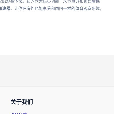
全的观赛体验。它的六大核心功能，从节点分布到售后保
加速器
，让你在海外也能享受和国内一样的体育观赛乐趣，
关于我们