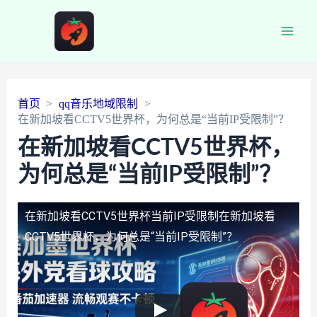
Main
Men
首页
qq音乐地域限制
在新加坡看CCTV5世界杯，为何总是“当前IP受限制”？
在新加坡看CCTV5世界杯，
为何总是“当前IP受限制”？
在新加坡看CCTV5世界杯当前IP受限制
在新加坡看
CCTV5世界杯，为何总是“当前IP受限制”？