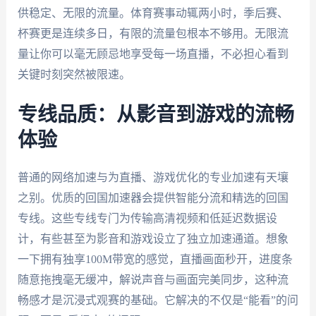
供稳定、无限的流量。体育赛事动辄两小时，季后赛、
杯赛更是连续多日，有限的流量包根本不够用。无限流
量让你可以毫无顾忌地享受每一场直播，不必担心看到
关键时刻突然被限速。
专线品质：从影音到游戏的流畅
体验
普通的网络加速与为直播、游戏优化的专业加速有天壤
之别。优质的回国加速器会提供智能分流和精选的回国
专线。这些专线专门为传输高清视频和低延迟数据设
计，有些甚至为影音和游戏设立了独立加速通道。想象
一下拥有独享100M带宽的感觉，直播画面秒开，进度条
随意拖拽毫无缓冲，解说声音与画面完美同步，这种流
畅感才是沉浸式观赛的基础。它解决的不仅是“能看”的问