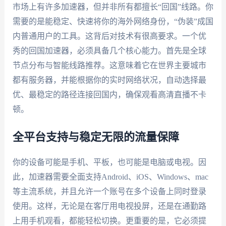
市场上有许多加速器，但并非所有都擅长“回国”线路。你
需要的是能稳定、快速将你的海外网络身份，“伪装”成国
内普通用户的工具。这背后对技术有很高要求。一个优
秀的回国加速器，必须具备几个核心能力。首先是全球
节点分布与智能线路推荐。这意味着它在世界主要城市
都有服务器，并能根据你的实时网络状况，自动选择最
优、最稳定的路径连接回国内，确保观看高清直播不卡
顿。
全平台支持与稳定无限的流量保障
你的设备可能是手机、平板，也可能是电脑或电视。因
此，加速器需要全面支持Android、iOS、Windows、mac
等主流系统，并且允许一个账号在多个设备上同时登录
使用。这样，无论是在客厅用电视投屏，还是在通勤路
上用手机观看，都能轻松切换。更重要的是，它必须提