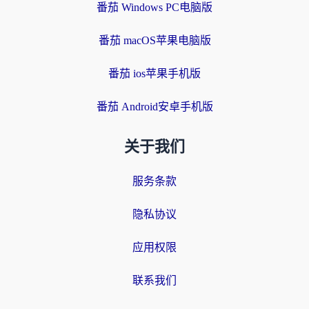
番茄 Windows PC电脑版
番茄 macOS苹果电脑版
番茄 ios苹果手机版
番茄 Android安卓手机版
关于我们
服务条款
隐私协议
应用权限
联系我们