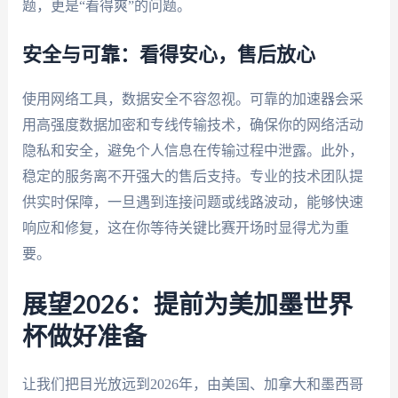
题，更是“看得爽”的问题。
安全与可靠：看得安心，售后放心
使用网络工具，数据安全不容忽视。可靠的加速器会采
用高强度数据加密和专线传输技术，确保你的网络活动
隐私和安全，避免个人信息在传输过程中泄露。此外，
稳定的服务离不开强大的售后支持。专业的技术团队提
供实时保障，一旦遇到连接问题或线路波动，能够快速
响应和修复，这在你等待关键比赛开场时显得尤为重
要。
展望2026：提前为美加墨世界
杯做好准备
让我们把目光放远到2026年，由美国、加拿大和墨西哥