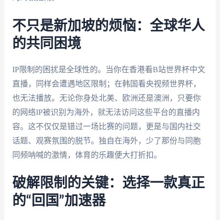
不只是新加坡的烦恼：全球华人
的共同困境
IP限制的困扰是全球性的。当你在香港看B站世界杯中文
直播，同样会遭遇地区限制；在韩国看央视频世界杯，
也无法播放。无论你身处北美、欧洲还是澳洲，只要你
的网络IP被识别为海外，就无法访问这些平台的直播内
容。这不仅仅是错过一场比赛的问题，更是与国内社交
话题、观赛氛围的脱节。独自在海外，少了那份与同胞
同频呐喊的激情，体育的乐趣便大打折扣。
破解限制的关键：选择一款真正
的“回国”加速器