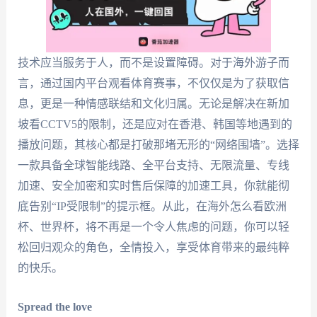
技术应当服务于人，而不是设置障碍。对于海外游子而
言，通过国内平台观看体育赛事，不仅仅是为了获取信
息，更是一种情感联结和文化归属。无论是解决在新加
坡看CCTV5的限制，还是应对在香港、韩国等地遇到的
播放问题，其核心都是打破那堵无形的“网络围墙”。选择
一款具备全球智能线路、全平台支持、无限流量、专线
加速、安全加密和实时售后保障的加速工具，你就能彻
底告别“IP受限制”的提示框。从此，在海外怎么看欧洲
杯、世界杯，将不再是一个令人焦虑的问题，你可以轻
松回归观众的角色，全情投入，享受体育带来的最纯粹
的快乐。
Spread the love