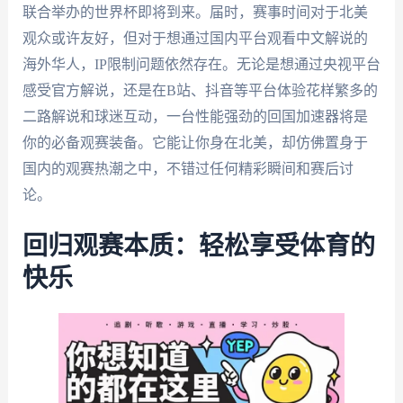
联合举办的世界杯即将到来。届时，赛事时间对于北美
观众或许友好，但对于想通过国内平台观看中文解说的
海外华人，IP限制问题依然存在。无论是想通过央视平台
感受官方解说，还是在B站、抖音等平台体验花样繁多的
二路解说和球迷互动，一台性能强劲的回国加速器将是
你的必备观赛装备。它能让你身在北美，却仿佛置身于
国内的观赛热潮之中，不错过任何精彩瞬间和赛后讨
论。
回归观赛本质：轻松享受体育的
快乐