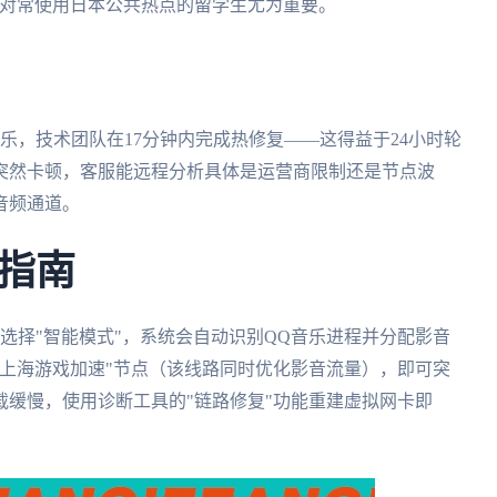
护对常使用日本公共热点的留学生尤为重要。
乐，技术团队在17分钟内完成热修复——这得益于24小时轮
突然卡顿，客服能远程分析具体是运营商限制还是节点波
音频通道。
指南
选择"智能模式"，系统会自动识别QQ音乐进程并分配影音
上海游戏加速"节点（该线路同时优化影音流量），即可突
缓慢，使用诊断工具的"链路修复"功能重建虚拟网卡即