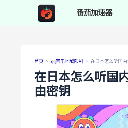
番茄加速器
首页
qq音乐地域限制
在日本怎么听国内
在日本怎么听国
由密钥