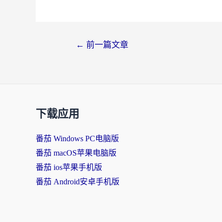
←
前一篇文章
下载应用
番茄 Windows PC电脑版
番茄 macOS苹果电脑版
番茄 ios苹果手机版
番茄 Android安卓手机版