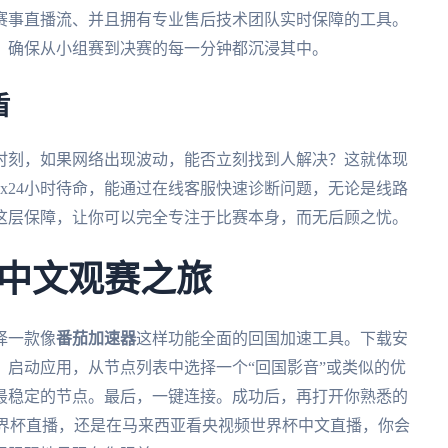
赛事直播流、并且拥有专业售后技术团队实时保障的工具。
，确保从小组赛到决赛的每一分钟都沉浸其中。
盾
时刻，如果网络出现波动，能否立刻找到人解决？这就体现
x24小时待命，能通过在线客服快速诊断问题，无论是线路
这层保障，让你可以完全专注于比赛本身，而无后顾之忧。
中文观赛之旅
择一款像
番茄加速器
这样功能全面的回国加速工具。下载安
启动应用，从节点列表中选择一个“回国影音”或类似的优
最稳定的节点。最后，一键连接。成功后，再打开你熟悉的
5世界杯直播，还是在马来西亚看央视频世界杯中文直播，你会