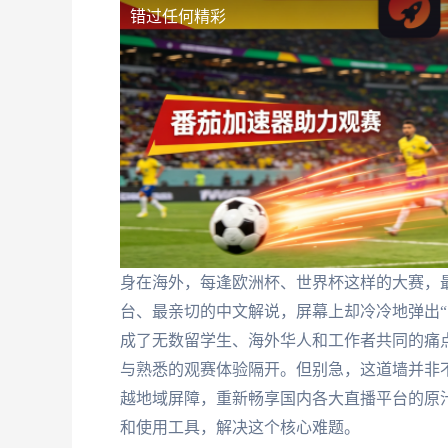
错过任何精彩
身在海外，每逢欧洲杯、世界杯这样的大赛，
台、最亲切的中文解说，屏幕上却冷冷地弹出“当
成了无数留学生、海外华人和工作者共同的痛
与熟悉的观赛体验隔开。但别急，这道墙并非
越地域屏障，重新畅享国内各大直播平台的原
和使用工具，解决这个核心难题。