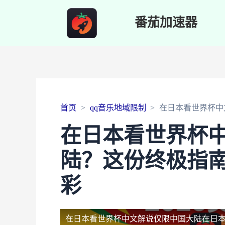
番茄加速器
首页
qq音乐地域限制
在日本看世界杯中
在日本看世界杯
陆？这份终极指
彩
在日本看世界杯中文解说仅限中国大陆
在日