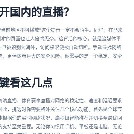
开国内的直播？
对“当前地区不可播放”这个提示一定不会陌生。同样，在马来
限制”的页面也让人倍感无奈。这背后的核心，就是流媒体平
一旦被识别为海外，访问权限便被自动切断。手动寻找网络
繁，更伴随着巨大的安全风险。你需要的是一个稳定、安全
键看这几点
高清直播。体育赛事直播对网络的稳定性、速度和延迟要求
因此，挑选时你需要格外关注几个核心功能。首先是全球节
能根据你的实时网络状况，毫秒级智能推荐并切换至最优回
的支持至关重要。无论你习惯用手机、平板还是电脑，无论