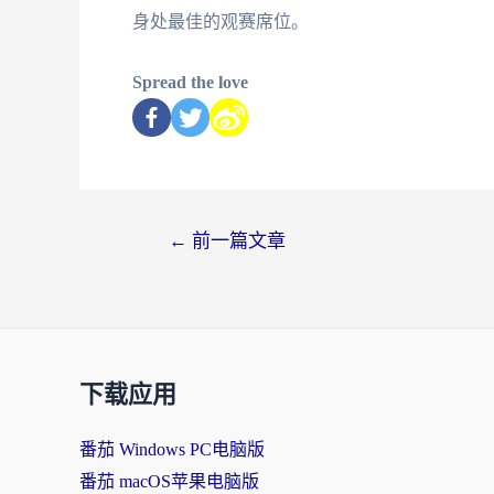
身处最佳的观赛席位。
Spread the love
←
前一篇文章
下载应用
番茄 Windows PC电脑版
番茄 macOS苹果电脑版