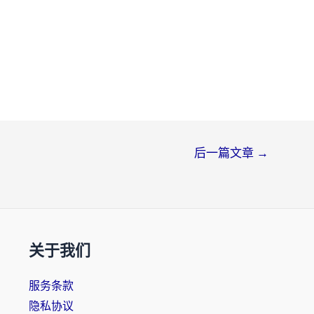
后一篇文章
→
关于我们
服务条款
隐私协议