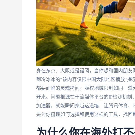
身在东京、大阪或是福冈，当你想和国内朋友同
到冷冰冰的“该内容仅限中国大陆地区播放”提
都要面临的灵魂拷问。版权地域限制如同一道
开来。问题根源在于流媒体平台的IP检测机制
加速器，就能瞬间穿越这道墙，让腾讯体育、
是为你梳理如何选择和使用这样的工具，找回
为什么你在海外打不