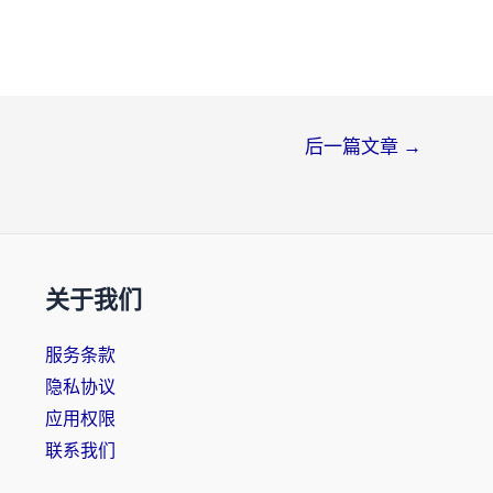
后一篇文章
→
关于我们
服务条款
隐私协议
应用权限
联系我们