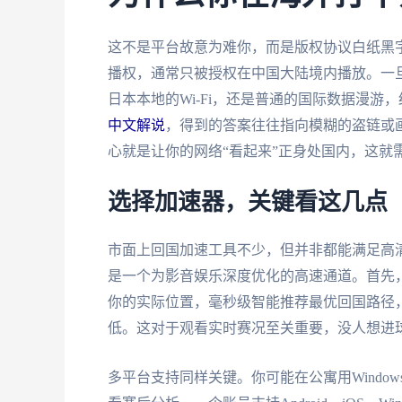
这不是平台故意为难你，而是版权协议白纸黑
播权，通常只被授权在中国大陆境内播放。一旦
日本本地的Wi-Fi，还是普通的国际数据漫游
中文解说
，得到的答案往往指向模糊的盗链或
心就是让你的网络“看起来”正身处国内，这就
选择加速器，关键看这几点
市面上回国加速工具不少，但并非都能满足高清
是一个为影音娱乐深度优化的高速通道。首先
你的实际位置，毫秒级智能推荐最优回国路径
低。这对于观看实时赛况至关重要，没人想进
多平台支持同样关键。你可能在公寓用Windows