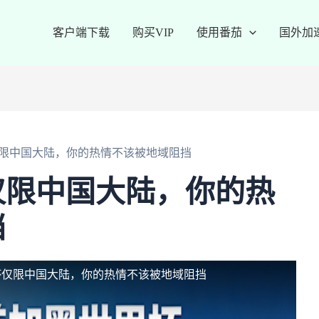
客户端下载
购买VIP
使用番茄
国外加
限中国大陆，你的热情不该被地域阻挡
仅限中国大陆，你的热
挡
杯仅限中国大陆，你的热情不该被地域阻挡