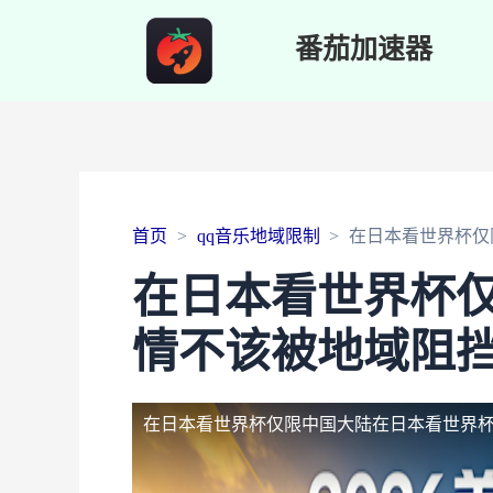
番茄加速器
首页
qq音乐地域限制
在日本看世界杯仅
在日本看世界杯
情不该被地域阻
在日本看世界杯仅限中国大陆
在日本看世界