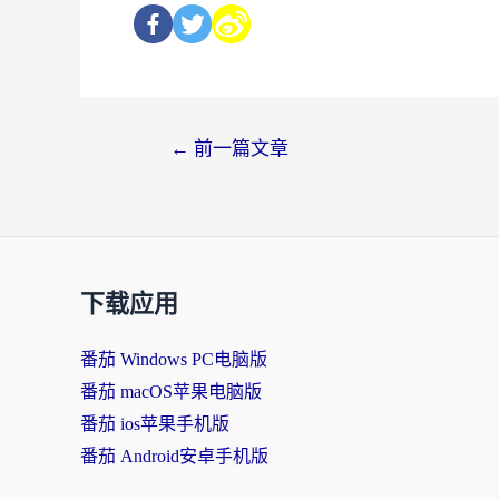
←
前一篇文章
下载应用
番茄 Windows PC电脑版
番茄 macOS苹果电脑版
番茄 ios苹果手机版
番茄 Android安卓手机版