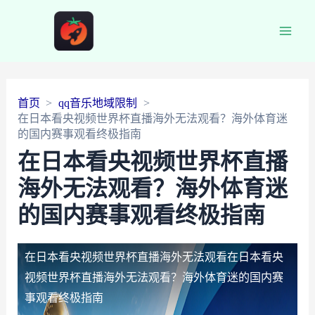
Main
Men
首页
qq音乐地域限制
在日本看央视频世界杯直播海外无法观看？海外体育迷
的国内赛事观看终极指南
在日本看央视频世界杯直播
海外无法观看？海外体育迷
的国内赛事观看终极指南
在日本看央视频世界杯直播海外无法观看
在日本看央
视频世界杯直播海外无法观看？海外体育迷的国内赛
事观看终极指南