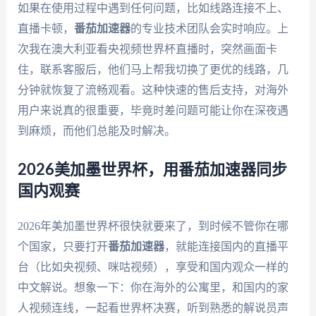
如果在使用过程中遇到任何问题，比如线路连接不上、
直播卡顿，
番茄加速器
的专业技术团队会实时响应。上
次我在澳大利亚看央视频世界杯直播时，突然画面卡
住，联系客服后，他们马上帮我切换了更优的线路，几
分钟就恢复了流畅观看。这种快速的售后支持，对海外
用户来说真的很重要，毕竟时差问题可能让你在深夜遇
到麻烦，而他们总能及时解决。
2026美加墨世界杯，用番茄加速器同步
国内观赛
2026年美加墨世界杯很快就要来了，到时候不管你在哪
个国家，只要打开
番茄加速器
，就能连接国内的直播平
台（比如央视频、咪咕视频），享受和国内观众一样的
中文解说。想象一下：你在海外的公寓里，和国内的家
人视频连线，一起看世界杯决赛，听到熟悉的解说员声