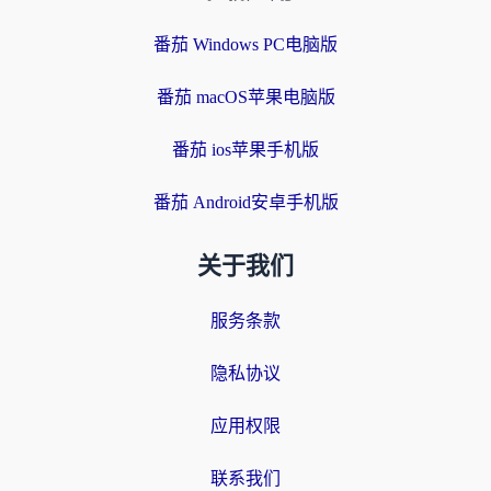
番茄 Windows PC电脑版
番茄 macOS苹果电脑版
番茄 ios苹果手机版
番茄 Android安卓手机版
关于我们
服务条款
隐私协议
应用权限
联系我们