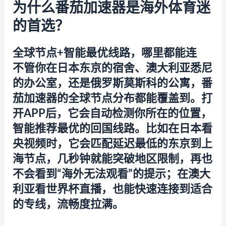
为什么番茄加速器是海外体育迷
的首选？
全球节点+智能最优线路，哪里都能连
不管你在日本东京的宿舍、澳大利亚悉尼
的办公室，还是俄罗斯莫斯科的公寓，
番
茄加速器
的全球节点分布都能覆盖到。打
开APP后，它会自动检测你所在的位置，
智能推荐最优的回国线路。比如在日本看
央视频时，它会匹配延迟最低的东京到上
海节点，几秒钟就能突破地区限制，再也
不会看到“海外无法观看”的提示；在澳大
利亚看世界杯直播，也能快速连接到适合
的专线，流畅度拉满。