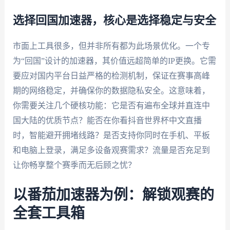
选择回国加速器，核心是选择稳定与安全
市面上工具很多，但并非所有都为此场景优化。一个专
为“回国”设计的加速器，其价值远超简单的IP更换。它需
要应对国内平台日益严格的检测机制，保证在赛事高峰
期的网络稳定，并确保你的数据隐私安全。这意味着，
你需要关注几个硬核功能：它是否有遍布全球并直连中
国大陆的优质节点？能否在你看抖音世界杯中文直播
时，智能避开拥堵线路？是否支持你同时在手机、平板
和电脑上登录，满足多设备观赛需求？流量是否充足到
让你畅享整个赛季而无后顾之忧？
以番茄加速器为例：解锁观赛的
全套工具箱