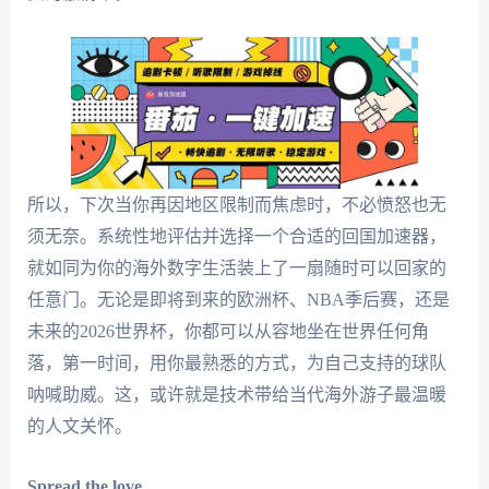
所以，下次当你再因地区限制而焦虑时，不必愤怒也无
须无奈。系统性地评估并选择一个合适的回国加速器，
就如同为你的海外数字生活装上了一扇随时可以回家的
任意门。无论是即将到来的欧洲杯、NBA季后赛，还是
未来的2026世界杯，你都可以从容地坐在世界任何角
落，第一时间，用你最熟悉的方式，为自己支持的球队
呐喊助威。这，或许就是技术带给当代海外游子最温暖
的人文关怀。
Spread the love