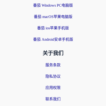
番茄 Windows PC电脑版
番茄 macOS苹果电脑版
番茄 ios苹果手机版
番茄 Android安卓手机版
关于我们
服务条款
隐私协议
应用权限
联系我们