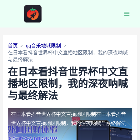
Main
Men
首页
qq音乐地域限制
在日本看抖音世界杯中文直播地区限制，我的深夜呐喊
与最终解法
在日本看抖音世界杯中文直
播地区限制，我的深夜呐喊
与最终解法
在日本看抖音世界杯中文直播地区限制
在日本看抖音
世界杯中文直播地区限制，我的深夜呐喊与最终解法