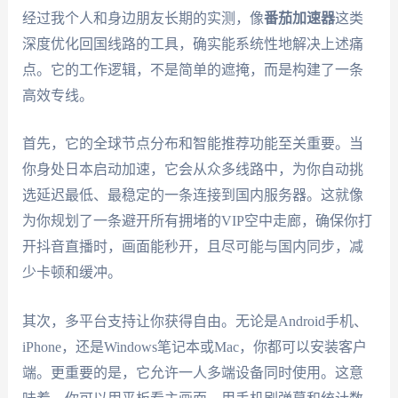
经过我个人和身边朋友长期的实测，像
番茄加速器
这类
深度优化回国线路的工具，确实能系统性地解决上述痛
点。它的工作逻辑，不是简单的遮掩，而是构建了一条
高效专线。
首先，它的全球节点分布和智能推荐功能至关重要。当
你身处日本启动加速，它会从众多线路中，为你自动挑
选延迟最低、最稳定的一条连接到国内服务器。这就像
为你规划了一条避开所有拥堵的VIP空中走廊，确保你打
开抖音直播时，画面能秒开，且尽可能与国内同步，减
少卡顿和缓冲。
其次，多平台支持让你获得自由。无论是Android手机、
iPhone，还是Windows笔记本或Mac，你都可以安装客户
端。更重要的是，它允许一人多端设备同时使用。这意