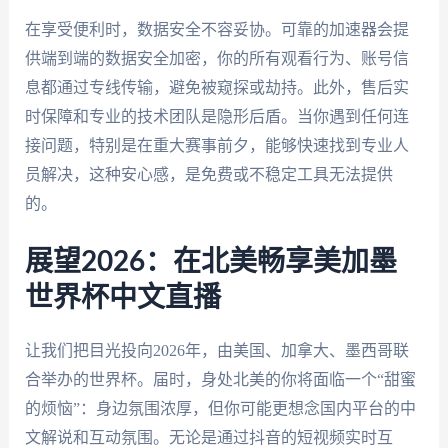
在享受便利时，数据安全不容妥协。可靠的加速器会提
供端到端的数据安全加密，你的所有观看行为、账号信
息都通过专线传输，避免被窥探或劫持。此外，售后实
时保障和专业的技术团队是隐形后盾。当你遇到任何连
接问题，特别是在重大赛事前夕，能够快速找到专业人
员解决，这种安心感，是免费或不稳定工具无法提供
的。
展望2026：在北美畅享美加墨
世界杯中文直播
让我们把目光投向2026年，由美国、加拿大、墨西哥联
合举办的世界杯。届时，身处北美的你将面临一个“甜蜜
的烦恼”：身边氛围浓厚，但你可能更想念国内平台的中
文解说和互动氛围。无论是通过抖音的短视频实时互