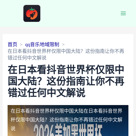
Main
Men
首页
qq音乐地域限制
在日本看抖音世界杯仅限中国大陆？这份指南让你不再
错过任何中文解说
在日本看抖音世界杯仅限中
国大陆？这份指南让你不再
错过任何中文解说
在日本看抖音世界杯仅限中国大陆
在日本看抖音世界
杯仅限中国大陆？这份指南让你不再错过任何中文解
说