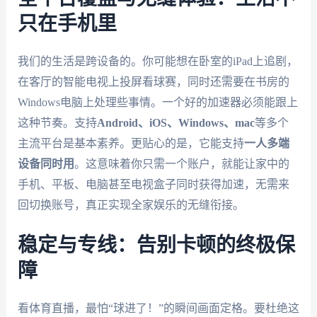
只在手机里
我们的生活是跨设备的。你可能想在卧室的iPad上追剧，
在客厅的智能电视上投屏看球赛，同时还需要在书房的
Windows电脑上处理些事情。一个好的加速器必须能跟上
这种节奏。支持
Android、iOS、Windows、mac
等多个
主流平台是基本素养。更贴心的是，它能支持
一人多端
设备同时用
。这意味着你只需一个账户，就能让家中的
手机、平板、电脑甚至电视盒子同时获得加速，无需来
回切换账号，真正实现全家娱乐的无缝衔接。
稳定与专线：告别卡顿的终极保
障
看体育直播，最怕“球进了！”的瞬间画面定格。要杜绝这