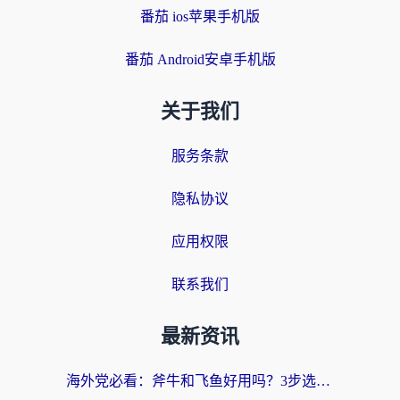
番茄 ios苹果手机版
番茄 Android安卓手机版
关于我们
服务条款
隐私协议
应用权限
联系我们
最新资讯
海外党必看：斧牛和飞鱼好用吗？3步选对回国加速器，无缝刷剧玩国服