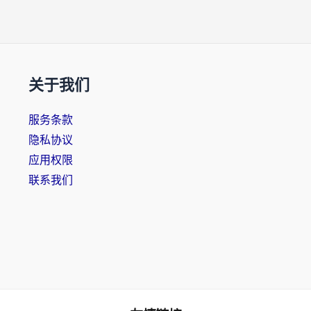
关于我们
服务条款
隐私协议
应用权限
联系我们