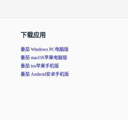
下载应用
番茄 Windows PC电脑版
番茄 macOS苹果电脑版
番茄 ios苹果手机版
番茄 Android安卓手机版