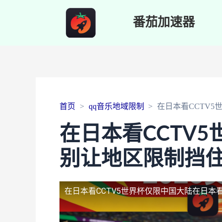
番茄加速器
首页
qq音乐地域限制
在日本看CCTV
在日本看CCTV
别让地区限制挡
在日本看CCTV5世界杯仅限中国大陆
在日本