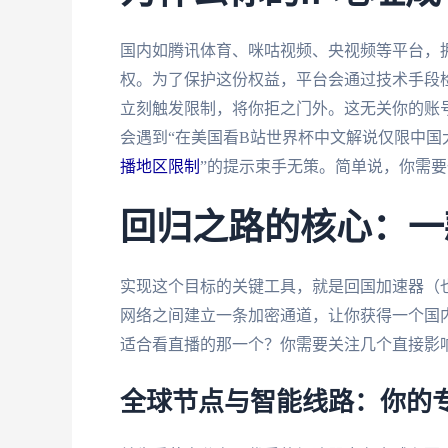
国内如腾讯体育、咪咕视频、央视频等平台，
权。为了保护这份权益，平台会通过技术手段检
立刻触发限制，将你拒之门外。这无关你的账
会遇到“在美国看B站世界杯中文解说仅限中国
播地区限制
”的提示束手无策。简单说，你需要
回归之路的核心：一
实现这个目标的关键工具，就是回国加速器（
网络之间建立一条加密通道，让你获得一个国内
适合看直播的那一个？你需要关注几个直接影
全球节点与智能线路：你的