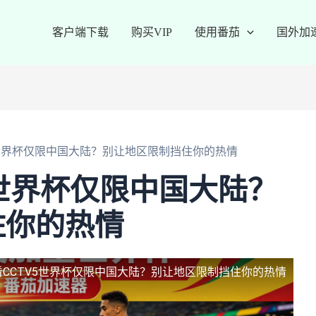
客户端下载
购买VIP
使用番茄
国外加
5世界杯仅限中国大陆？别让地区限制挡住你的热情
5世界杯仅限中国大陆？
住你的热情
看CCTV5世界杯仅限中国大陆？别让地区限制挡住你的热情