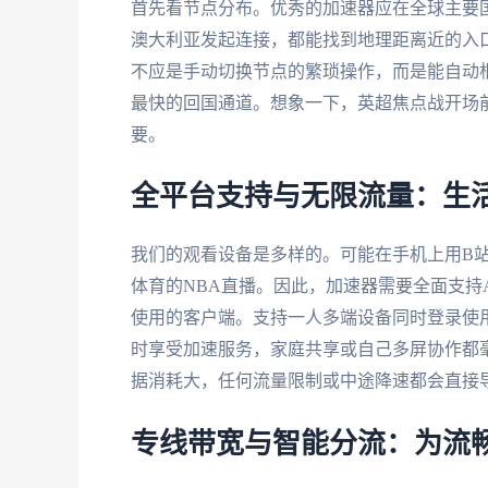
首先看节点分布。优秀的加速器应在全球主要
澳大利亚发起连接，都能找到地理距离近的入
不应是手动切换节点的繁琐操作，而是能自动
最快的回国通道。想象一下，英超焦点战开场
要。
全平台支持与无限流量：生
我们的观看设备是多样的。可能在手机上用B站
体育的NBA直播。因此，加速器需要全面支持Andr
使用的客户端。支持一人多端设备同时登录使
时享受加速服务，家庭共享或自己多屏协作都
据消耗大，任何流量限制或中途降速都会直接
专线带宽与智能分流：为流