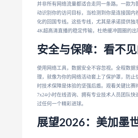
并非所有网络流量都适合走同一条路。一款为
动识别你的访问目标，当检测到你是连接国内
化的回国专线。这些专线，尤其是承诺提供独享
4K超高清直播的稳定传输，杜绝缓冲圆圈的出
安全与保障：看不见
使用网络工具，数据安全不容忽视。全程数据
理，就像为你的网络活动套上了保护罩，防止
时技术保障是体验的坚强后盾。观看关键比赛
7x24小时在线咨询、拥有专业技术人员团队
过任何一个精彩进球。
展望2026：美加