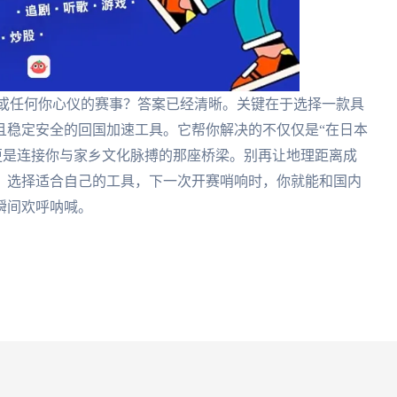
A或任何你心仪的赛事？答案已经清晰。关键在于选择一款具
且稳定安全的回国加速工具。它帮你解决的不仅仅是“在日本
，更是连接你与家乡文化脉搏的那座桥梁。别再让地理距离成
，选择适合自己的工具，下一次开赛哨响时，你就能和国内
瞬间欢呼呐喊。