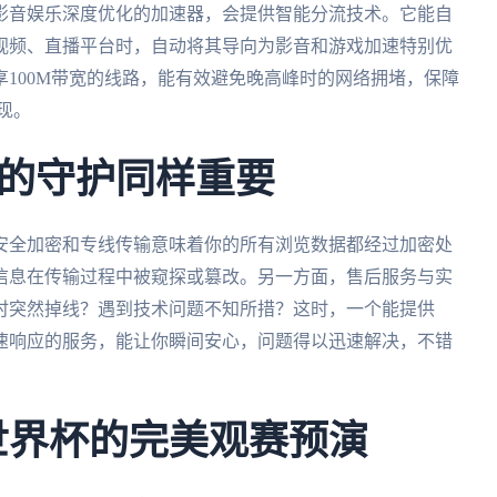
影音娱乐深度优化的加速器，会提供智能分流技术。它能自
视频、直播平台时，自动将其导向为影音和游戏加速特别优
100M带宽的线路，能有效避免晚高峰时的网络拥堵，保障
现。
的守护同样重要
安全加密和专线传输意味着你的所有浏览数据都经过加密处
信息在传输过程中被窥探或篡改。另一方面，售后服务与实
时突然掉线？遇到技术问题不知所措？这时，一个能提供
快速响应的服务，能让你瞬间安心，问题得以迅速解决，不错
墨世界杯的完美观赛预演