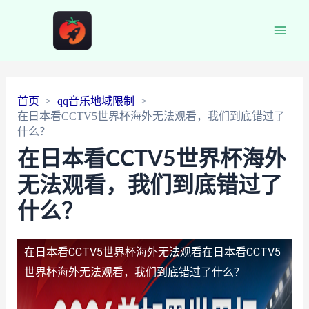
Main
Men
首页
qq音乐地域限制
在日本看CCTV5世界杯海外无法观看，我们到底错过了
什么？
在日本看CCTV5世界杯海外
无法观看，我们到底错过了
什么？
在日本看CCTV5世界杯海外无法观看
在日本看CCTV5
世界杯海外无法观看，我们到底错过了什么？