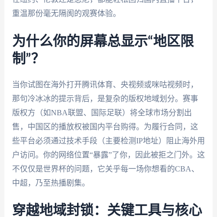
重温那份毫无隔阂的观赛体验。
为什么你的屏幕总显示“地区限
制”？
当你试图在海外打开腾讯体育、央视频或咪咕视频时，
那句冷冰冰的提示背后，是复杂的版权地域划分。赛事
版权方（如NBA联盟、国际足联）将全球市场分割出
售，中国区的播放权被国内平台购得。为履行合同，这
些平台必须通过技术手段（主要检测IP地址）阻止海外用
户访问。你的网络位置“暴露”了你，因此被拒之门外。这
不仅仅是世界杯的问题，它关乎每一场你想看的CBA、
中超，乃至热播剧集。
穿越地域封锁：关键工具与核心