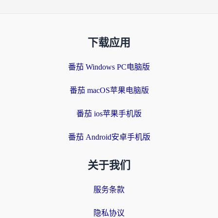
下载应用
番茄 Windows PC电脑版
番茄 macOS苹果电脑版
番茄 ios苹果手机版
番茄 Android安卓手机版
关于我们
服务条款
隐私协议