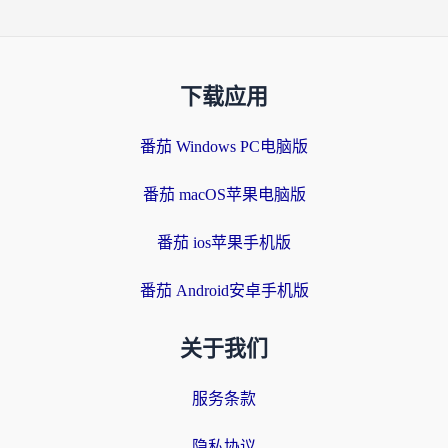
下载应用
番茄 Windows PC电脑版
番茄 macOS苹果电脑版
番茄 ios苹果手机版
番茄 Android安卓手机版
关于我们
服务条款
隐私协议