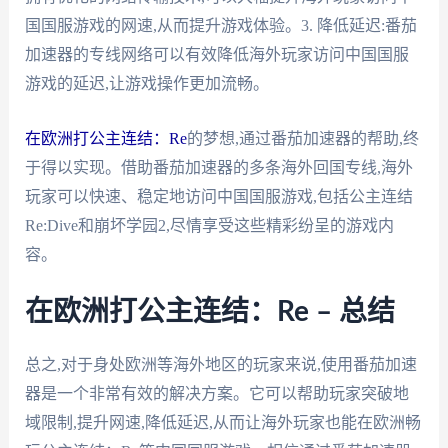
国国服游戏的网速,从而提升游戏体验。3. 降低延迟:番茄
加速器的专线网络可以有效降低海外玩家访问中国国服
游戏的延迟,让游戏操作更加流畅。
在欧洲打公主连结：Re
的梦想,通过番茄加速器的帮助,终
于得以实现。借助番茄加速器的多条海外回国专线,海外
玩家可以快速、稳定地访问中国国服游戏,包括公主连结
Re:Dive和崩坏学园2,尽情享受这些精彩纷呈的游戏内
容。
在欧洲打公主连结：Re – 总结
总之,对于身处欧洲等海外地区的玩家来说,使用番茄加速
器是一个非常有效的解决方案。它可以帮助玩家突破地
域限制,提升网速,降低延迟,从而让海外玩家也能在欧洲畅