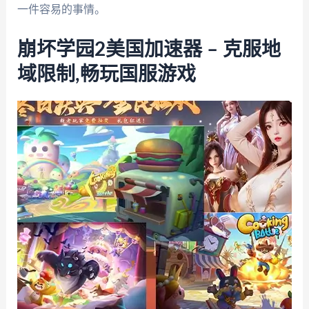
一件容易的事情。
崩坏学园2美国加速器 – 克服地
域限制,畅玩国服游戏