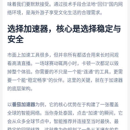
味着我们要默默接受。通过技术手段合法地“回归”国内网
络环境，是海外游子享受文化生活的合理需求。
选择加速器，核心是选择稳定与
安全
市面上加速工具很多，但并非所有都适合用来长时间观
看高清直播。一场球赛动辄两小时，卡顿一次都足以毁
掉整个体验。你需要的不只是一个能“连通”的工具，更需
要一个能“稳定畅享”的伙伴。这里的关键，就在于加速器
的底层架构。
以
番茄加速器
为例，它的核心优势在于构建了一张覆盖
全球的智能网络。当你身处泰国，点击“加速”的瞬间，它
会从众多全球节点中，智能推荐并连接至当时最快、最
稳定的回国线路。这就像为你规划了一条从不堵车的专