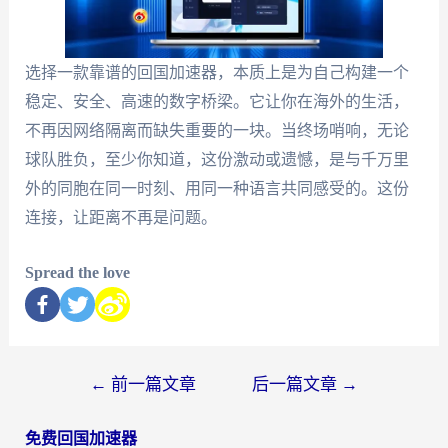
选择一款靠谱的回国加速器，本质上是为自己构建一个
稳定、安全、高速的数字桥梁。它让你在海外的生活，
不再因网络隔离而缺失重要的一块。当终场哨响，无论
球队胜负，至少你知道，这份激动或遗憾，是与千万里
外的同胞在同一时刻、用同一种语言共同感受的。这份
连接，让距离不再是问题。
Spread the love
←
前一篇文章
后一篇文章
→
免费回国加速器