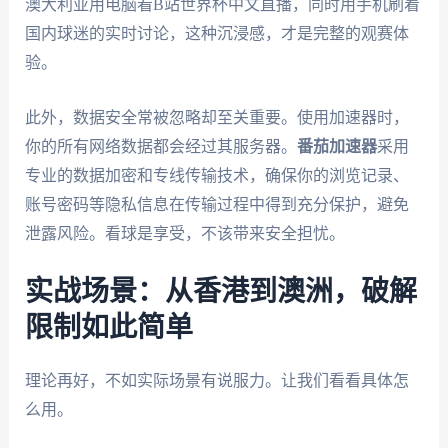
澳大利亚用电脑看B站世界杯中文直播，同时用手机刷着
国内球迷的实时讨论，这种沉浸感，才是完整的观赛体
验。
此外，数据安全常被忽略却至关重要。使用加速器时，
你的所有网络数据都会经过其服务器。
番茄加速器
采用
专业的数据加密和专线传输技术，确保你的浏览记录、
账号密码等隐私信息在传输过程中得到充分保护，避免
泄露风险。看球是享受，不该带来安全担忧。
实战场景：从香港到澳洲，破解
限制如此简单
理论再好，不如实际场景有说服力。让我们看看具体怎
么用。