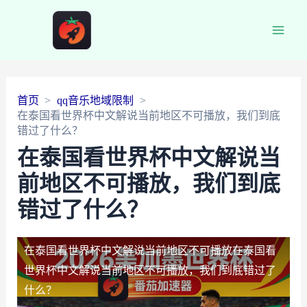
Main
Men
首页
qq音乐地域限制
在泰国看世界杯中文解说当前地区不可播放，我们到底
错过了什么？
在泰国看世界杯中文解说当
前地区不可播放，我们到底
错过了什么？
在泰国看世界杯中文解说当前地区不可播放
在泰国看
世界杯中文解说当前地区不可播放，我们到底错过了
什么？