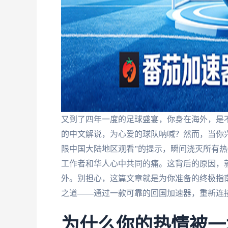
又到了四年一度的足球盛宴，你身在海外，是
的中文解说，为心爱的球队呐喊？然而，当你兴
限中国大陆地区观看”的提示，瞬间浇灭所有
工作者和华人心中共同的痛。这背后的原因，就
外。别担心，这篇文章就是为你准备的终极指
之道——通过一款可靠的回国加速器，重新连
为什么你的热情被一