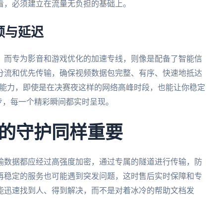
看，必须建立在流量无负担的基础上。
顿与延迟
。而专为影音和游戏优化的加速专线，则像是配备了智能信
分流和优先传输，确保视频数据包完整、有序、快速地抵达
行能力，即使是在决赛夜这样的网络高峰时段，也能让你稳定
同步，每一个精彩瞬间都实时呈现。
的守护同样重要
输数据都应经过高强度加密，通过专属的隧道进行传输，防
再稳定的服务也可能遇到突发问题，这时售后实时保障和专
能迅速找到人、得到解决，而不是对着冰冷的帮助文档发