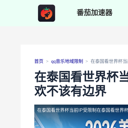
番茄加速器
首页
qq音乐地域限制
在泰国看世界杯当
在泰国看世界杯当
欢不该有边界
在泰国看世界杯当前IP受限制
在泰国看世界杯