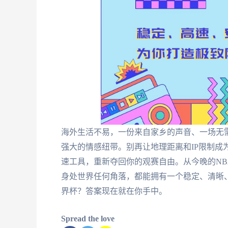
海外生活不易，一份来自家乡的声音、一场无
强大的情感纽带。别再让地理距离和IP限制成
速工具，重新夺回你的观赛自由。从今晚的N
身处世界任何角落，都能拥有一个稳定、清晰
界杯？答案现在就在你手中。
Spread the love