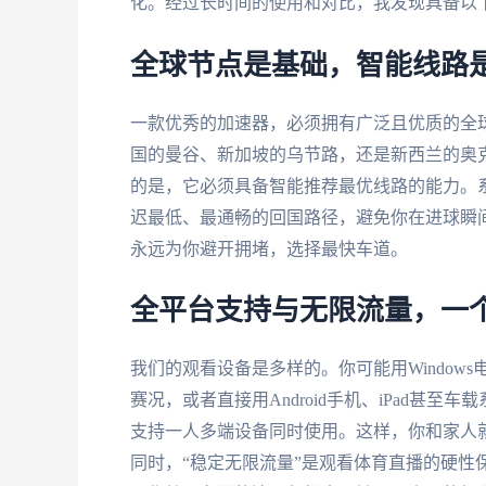
化。经过长时间的使用和对比，我发现具备以
全球节点是基础，智能线路
一款优秀的加速器，必须拥有广泛且优质的全
国的曼谷、新加坡的乌节路，还是新西兰的奥
的是，它必须具备智能推荐最优线路的能力。
迟最低、最通畅的回国路径，避免你在进球瞬
永远为你避开拥堵，选择最快车道。
全平台支持与无限流量，一
我们的观看设备是多样的。你可能用Windows
赛况，或者直接用Android手机、iPad甚
支持一人多端设备同时使用。这样，你和家人
同时，“稳定无限流量”是观看体育直播的硬性