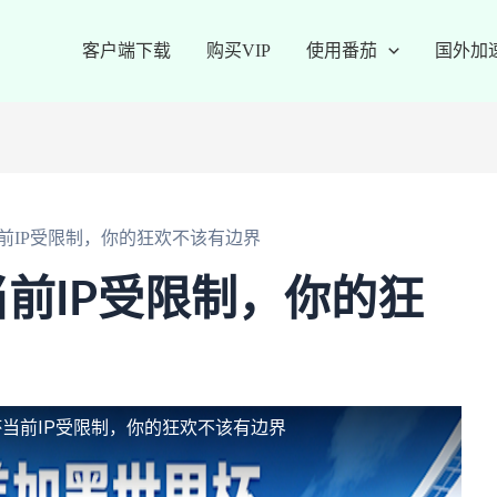
客户端下载
购买VIP
使用番茄
国外加
前IP受限制，你的狂欢不该有边界
前IP受限制，你的狂
当前IP受限制，你的狂欢不该有边界