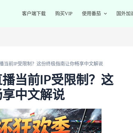
客户端下载
购买VIP
使用番茄
国外加
播当前IP受限制？这份终极指南让你畅享中文解说
播当前IP受限制？这
畅享中文解说