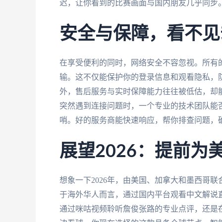
迟，让你看到的比赛画面与国内朋友几乎同步
安全与保障，看不见
在享受便利的同时，网络安全不容忽视。所有
输。这不仅能保护你的登录信息和观看隐私，
外，售后服务与实时保障能力往往被低估，却
突然遇到连接问题时，一个专业的技术团队能否
哨。好的服务商能快速响应，帮你排查问题，
展望2026：提前
想象一下2026年，由美国、加拿大和墨西哥
于海外华人而言，通过国内平台观看中文解说
通过咪咕视频聆听詹俊张路的专业点评，还是