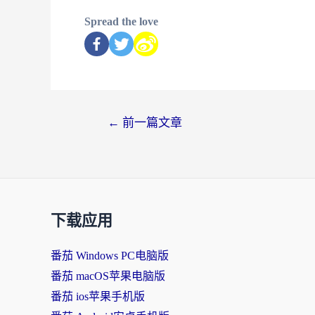
Spread the love
←
前一篇文章
下载应用
番茄 Windows PC电脑版
番茄 macOS苹果电脑版
番茄 ios苹果手机版