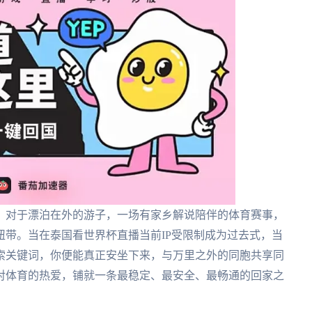
。对于漂泊在外的游子，一场有家乡解说陪伴的体育赛事，
带。当在泰国看世界杯直播当前IP受限制成为过去式，当
索关键词，你便能真正安坐下来，与万里之外的同胞共享同
对体育的热爱，铺就一条最稳定、最安全、最畅通的回家之