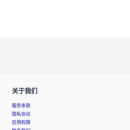
关于我们
服务条款
隐私协议
应用权限