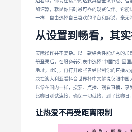
边看球，你现在选择的这款具备全球节点、智
加速器，就是你届时最可靠的观赛伙伴。它能
一样，自由选择自己喜欢的平台和解说，毫无
从设置到畅看，其实
实际操作并不复杂。以一款综合性能优秀的加
册登录后，在服务器列表中选择“中国”或“回国
地址。此时，再打开那些曾经限制你的直播Ap
决在澳大利亚看抖音世界杯中文解说仅限中国
以像在国内一样，搜索、点播、观看直播，享
比赛日测试连接，确保一切就绪，到了比赛日
让热爱不再受距离限制