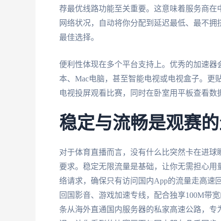
荐最优线路功能至关重要。这意味着服务商在
网络状况，自动将你分配到延迟最低、最不拥
最佳选择。
便利性体现在多个平台支持上。优秀的加速器会覆盖你所
本、Mac电脑，甚至智能电视或电视盒子。更
电视投屏观看比赛，同时在卧室用平板查看数
稳定与流畅是观赛的
对于体育直播而言，没有什么比突然卡在进球
要求。稳定无限流量是基础，让你无需担心用
络请求，确保只有访问国内App的流量走高速
回国影音、游戏加速专线，配合独享100M带
条从海外直通国内服务器的私家高速公路，专