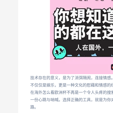
技术存在的意义，是为了消弭隔阂，连接情感
不仅仅是娱乐，更是一种文化的慰藉和情感的纽
在海外怎么看欧洲杯不再是一个令人头疼的搜
一份心跳与呐喊。选择正确的工具，就是为你
路。