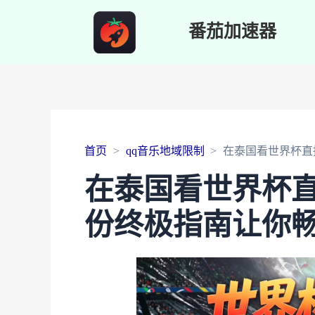
番茄加速器
首页
qq音乐地域限制
在泰国看世界杯直
在泰国看世界杯直
份终极指南让你