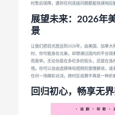
时售后保障，遇到任何连接问题都能快速响应
展望未来：2026
景
让我们把目光放远到2026年，由美国、加拿
时，你可能身在北美，却想通过国内的平台观
而易举。无论你是在多伦多的街头，还是在洛杉
境。你可以自由选择咪咕视频的激情解说，或
任何一场精彩对决。跨时区追赛不再是一种折
回归初心，畅享无界