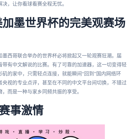
解决，让你看球看赛全程无忧。
年美加墨世界杯的完美观赛场
大和墨西哥联合举办的世界杯必将掀起又一轮观赛狂潮。届
看带有中文解说的比赛。有了可靠的加速器，这一切变得轻
矶的家中，只需轻点连接，就能瞬间“回到”国内网络环
者央视的专业点评，甚至在不同的中文平台间切换，不错过
磨，而是一种与家乡同频共振的享受。
赛事激情