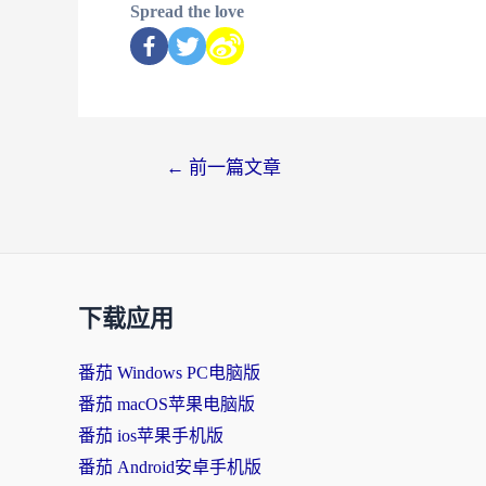
Spread the love
←
前一篇文章
下载应用
番茄 Windows PC电脑版
番茄 macOS苹果电脑版
番茄 ios苹果手机版
番茄 Android安卓手机版