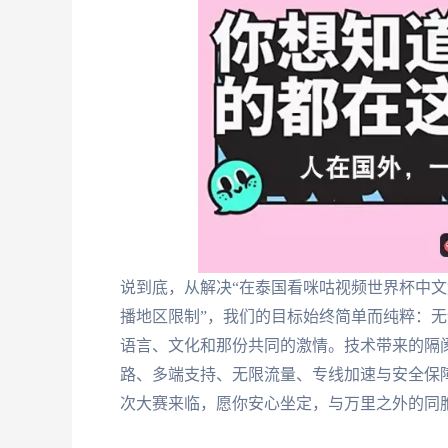
说到底，从解决“在泰国看咪咕视频世界杯中文解
播地区限制”，我们的目标始终简单而纯粹：
语言、文化和那份共同的激情。技术带来的隔
路、多端支持、无限流量、专线加速与安全保
次大赛来临，愿你安心坐定，与万里之外的同