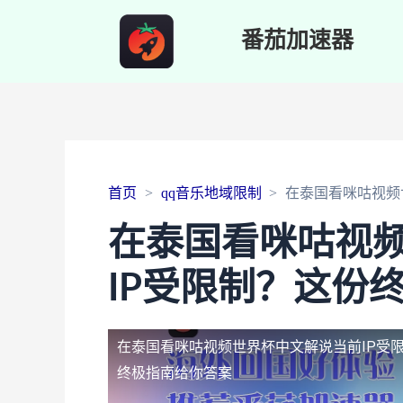
番茄加速器
首页
qq音乐地域限制
在泰国看咪咕视频
在泰国看咪咕视
IP受限制？这份
在泰国看咪咕视频世界杯中文解说当前IP受
终极指南给你答案