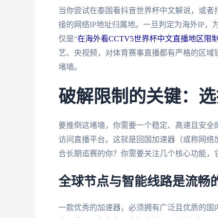
当你尝试在泰国看抖音世界杯中文解说，或者
接的网络IP地址归属地。一旦判定为海外IP
仅是“
在海外看CCTV5世界杯中文直播地区限
艺、央视频，对体育赛事直播都有严格的区域
堵墙。
破解限制的关键：选
要推倒这堵墙，你需要一个稳定、高速且安全
访问直播平台。这就是回国加速器（或称网络
合长期追赛的你？你需要关注几个核心功能，
全球节点与智能线路是流畅
一款优秀的加速器，必须拥有广泛且优质的国