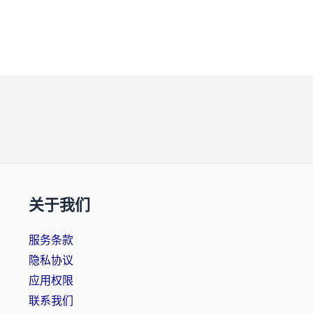
关于我们
服务条款
隐私协议
应用权限
联系我们