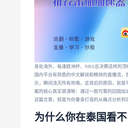
身处海外，每逢欧洲杯、NBA总决赛这样的顶
国内平台有熟悉的中文解说和畅快的直播流，但一
示，瞬间浇灭所有热情。这背后的原因，就是平
案的核心其实很清晰：通过一款可靠的回国加速
这篇文章，就是为你量身打造的从痛点分析到
为什么你在泰国看不