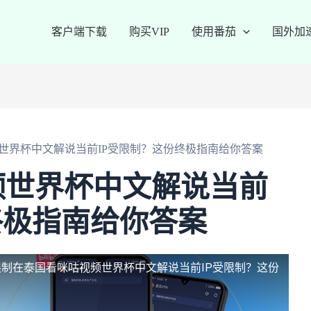
客户端下载
购买VIP
使用番茄
国外加
世界杯中文解说当前IP受限制？这份终极指南给你答案
频世界杯中文解说当前
终极指南给你答案
限制
在泰国看咪咕视频世界杯中文解说当前IP受限制？这份