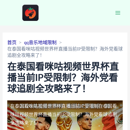
Main
Men
首页
qq音乐地域限制
在泰国看咪咕视频世界杯直播当前IP受限制？海外党看球
追剧全攻略来了！
在泰国看咪咕视频世界杯直
播当前IP受限制？海外党看
球追剧全攻略来了！
在泰国看咪咕视频世界杯直播当前IP受限制
在泰国看
咪咕视频世界杯直播当前IP受限制？海外党看球追剧
全攻略来了！