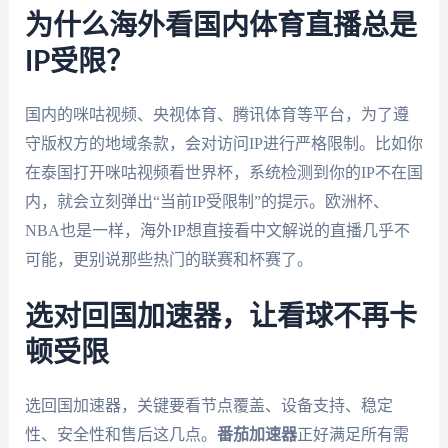
为什么海外看国内体育直播总是
IP受限？
国内的咪咕视频、央视体育、腾讯体育等平台，为了遵
守版权方的地域条款，会对访问IP进行严格限制。比如你
在泰国打开咪咕视频看世界杯，系统检测到你的IP不在国
内，就会立刻弹出“当前IP受限制”的提示。欧洲杯、
NBA也是一样，海外IP想直接看中文解说的直播几乎不
可能，更别说那些热门的联赛和杯赛了。
选对回国加速器，让看球不再卡
顿受限
选回国加速器，关键要看节点覆盖、设备支持、稳定
性、安全性和售后这几点。
番茄加速器
正好满足所有需