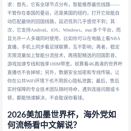
求：首先，它有全球节点分布，智能推荐最优线路——
不管你在泰国的曼谷，还是美国的纽约，打开它就能自
动匹配最快的回国线路，延迟低到几乎感觉不到；其
次，它支持Android、iOS、Windows、mac多个平台，而
且允许一人多端同时使用，比如你可以在电脑上看NBA
直播，手机上同步看足球联赛，互不影响；再者，稳定
无限流量加上智能分流技术，再搭配精选的回国影音、
游戏加速专线和独享100M带宽，就算看4K高清的世界杯
直播也不会掉帧；另外，数据安全加密和专线传输，让
你在公共WiFi环境下也不用担心隐私泄露；最后，售后
实时保障的专业技术团队随时待命，遇到连接问题或卡
顿，都能快速解决，不会耽误你看球。
2026美加墨世界杯，海外党如
何流畅看中文解说？