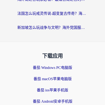
法国怎么玩戒灵传说-超变复古传奇？海外玩家国服游戏加速终极指南
新加坡怎么玩战争与文明？海外党国服游戏加速器终极避坑指南
下载应用
番茄 Windows PC电脑版
番茄 macOS苹果电脑版
番茄 ios苹果手机版
番茄 Android安卓手机版