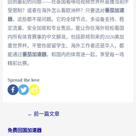
回到最初的问题——在泰国看咪咕视频世界杯直播当前IP
受限制？或者在海外怎么看欧洲杯？只要选对
番茄加速
器
，这些都不是问题。它的全球节点、多设备支持、稳
定流量、安全加密和专业售后，能让你在海外轻松看国
内所有体育赛事的中文解说，包括即将到来的2026美加
墨世界杯。不管你是留学生、海外工作者还是华人，都
能通过
番茄加速器
，和国内的体育迷一起，享受每一场
精彩比赛。
Spread the love
←
前一篇文章
免费回国加速器