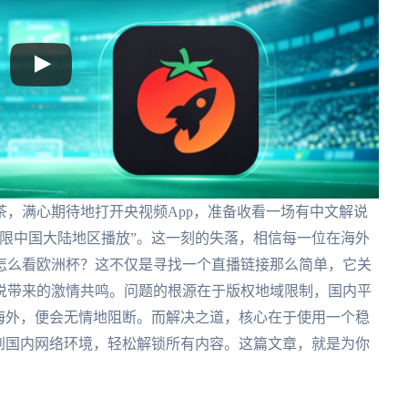
，满心期待地打开央视频App，准备收看一场有中文解说
限中国大陆地区播放”。这一刻的失落，相信每一位在海外
怎么看欧洲杯？这不仅是寻找一个直播链接那么简单，它关
说带来的激情共鸣。问题的根源在于版权地域限制，国内平
海外，便会无情地阻断。而解决之道，核心在于使用一个稳
到国内网络环境，轻松解锁所有内容。这篇文章，就是为你