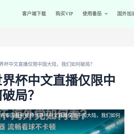
客户端下载
购买VIP
使用番茄
国外加
界杯中文直播仅限中国大陆，我们如何破局？
世界杯中文直播仅限中
何破局？
陆
在泰国看央视频世界杯中文直播仅限中国大陆，我们如何