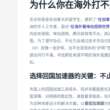
为什么你在海外打不
无论你是身处加拿大的留学生，遇到了“
在加拿
洲的华人工作者，面对“
在海外看咪咕视频世界
内如央视频、咪咕视频、腾讯体育等平台，其
限。为了遵守协议，平台方会通过技术手段识别
（IP）就像一张护照，当平台发现你的“护照
接访问行不通，寻找那些来源不明的海外直播
扣。
选择回国加速器的关键：不止
市面上的回国加速工具很多，但并非都能胜任高
篮球赛，对网络的稳定性、速度要求极高，任
为这种场景设计的解决方案。以
番茄加速器
为