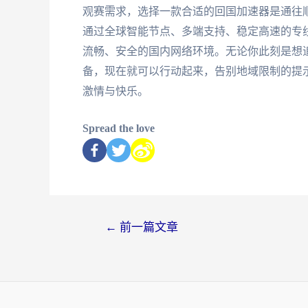
观赛需求，选择一款合适的回国加速器是通往
通过全球智能节点、多端支持、稳定高速的专
流畅、安全的国内网络环境。无论你此刻是想
备，现在就可以行动起来，告别地域限制的提
激情与快乐。
Spread the love
←
前一篇文章