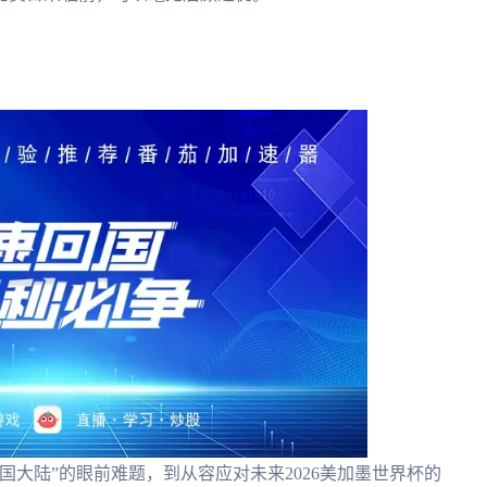
国大陆”的眼前难题，到从容应对未来2026美加墨世界杯的