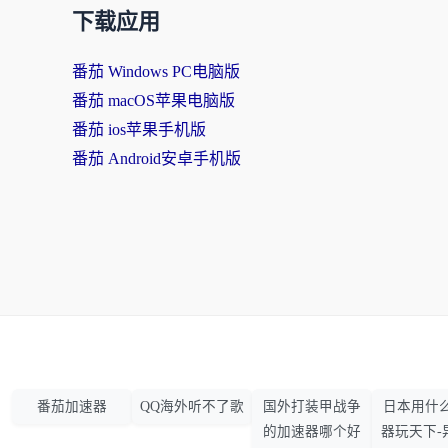
下载应用
番茄 Windows PC电脑版
番茄 macOS苹果电脑版
番茄 ios苹果手机版
番茄 Android安卓手机版
番茄加速器
QQ海外听不了歌
国外打装甲战争
日本用什
的加速器哪个好
器玩天下-