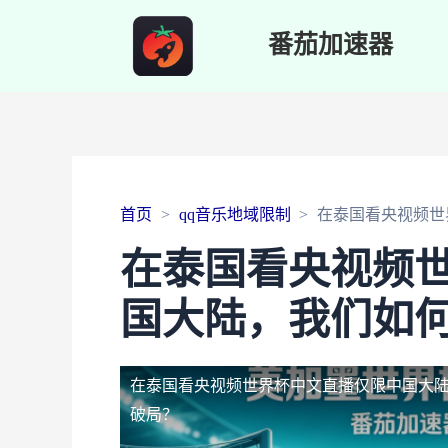
番茄加速器
首页
qq音乐地域限制
在泰国看央视频世
在泰国看央视频
国大陆，我们如
在泰国看央视频世界杯中文直播仅限中国大
破局？