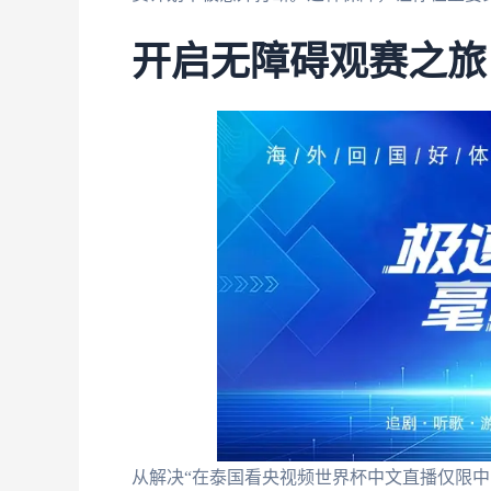
开启无障碍观赛之旅
从解决“在泰国看央视频世界杯中文直播仅限中