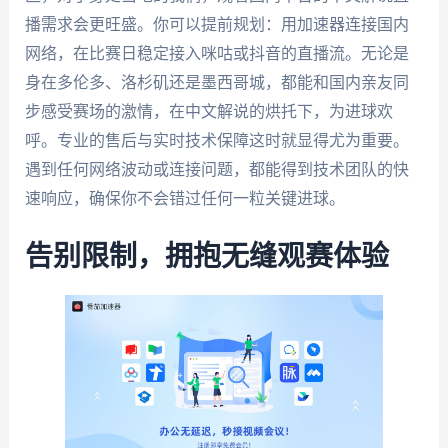
播需求会更旺盛。你可以提前规划：用加速器连接国内
网络，在比赛日稳定接入咪咕或抖音的直播流。无论是
身在多伦多、洛杉矶还是墨西哥城，都能和国内亲友同
步感受赛场的激情，在中文解说的烘托下，为进球欢
呼。专业的售后与实时技术保障这时就显得尤为重要。
遇到任何网络波动或连接问题，都能得到技术团队的快
速响应，确保你不会错过任何一粒关键进球。
告别限制，拥抱无缝观赛体验