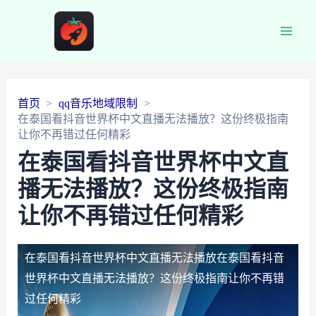
Main
Men
首页
qq音乐地域限制
在泰国看抖音世界杯中文直播无法播放？这份终极指南
让你不再错过任何精彩
在泰国看抖音世界杯中文直
播无法播放？这份终极指南
让你不再错过任何精彩
在泰国看抖音世界杯中文直播无法播放
在泰国看抖音
世界杯中文直播无法播放？这份终极指南让你不再错
过任何精彩