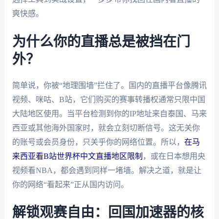
爽快感。
为什么你的直播总是被挡在门
外？
简单说，你被“地理围墙”拦住了。国内的直播平台像腾讯
视频、咪咕、B站，它们购买的赛事转播权通常只限中国
大陆地区使用。当平台检测到你的IP地址来自泰国、马来
西亚或其他海外国家时，就会立刻切断信号。这无关你
的账号或会员身份，只关乎你的网络位置。所以，
在马
来西亚看B站世界杯中文直播地区限制
，或在日本想用央
视频看NBA，都会遇到同样一堵墙。解决之道，就是让
你的网络“看起来”正从国内访问。
解锁观赛自由：回国加速器的核