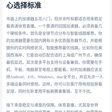
心选择标准
市面上的加速器五花八门，但并非所有都适合用来稳定
看高清体育直播。一个靠谱的回国加速器，必须具备几
个硬核条件。首先是全球节点分布与智能线路推荐。你
的加速器需要在国内拥有众多优质服务器节点，并能根
据你的实时网络状况，智能推荐最优线路。比如你在美
国西海岸，它能自动匹配合适的上海或广州节点，确保
最低延迟。其次是多平台支持与设备兼容。你需要在手
机、平板、电脑甚至电视上都能看。好的加速器应该支
持Android、iOS、Windows、mac全平台，并且允许一人
多端设备同时使用。这样，你可以在客厅用电视投屏看
足球，同时在卧室用平板刷赛事集锦，互不干扰。
接下来是稳定与速度的保障。体育直播，尤其是世界