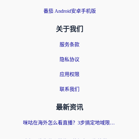
番茄 Android安卓手机版
关于我们
服务条款
隐私协议
应用权限
联系我们
最新资讯
咪咕在海外怎么看直播？3步搞定地域限制，还能畅看腾讯视频与国内热剧