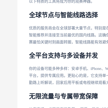
以下特质的工具将成为你的观赛神器。
全球节点与智能线路选择
优质的服务商会在全球部署大量节点，特别是
智能推荐并连接至当前最优的国内线路。这确
赛最怕关键时刻画面转圈，智能线路能有效避
全平台支持与多设备并发
你的设备可能多种多样：安卓手机、iPhone、
平台，提供专属应用。更贴心的是，它支持单
勤路上听解说，回家后用平板或电视继续观看
无限流量与专属带宽保障