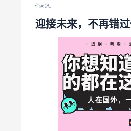
你亮起。
迎接未来，不再错过