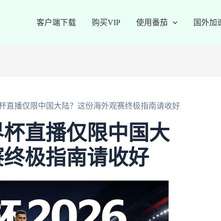
客户端下载
购买VIP
使用番茄
国外加
杯直播仅限中国大陆？这份海外观赛终极指南请收好
界杯直播仅限中国大
赛终极指南请收好