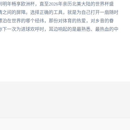
明年畅享欧洲杯，直至2026年亲历北美大陆的世界杯盛
情之间的屏障。选择正确的工具，就是为自己打开一扇随时
漂泊在世界的哪个经纬，那份对体育的热爱，对乡音的眷
你下一次为进球欢呼时，耳边响起的是最熟悉、最热血的中