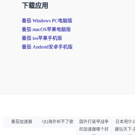
下载应用
番茄 Windows PC电脑版
番茄 macOS苹果电脑版
番茄 ios苹果手机版
番茄 Android安卓手机版
番茄加速器
QQ海外听不了歌
国外打装甲战争
日本用什
的加速器哪个好
器玩天下-