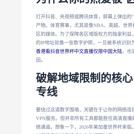
打开抖音、央视频或腾讯体育，屏幕上弹出的“
产物。体育赛事，尤其是像NBA、英超、世界
区的媒体。为了保障各区域版权方的独家利益
的IP地址就像一张数字护照，一旦被系统识别
香港看抖音世界杯中文直播仅限中国大陆
，也
因。
破解地域限制的核心
专线
要绕过这道数字围墙，关键在于让你的网络连接
VPN服务。但并非所有工具都能胜任高清直
络通道。想象一下，2026年美加墨世界杯来