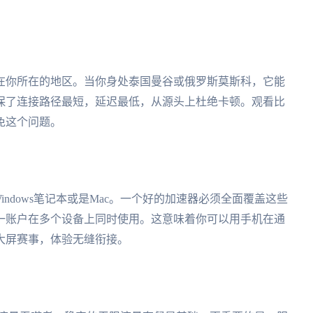
在你所在的地区。当你身处泰国曼谷或俄罗斯莫斯科，它能
保了连接路径最短，延迟最低，从源头上杜绝卡顿。观看比
免这个问题。
Windows笔记本或是Mac。一个好的加速器必须全面覆盖这些
一账户在多个设备上同时使用。这意味着你可以用手机在通
大屏赛事，体验无缝衔接。