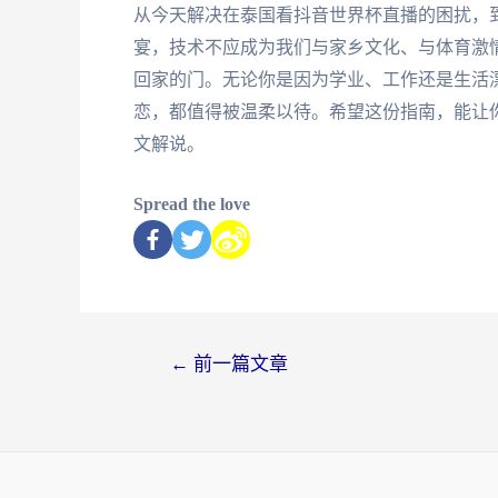
从今天解决在泰国看抖音世界杯直播的困扰，到
宴，技术不应成为我们与家乡文化、与体育激
回家的门。无论你是因为学业、工作还是生活
恋，都值得被温柔以待。希望这份指南，能让
文解说。
Spread the love
←
前一篇文章