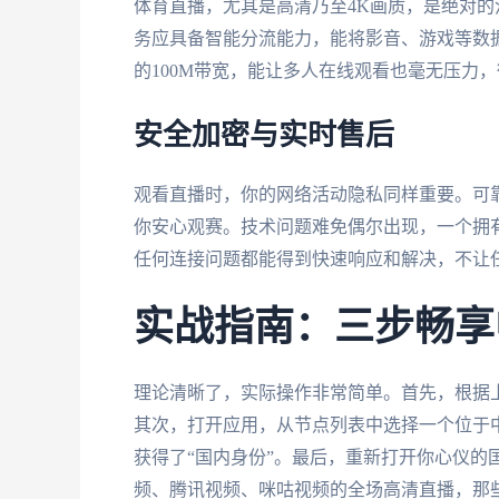
体育直播，尤其是高清乃至4K画质，是绝对
务应具备智能分流能力，能将影音、游戏等数
的100M带宽，能让多人在线观看也毫无压力
安全加密与实时售后
观看直播时，你的网络活动隐私同样重要。可
你安心观赛。技术问题难免偶尔出现，一个拥有
任何连接问题都能得到快速响应和解决，不让
实战指南：三步畅享
理论清晰了，实际操作非常简单。首先，根据
其次，打开应用，从节点列表中选择一个位于
获得了“国内身份”。最后，重新打开你心仪的
频、腾讯视频、咪咕视频的全场高清直播，那些