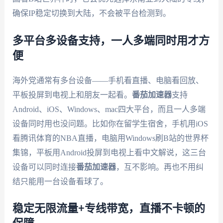
确保IP稳定切换到大陆，不会被平台检测到。
多平台多设备支持，一人多端同时用才方
便
海外党通常有多台设备——手机看直播、电脑看回放、
平板投屏到电视上和朋友一起看。
番茄加速器
支持
Android、iOS、Windows、mac四大平台，而且一人多端
设备同时用也没问题。比如你在留学生宿舍，手机用iOS
看腾讯体育的NBA直播，电脑用Windows刷B站的世界杯
集锦，平板用Android投屏到电视上看中文解说，这三台
设备可以同时连接
番茄加速器
，互不影响。再也不用纠
结只能用一台设备看球了。
稳定无限流量+专线带宽，直播不卡顿的