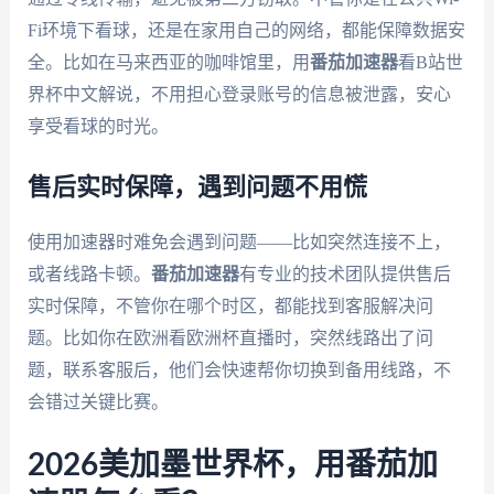
Fi环境下看球，还是在家用自己的网络，都能保障数据安
全。比如在马来西亚的咖啡馆里，用
番茄加速器
看B站世
界杯中文解说，不用担心登录账号的信息被泄露，安心
享受看球的时光。
售后实时保障，遇到问题不用慌
使用加速器时难免会遇到问题——比如突然连接不上，
或者线路卡顿。
番茄加速器
有专业的技术团队提供售后
实时保障，不管你在哪个时区，都能找到客服解决问
题。比如你在欧洲看欧洲杯直播时，突然线路出了问
题，联系客服后，他们会快速帮你切换到备用线路，不
会错过关键比赛。
2026美加墨世界杯，用番茄加