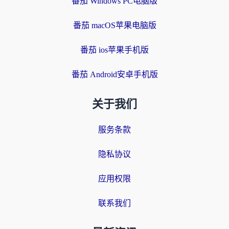
番茄 Windows PC电脑版
番茄 macOS苹果电脑版
番茄 ios苹果手机版
番茄 Android安卓手机版
关于我们
服务条款
隐私协议
应用权限
联系我们