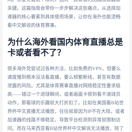
关键。这篇指南会带你一步步解决这些痛点，从选择加
速器的核心要素到具体使用场景，让你在海外也能流畅
看中文解说的体育赛事。
为什么海外看国内体育直播总是
卡或者看不了？
很多海外党尝试过各种方法，比如免费的VPN，但要么
速度慢到根本没法看直播，要么频繁断线，甚至有数据
泄露的风险。尤其是体育赛事直播对网络稳定性要求极
高——错过一个进球瞬间，或者画面卡顿到看不清球员
动作，那看球的乐趣就大打折扣了。比如在美国看B站世
界杯中文直播无法播放，往往就是因为IP不在大陆，或者
加速器的线路不够稳定，导致平台检测到异常就限制访
问。而在马来西亚看B站世界杯中文解说无法播放，除了