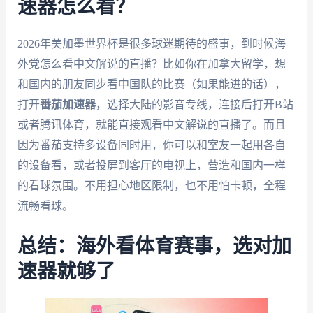
速器怎么看？
2026年美加墨世界杯是很多球迷期待的盛事，到时候海
外党怎么看中文解说的直播？比如你在加拿大留学，想
和国内的朋友同步看中国队的比赛（如果能进的话），
打开
番茄加速器
，选择大陆的影音专线，连接后打开B站
或者腾讯体育，就能直接观看中文解说的直播了。而且
因为番茄支持多设备同时用，你可以和室友一起用各自
的设备看，或者投屏到客厅的电视上，营造和国内一样
的看球氛围。不用担心地区限制，也不用怕卡顿，全程
流畅看球。
总结：海外看体育赛事，选对加
速器就够了