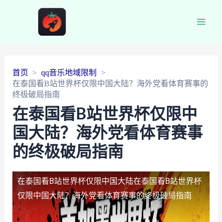
Main
Men
首页
qq音乐地域限制
在泰国看B站世界杯仅限中国大陆？海外党看体育赛事的
终极破局指南
在泰国看B站世界杯仅限中
国大陆？海外党看体育赛事
的终极破局指南
在泰国看B站世界杯仅限中国大陆
在泰国看B站世界杯
仅限中国大陆？海外党看体育赛事的终极破局指南