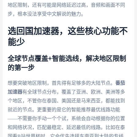
地区限制，还有可能是网络延迟过高，音频和画面不同
步，根本没法享受中文解说的魅力。
选回国加速器，这些核心功能不
能少
全球节点覆盖+智能选线，解决地区限制
的第一步
想要突破地区限制，首先得有足够多的大陆节点。
番茄
加速器
有全球节点分布，覆盖了亚洲、欧洲、美洲等多
个地区，不管你在泰国、美国还是马来西亚，都能找到
就近的节点。更重要的是它的智能推荐最优线路功能
——不需要你手动一个个试，系统会自动根据你的位置
和网络状况，匹配最稳定、延迟最低的线路。比如在泰
国看B站世界杯时，它会优先选择东南亚到大陆的专线，