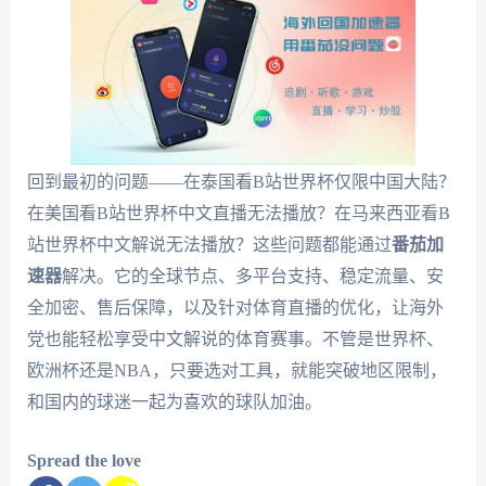
回到最初的问题——在泰国看B站世界杯仅限中国大陆？
在美国看B站世界杯中文直播无法播放？在马来西亚看B
站世界杯中文解说无法播放？这些问题都能通过
番茄加
速器
解决。它的全球节点、多平台支持、稳定流量、安
全加密、售后保障，以及针对体育直播的优化，让海外
党也能轻松享受中文解说的体育赛事。不管是世界杯、
欧洲杯还是NBA，只要选对工具，就能突破地区限制，
和国内的球迷一起为喜欢的球队加油。
Spread the love