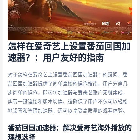
怎样在爱奇艺上设置番茄回国加
速器？：用户友好的指南
对于怎样在爱奇艺上设置番茄回国加速器？的疑问，番
茄回国加速器提供了简单直接的操作指南。用户只需几
步简单的操作，即可将加速器与爱奇艺账户无缝集成，
实现一键连接和版本切换。这确保了用户不仅可以轻松
地设置和管理加速器，还可以享受高质量的观看体验。
番茄回国加速器：解决爱奇艺海外播放的
理想选择