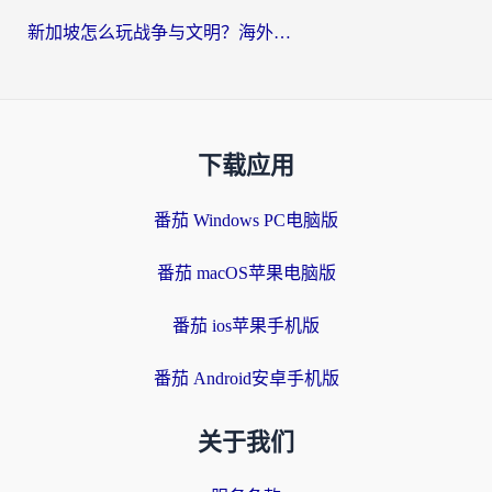
新加坡怎么玩战争与文明？海外党国服游戏加速器终极避坑指南
下载应用
番茄 Windows PC电脑版
番茄 macOS苹果电脑版
番茄 ios苹果手机版
番茄 Android安卓手机版
关于我们