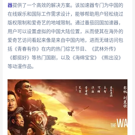
器
提供了一个高效的解决方案。该加速器专门为中国的
在线娱乐和国际工作需求设计，能够帮助用户轻松绕过
版权限制和爱奇艺的地域限制。通过番茄回国加速器，
用户可以设置虚拟的中国大陆位置，从而使其在海外的
爱奇艺访问看起来像是来自中国内地，进而无缝访问包
括《青春有你》在内的热门综艺节目、《武林外传》
《都挺好》等热门国剧，以及《海绵宝宝》《熊出没》
等动漫作品。