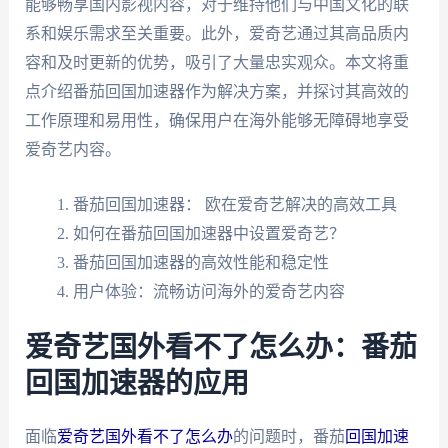
能够畅享国内影视内容，对于维持他们与中国文化的联
系和娱乐需求至关重要。此外，爱奇艺通过其高品质内
容和及时更新的优势，吸引了大量忠实观众。本文将重
点介绍番茄回国加速器作为解决方案，并探讨其高效的
工作原理和易用性，确保用户在海外能够无障碍地享受
爱奇艺内容。
番茄回国加速器： 欧在爱奇艺解决的高效工具
如何在番茄回国加速器中设置爱奇艺？
番茄回国加速器的高效性能和稳定性
用户体验：流畅访问海外的爱奇艺内容
爱奇艺国外看不了怎么办：番茄
回国加速器的应用
面临
爱奇艺国外看不了怎么办
的问题时，番茄
回国加速