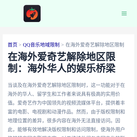
跳
至
Main
内
容
Men
首页
QQ音乐地域限制
在海外爱奇艺解除地区限制
在海外爱奇艺解除地区限
制：海外华人的娱乐桥梁
当谈及在海外爱奇艺解除地区限制时，这一功能对于在
海外的华人、留学生和工作者来说具有极高的实用价
值。爱奇艺作为中国领先的视频流媒体平台，提供着丰
富的电影、电视剧和动漫作品。然而，由于版权限制和
地理位置的差异，很多内容在海外无法直接访问。因
此，能够有效地解决版权限制和访问限制，使海外用户