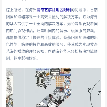
综上所述，在海外
爱奇艺解除地区限制
的问题中，番茄
回国加速器都是一个高效且便利的解决方案。它为海外
的华人提供了一个全面的解决方案，无论是想要观看国
内热门影视作品，还是听国内的音乐、玩国服的游戏，
都能提供稳定且快速的连接体验。番茄回国加速器的出
色性能、简便的操作和高效的服务，使其成为实现爱奇
艺海外播放的理想选择，帮助海外华人轻松解决地域限
制，畅享影视娱乐。