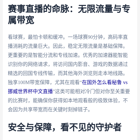
赛事直播的命脉：无限流量与专
属带宽
看球赛，最怕卡顿和缓冲。一场球赛90分钟，高码率直
播消耗的流量巨大。因此，稳定无限流量是基础保障。
更重要的是智能分流和专线加速。优秀的加速器能智能
识别你的网络请求，将访问国内影音、游戏的数据通过
精选的回国专线传输，而其他海外浏览则走本地线路。
独享100M带宽保障，尤其在观看“
在国外怎么看秘鲁 vs
挪威世界杯中文直播
”这类可能相对冷门但对你至关重要
的比赛时，能确保你获得如本地观看般的极致体验，不
会因为共享带宽而在关键时刻掉链子。
安全与保障，看不见的守护者