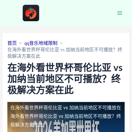
Main
Men
首页
qq音乐地域限制
在海外看世界杯哥伦比亚 vs 加纳当前地区不可播放？终
极解决方案在此
在海外看世界杯哥伦比亚 vs
加纳当前地区不可播放？终
极解决方案在此
在海外看世界杯哥伦比亚 vs 加纳当前地区不可播放
在
海外看世界杯哥伦比亚 vs 加纳当前地区不可播放？终
极解决方案在此