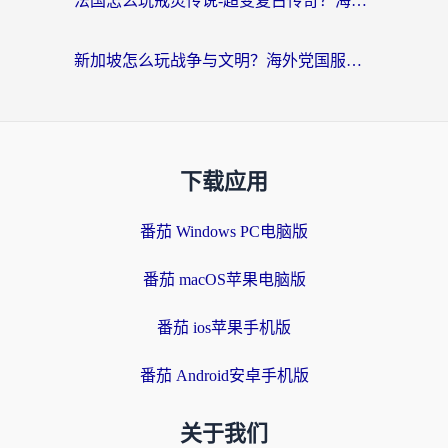
法国怎么玩戒灵传说-超变复古传奇？海外玩家国服游戏加速终极指南
新加坡怎么玩战争与文明？海外党国服游戏加速器终极避坑指南
下载应用
番茄 Windows PC电脑版
番茄 macOS苹果电脑版
番茄 ios苹果手机版
番茄 Android安卓手机版
关于我们