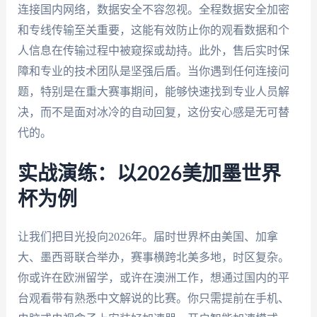
连接国内网络，数据安全不容忽视。全程数据安全加密
和专线传输至关重要，这能有效防止你的观看数据和个
人信息在传输过程中被窥探或劫持。此外，售后实时保
障和专业的技术团队是坚强后盾。当你遇到任何连接问
题，特别是在重大赛事期间，能够快速找到专业人员解
决，而不是面对冰冷的自动回复，这份安心感是无可替
代的。
实战演练：以2026美加墨世界
杯为例
让我们把目光投向2026年。届时世界杯由美国、加拿
大、墨西哥联合举办，赛事横跨北美多地，时区复杂。
你或许在欧洲留学，或许在澳洲工作，想通过国内的平
台观看带有熟悉中文解说的比赛。你只需提前在手机、