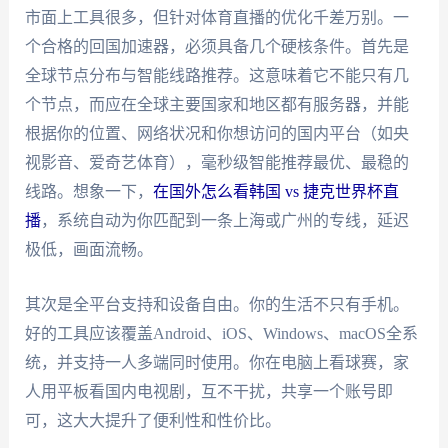
市面上工具很多，但针对体育直播的优化千差万别。一
个合格的回国加速器，必须具备几个硬核条件。首先是
全球节点分布与智能线路推荐。这意味着它不能只有几
个节点，而应在全球主要国家和地区都有服务器，并能
根据你的位置、网络状况和你想访问的国内平台（如央
视影音、爱奇艺体育），毫秒级智能推荐最优、最稳的
线路。想象一下，
在国外怎么看韩国 vs 捷克世界杯直
播
，系统自动为你匹配到一条上海或广州的专线，延迟
极低，画面流畅。
其次是全平台支持和设备自由。你的生活不只有手机。
好的工具应该覆盖Android、iOS、Windows、macOS全系
统，并支持一人多端同时使用。你在电脑上看球赛，家
人用平板看国内电视剧，互不干扰，共享一个账号即
可，这大大提升了便利性和性价比。