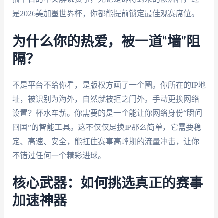
是2026美加墨世界杯，你都能提前锁定最佳观赛席位。
为什么你的热爱，被一道“墙”阻
隔？
不是平台不给你看，是版权方画了一个圈。你所在的IP地
址，被识别为海外，自然就被拒之门外。手动更换网络
设置？杯水车薪。你需要的是一个能让你网络身份“瞬间
回国”的智能工具。这不仅仅是换IP那么简单，它需要稳
定、高速、安全，能扛住赛事高峰期的流量冲击，让你
不错过任何一个精彩进球。
核心武器：如何挑选真正的赛事
加速神器