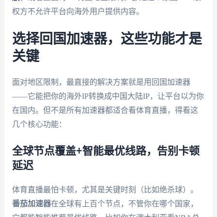
权方不允许平台向海外用户提供内容。
选择回国加速器，这些功能才是
关键
面对地区限制，最直接的解决方案就是用回国加速器
——它能把你的海外IP转换成中国大陆IP，让平台以为你
在国内。但不是所有加速器都适合看体育直播，得看这
几个核心功能：
全球节点覆盖+智能最优线路，告别卡顿
延迟
体育直播最怕卡顿，尤其是关键时刻（比如绝杀球）。
番茄加速器
在全球有上百个节点，不管你在哪个国家，