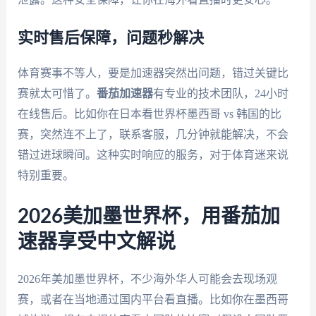
实时售后保障，问题秒解决
体育赛事不等人，要是加速器突然出问题，错过关键比
赛就太可惜了。
番茄加速器
有专业的技术团队，24小时
在线售后。比如你在日本看世界杯墨西哥 vs 韩国的比
赛，突然连不上了，联系客服，几分钟就能解决，不会
错过进球瞬间。这种实时响应的服务，对于体育迷来说
特别重要。
2026美加墨世界杯，用番茄加
速器享受中文解说
2026年美加墨世界杯，不少海外华人可能会去现场观
赛，或者在当地通过国内平台看直播。比如你在墨西哥