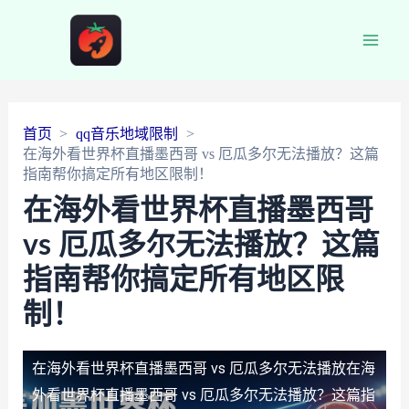
Main
Men
首页
qq音乐地域限制
在海外看世界杯直播墨西哥 vs 厄瓜多尔无法播放？这篇
指南帮你搞定所有地区限制！
在海外看世界杯直播墨西哥
vs 厄瓜多尔无法播放？这篇
指南帮你搞定所有地区限
制！
在海外看世界杯直播墨西哥 vs 厄瓜多尔无法播放
在海
外看世界杯直播墨西哥 vs 厄瓜多尔无法播放？这篇指