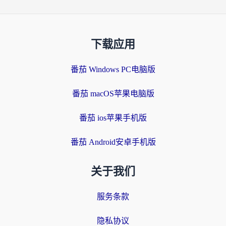
下载应用
番茄 Windows PC电脑版
番茄 macOS苹果电脑版
番茄 ios苹果手机版
番茄 Android安卓手机版
关于我们
服务条款
隐私协议