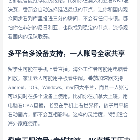
它都能智能推荐最优线路。比如你在澳大利亚看NBA总
决赛，番茄会自动选择延迟最低的节点，让你和国内观
众同步看到库里投进三分的瞬间，不会有任何卡顿。哪
怕你在非洲的尼日利亚，也能找到稳定的节点，流畅观
看国内的足球联赛。
多平台多设备支持，一人账号全家共享
留学生可能在手机上看直播，海外工作者可能用电脑看
回放，家里老人可能用平板看中超。
番茄加速器
支持
Android、iOS、Windows、mac四大平台，而且一人账号
可以同时在多个设备上使用。比如你在加拿大上班，用
电脑看CBA直播，老婆在手机上看世界杯，孩子用平板
看动画片，都不会互相影响。这样的灵活度，特别适合
海外家庭使用。