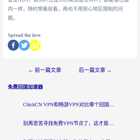
内一样，随时想看就看，再也不用担心地区限制的问
题。
Spread the love
←
前一篇文章
后一篇文章
→
免费回国加速器
ChickCN VPN和畅游VPN对比哪个回国效果更好？海外党必看的回国加速器选择指南
别再苦苦寻找免费VPN节点了，这才是海外访问国内资源的正确姿势