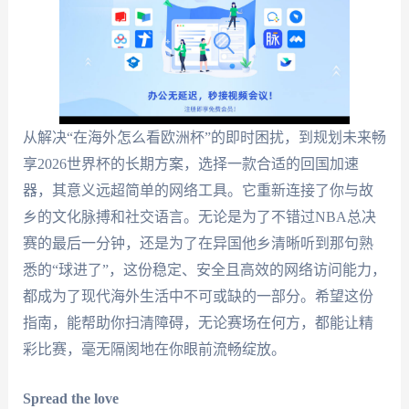
从解决“在海外怎么看欧洲杯”的即时困扰，到规划未来畅
享2026世界杯的长期方案，选择一款合适的回国加速
器，其意义远超简单的网络工具。它重新连接了你与故
乡的文化脉搏和社交语言。无论是为了不错过NBA总决
赛的最后一分钟，还是为了在异国他乡清晰听到那句熟
悉的“球进了”，这份稳定、安全且高效的网络访问能力，
都成为了现代海外生活中不可或缺的一部分。希望这份
指南，能帮助你扫清障碍，无论赛场在何方，都能让精
彩比赛，毫无隔阂地在你眼前流畅绽放。
Spread the love