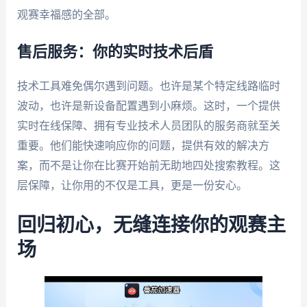
观赛幸福感的全部。
售后服务：你的实时技术后盾
技术工具难免偶尔遇到问题。也许是某个特定线路临时
波动，也许是新设备配置遇到小麻烦。这时，一个提供
实时在线保障、拥有专业技术人员团队的服务商就至关
重要。他们能快速响应你的问题，提供有效的解决方
案，而不是让你在比赛开始前无助地四处搜索教程。这
层保障，让你用的不仅是工具，更是一份安心。
回归初心，无缝连接你的观赛主
场