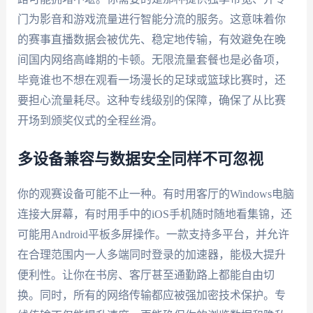
门为影音和游戏流量进行智能分流的服务。这意味着你
的赛事直播数据会被优先、稳定地传输，有效避免在晚
间国内网络高峰期的卡顿。无限流量套餐也是必备项，
毕竟谁也不想在观看一场漫长的足球或篮球比赛时，还
要担心流量耗尽。这种专线级别的保障，确保了从比赛
开场到颁奖仪式的全程丝滑。
多设备兼容与数据安全同样不可忽视
你的观赛设备可能不止一种。有时用客厅的Windows电脑
连接大屏幕，有时用手中的iOS手机随时随地看集锦，还
可能用Android平板多屏操作。一款支持多平台，并允许
在合理范围内一人多端同时登录的加速器，能极大提升
便利性。让你在书房、客厅甚至通勤路上都能自由切
换。同时，所有的网络传输都应被强加密技术保护。专