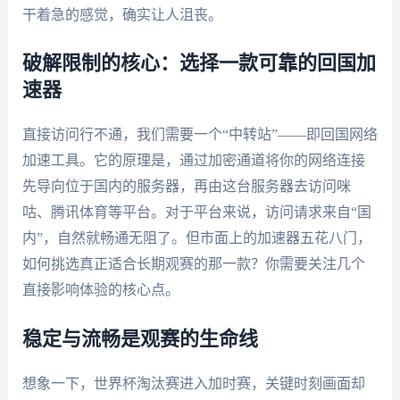
干着急的感觉，确实让人沮丧。
破解限制的核心：选择一款可靠的回国加
速器
直接访问行不通，我们需要一个“中转站”——即回国网络
加速工具。它的原理是，通过加密通道将你的网络连接
先导向位于国内的服务器，再由这台服务器去访问咪
咕、腾讯体育等平台。对于平台来说，访问请求来自“国
内”，自然就畅通无阻了。但市面上的加速器五花八门，
如何挑选真正适合长期观赛的那一款？你需要关注几个
直接影响体验的核心点。
稳定与流畅是观赛的生命线
想象一下，世界杯淘汰赛进入加时赛，关键时刻画面却