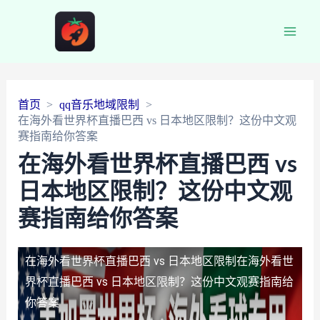
Main
Men
首页
qq音乐地域限制
在海外看世界杯直播巴西 vs 日本地区限制？这份中文观
赛指南给你答案
在海外看世界杯直播巴西 vs
日本地区限制？这份中文观
赛指南给你答案
在海外看世界杯直播巴西 vs 日本地区限制
在海外看世
界杯直播巴西 vs 日本地区限制？这份中文观赛指南给
你答案