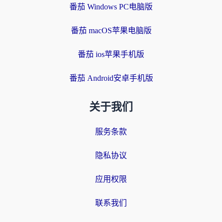
番茄 Windows PC电脑版
番茄 macOS苹果电脑版
番茄 ios苹果手机版
番茄 Android安卓手机版
关于我们
服务条款
隐私协议
应用权限
联系我们