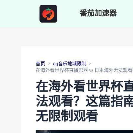
番茄加速器
首页
qq音乐地域限制
在海外看世界杯直播巴西 vs 日本海外无法
在海外看世界杯直
法观看？这篇指
无限制观看