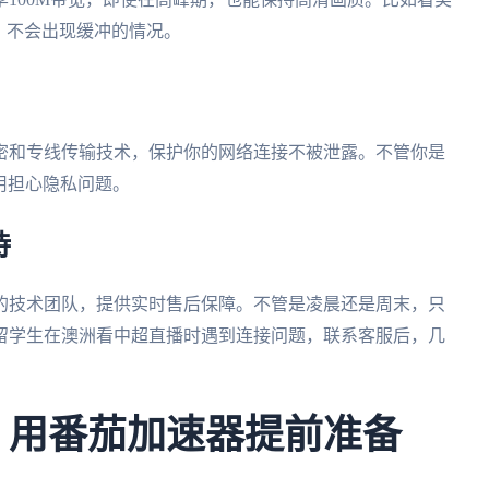
，不会出现缓冲的情况。
密和专线传输技术，保护你的网络连接不被泄露。不管你是
用担心隐私问题。
持
的技术团队，提供实时售后保障。不管是凌晨还是周末，只
留学生在澳洲看中超直播时遇到连接问题，联系客服后，几
杯，用番茄加速器提前准备