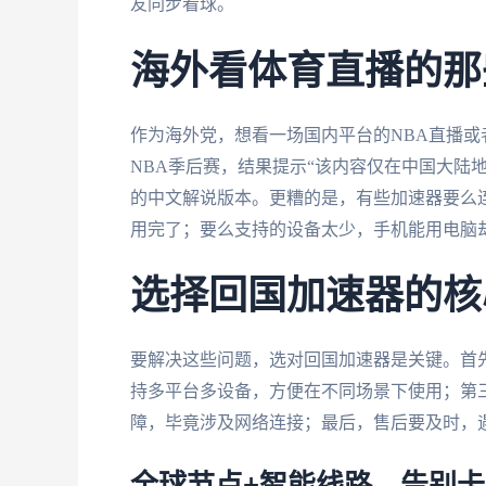
友同步看球。
海外看体育直播的那
作为海外党，想看一场国内平台的NBA直播
NBA季后赛，结果提示“该内容仅在中国大陆地
的中文解说版本。更糟的是，有些加速器要么
用完了；要么支持的设备太少，手机能用电脑
选择回国加速器的核
要解决这些问题，选对回国加速器是关键。首
持多平台多设备，方便在不同场景下使用；第
障，毕竟涉及网络连接；最后，售后要及时，
全球节点+智能线路，告别卡