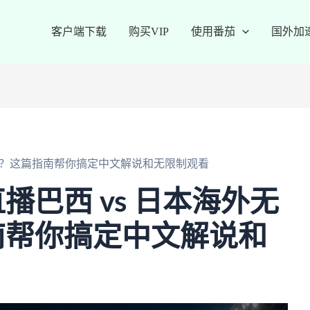
客户端下载
购买VIP
使用番茄
国外加
观看？这篇指南帮你搞定中文解说和无限制观看
播巴西 vs 日本海外无
南帮你搞定中文解说和