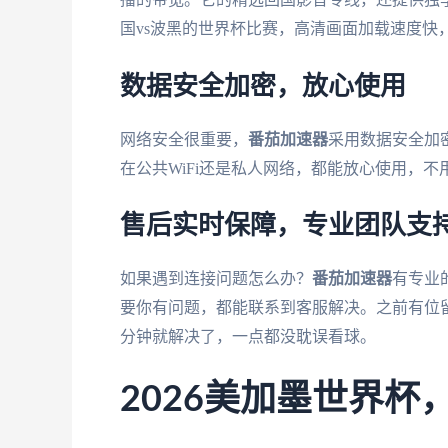
国vs波黑的世界杯比赛，高清画面加载速度快
数据安全加密，放心使用
网络安全很重要，
番茄加速器
采用数据安全加
在公共WiFi还是私人网络，都能放心使用，不
售后实时保障，专业团队支
如果遇到连接问题怎么办？
番茄加速器
有专业
要你有问题，都能联系到客服解决。之前有位
分钟就解决了，一点都没耽误看球。
2026美加墨世界