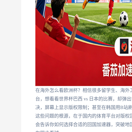
在海外怎么看欧洲杯？相信很多留学生、海外
台，想看看世界杯巴西 vs 日本的比赛，却弹出
决，屏幕上显示版权限制；甚至在韩国用B站刷
这些问题的根源，在于国内的体育平台对版权区
会告诉你如何选择合适的回国加速器，突破地