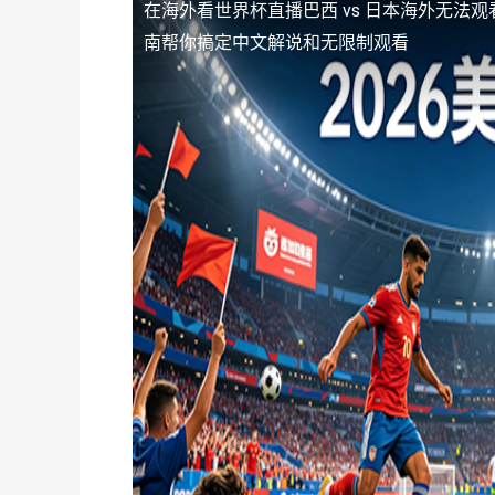
在海外看世界杯直播巴西 vs 日本海外无法观
南帮你搞定中文解说和无限制观看