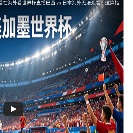
看
在海外看世界杯直播巴西 vs 日本海外无法观看？这篇指