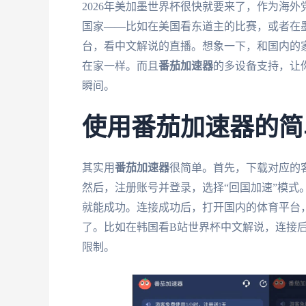
2026年美加墨世界杯很快就要来了，作为海
国家——比如在美国看东道主的比赛，或者在
台，看中文解说的直播。想象一下，和国内的
在家一样。而且
番茄加速器
的多设备支持，让
瞬间。
使用番茄加速器的简
其实用
番茄加速器
很简单。首先，下载对应的
然后，注册账号并登录，选择“回国加速”模式
就能成功。连接成功后，打开国内的体育平台
了。比如在韩国看B站世界杯中文解说，连接
限制。