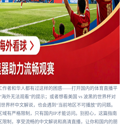
工作者和华人都有过这样的困惑——打开国内的体育直播平
“海外无法观看”的提示；或者想看美国 vs 波黑的世界杯对
世界杯中文解说，也会遇到“当前地区不可播放”的问题。
域有严格限制，只有国内IP才能访问。别担心，这篇指南
区限制，享受流畅的中文解说和高清直播，让你和国内的朋