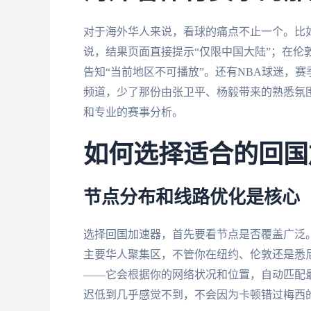
对于海外华人来说，看球的痛点不止一个。比
说，结果页面直接提示“仅限中国大陆”；在伦敦
告知“当前地区不可播放”。还有NBA球迷，
频道，少了那份由张卫平、杨毅带来的熟悉氛
和专业的赛事分析。
如何选择适合的回国
节点分布和线路优化是核心
选择回国加速器，首先要看节点是否覆盖广泛
主要华人聚集区，不管你在纽约、伦敦还是悉
——它会根据你的网络状况和位置，自动匹配
迟低到几乎感觉不到，不会因为卡顿错过梅西