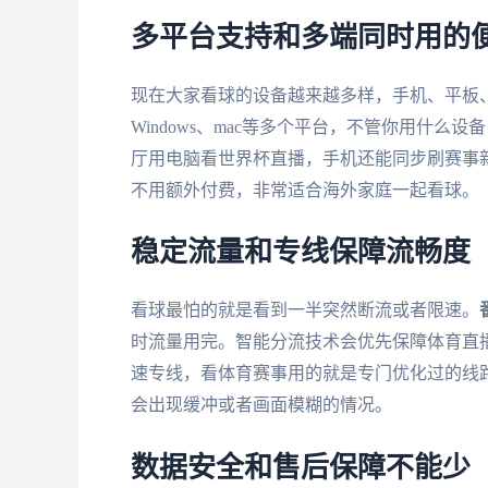
多平台支持和多端同时用的
现在大家看球的设备越来越多样，手机、平板
Windows、mac等多个平台，不管你用什
厅用电脑看世界杯直播，手机还能同步刷赛事
不用额外付费，非常适合海外家庭一起看球。
稳定流量和专线保障流畅度
看球最怕的就是看到一半突然断流或者限速。
时流量用完。智能分流技术会优先保障体育直
速专线，看体育赛事用的就是专门优化过的线路
会出现缓冲或者画面模糊的情况。
数据安全和售后保障不能少