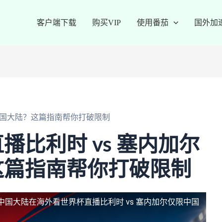
客户端下载
购买VIP
使用番茄
国外加
中国大陆？这篇指南帮你打破限制
播比利时 vs 塞内加尔
这篇指南帮你打破限制
限中国大陆
在海外看世界杯直播比利时 vs 塞内加尔仅限中国