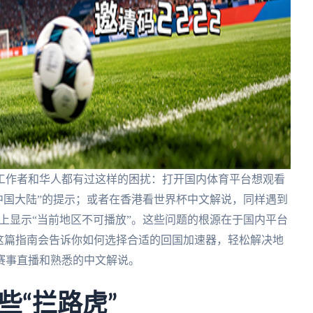
工作者和华人都有过这样的困扰：打开国内体育平台想观看
限中国大陆”的提示；或者在香港看世界杯中文解说，同样遇到
幕上显示“当前地区不可播放”。这些问题的根源在于国内平台
这篇指南会告诉你如何选择合适的回国加速器，轻松解决地
赛事直播和熟悉的中文解说。
些“拦路虎”