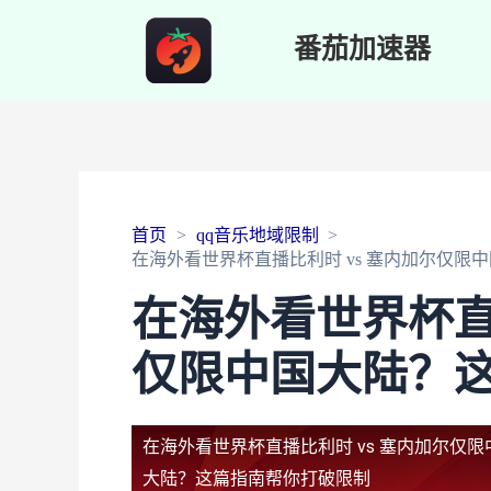
番茄加速器
首页
qq音乐地域限制
在海外看世界杯直播比利时 vs 塞内加尔仅限
在海外看世界杯直
仅限中国大陆？
在海外看世界杯直播比利时 vs 塞内加尔仅
大陆？这篇指南帮你打破限制