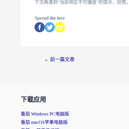
下次再遇到“当前地区不可播放”的提示，别慌
Spread the love
←
前一篇文章
下载应用
番茄 Windows PC电脑版
番茄 macOS苹果电脑版