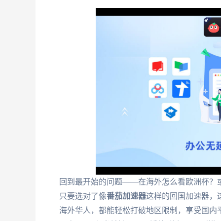
回到最开始的问题——在海外怎么看欧洲杯？或
只要选对了像
番茄加速器
这样的回国加速器，
海外华人，都能轻松打破地区限制，享受国内