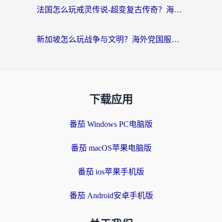
法国怎么玩戒灵传说-超变复古传奇？海外玩家国服游戏加速终极指南
新加坡怎么玩战争与文明？海外党国服游戏加速器终极避坑指南
下载应用
番茄 Windows PC电脑版
番茄 macOS苹果电脑版
番茄 ios苹果手机版
番茄 Android安卓手机版