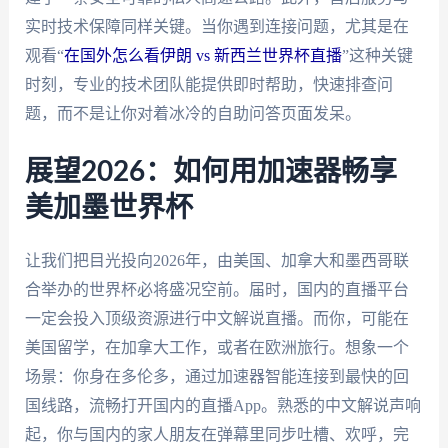
实时技术保障同样关键。当你遇到连接问题，尤其是在
观看“
在国外怎么看伊朗 vs 新西兰世界杯直播
”这种关键
时刻，专业的技术团队能提供即时帮助，快速排查问
题，而不是让你对着冰冷的自助问答页面发呆。
展望2026：如何用加速器畅享
美加墨世界杯
让我们把目光投向2026年，由美国、加拿大和墨西哥联
合举办的世界杯必将盛况空前。届时，国内的直播平台
一定会投入顶级资源进行中文解说直播。而你，可能在
美国留学，在加拿大工作，或者在欧洲旅行。想象一个
场景：你身在多伦多，通过加速器智能连接到最快的回
国线路，流畅打开国内的直播App。熟悉的中文解说声响
起，你与国内的家人朋友在弹幕里同步吐槽、欢呼，完