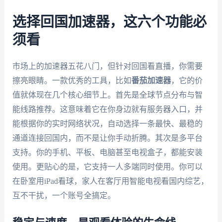
选择回国加速器，这六个功能必
须看
市场上的加速器五花八门，但针对回国看直播，你需要
擦亮眼睛。一款优秀的工具，比如
番茄加速器
，它的价
值就体现在几个核心细节上。首先是全球节点分布与智
能线路推荐。这意味着它在你身边就有服务器入口，并
能根据你的实时网络状况，自动选择一条最快、最稳的
通道连接回国内，而不是让你手动折腾。其次是多平台
支持。你的手机、平板、电脑甚至电视盒子，都能安装
使用。更贴心的是，它支持一人多端同时使用。你可以
在卧室用iPad看球，家人在客厅用智能电视看国内综艺，
互不干扰，一个账号全搞定。