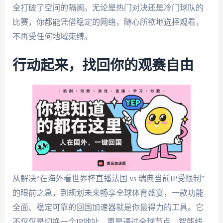
全打破了空间的隔阂。无论是热门对决还是冷门球队的
比赛，你都能凭借稳定的网络，随心所欲地选择观看，
不再受任何地域束缚。
行动起来，找回你的观赛自由
从解决“在海外看世界杯直播法国 vs 瑞典当前IP受限制”
的眼前之急，到规划未来畅享全球体育盛宴，一款功能
全面、稳定可靠的回国加速器就是你最得力的工具。它
不仅仅是切换一个IP地址，更是通过全球节点、智能线