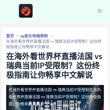
Main
Men
首页
qq音乐地域限制
在海外看世界杯直播法国 vs 瑞典当前IP受限制？这份终
极指南让你畅享中文解说
在海外看世界杯直播法国 vs
瑞典当前IP受限制？这份终
极指南让你畅享中文解说
在海外看世界杯直播法国 vs 瑞典当前IP受限制
在海外
看世界杯直播法国 vs 瑞典当前IP受限制？这份终极指
南让你畅享中文解说