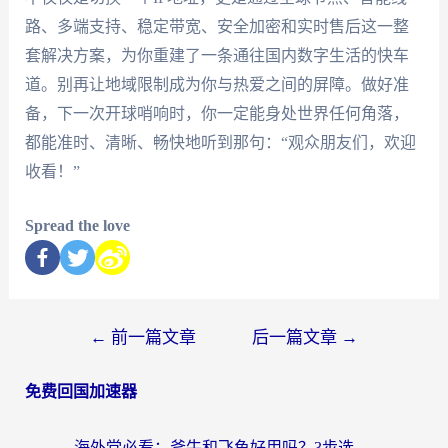
路、多端支持、稳定带宽、安全加密和实时售后这一整
套解决方案，为你重建了一条通往国内数字生活的快车
道。别再让地域限制成为你与热爱之间的屏障。做好准
备，下一次开球哨响时，你一定能身处世界任何角落，
都能准时、清晰、畅快地听到那句：“观众朋友们，欢迎
收看！”
Spread the love
←
前一篇文章
后一篇文章
→
免费回国加速器
海外党必看：斧牛和飞鱼好用吗？3步选对回国加速器，无缝刷剧玩国服