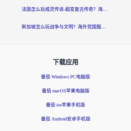
法国怎么玩戒灵传说-超变复古传奇？海外玩家国服游戏加速终极指南
新加坡怎么玩战争与文明？海外党国服游戏加速器终极避坑指南
下载应用
番茄 Windows PC电脑版
番茄 macOS苹果电脑版
番茄 ios苹果手机版
番茄 Android安卓手机版