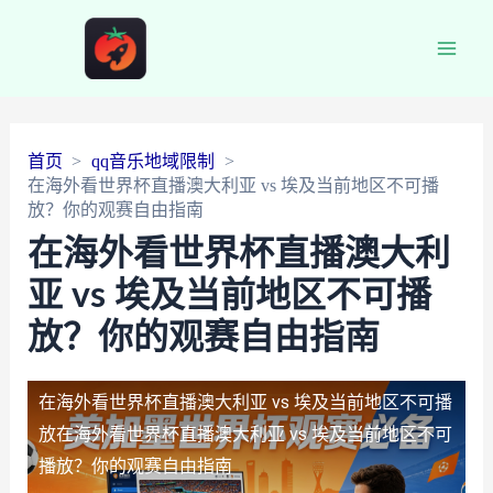
Main
Men
首页
qq音乐地域限制
在海外看世界杯直播澳大利亚 vs 埃及当前地区不可播
放？你的观赛自由指南
在海外看世界杯直播澳大利
亚 vs 埃及当前地区不可播
放？你的观赛自由指南
在海外看世界杯直播澳大利亚 vs 埃及当前地区不可播
放
在海外看世界杯直播澳大利亚 vs 埃及当前地区不可
播放？你的观赛自由指南