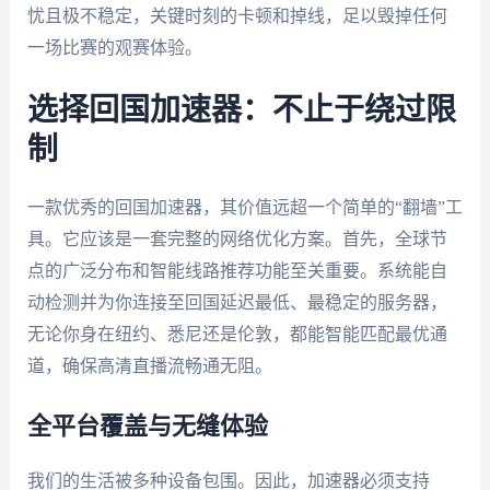
忧且极不稳定，关键时刻的卡顿和掉线，足以毁掉任何
一场比赛的观赛体验。
选择回国加速器：不止于绕过限
制
一款优秀的回国加速器，其价值远超一个简单的“翻墙”工
具。它应该是一套完整的网络优化方案。首先，全球节
点的广泛分布和智能线路推荐功能至关重要。系统能自
动检测并为你连接至回国延迟最低、最稳定的服务器，
无论你身在纽约、悉尼还是伦敦，都能智能匹配最优通
道，确保高清直播流畅通无阻。
全平台覆盖与无缝体验
我们的生活被多种设备包围。因此，加速器必须支持