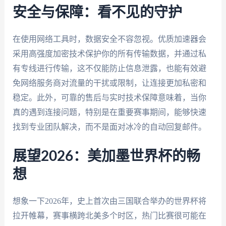
安全与保障：看不见的守护
在使用网络工具时，数据安全不容忽视。优质加速器会
采用高强度加密技术保护你的所有传输数据，并通过私
有专线进行传输，这不仅能防止信息泄露，也能有效避
免网络服务商对流量的干扰或限制，让连接更加私密和
稳定。此外，可靠的售后与实时技术保障意味着，当你
真的遇到连接问题，特别是在重要赛事期间，能够快速
找到专业团队解决，而不是面对冰冷的自动回复邮件。
展望2026：美加墨世界杯的畅
想
想象一下2026年，史上首次由三国联合举办的世界杯将
拉开帷幕，赛事横跨北美多个时区，热门比赛很可能在