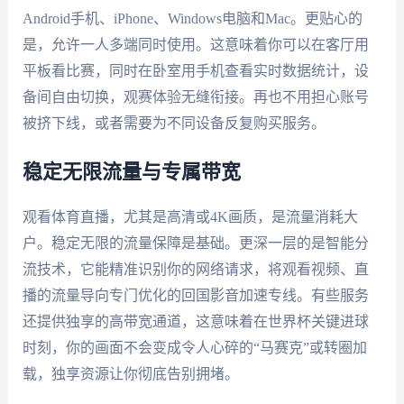
Android手机、iPhone、Windows电脑和Mac。更贴心的
是，允许一人多端同时使用。这意味着你可以在客厅用
平板看比赛，同时在卧室用手机查看实时数据统计，设
备间自由切换，观赛体验无缝衔接。再也不用担心账号
被挤下线，或者需要为不同设备反复购买服务。
稳定无限流量与专属带宽
观看体育直播，尤其是高清或4K画质，是流量消耗大
户。稳定无限的流量保障是基础。更深一层的是智能分
流技术，它能精准识别你的网络请求，将观看视频、直
播的流量导向专门优化的回国影音加速专线。有些服务
还提供独享的高带宽通道，这意味着在世界杯关键进球
时刻，你的画面不会变成令人心碎的“马赛克”或转圈加
载，独享资源让你彻底告别拥堵。