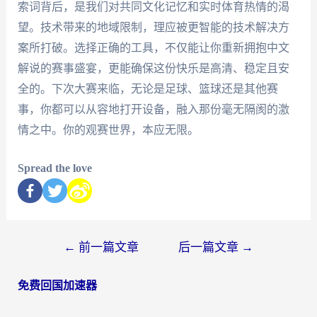
索词背后，是我们对共同文化记忆和实时体育热情的渴
望。技术带来的地域限制，理应被更智能的技术解决方
案所打破。选择正确的工具，不仅能让你重新拥抱中文
解说的赛事盛宴，更能确保这份快乐是高清、稳定且安
全的。下次大赛来临，无论是足球、篮球还是其他赛
事，你都可以从容地打开设备，融入那份毫无隔阂的激
情之中。你的观赛世界，本应无限。
Spread the love
←
前一篇文章
后一篇文章
→
免费回国加速器