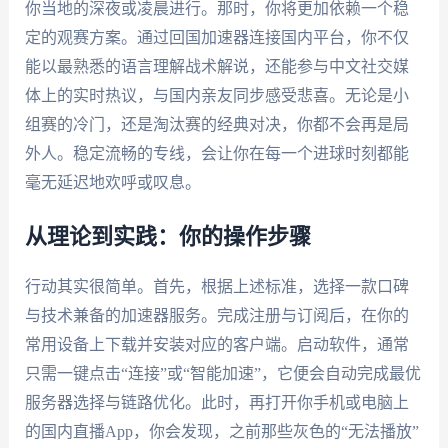
你当地的深夜或凌晨进行。那时，你将更加依赖一个稳
定的观赛方案。通过回国加速器连接国内平台，你不仅
能以最熟悉的语言理解战术解说，还能参与中文社交媒
体上的实时热议，与国内亲友同步感受悲喜。无论是小
组赛的冷门，还是淘汰赛的经典对决，你都不会再是局
外人。稳定流畅的专线，会让你在每一个进球时刻都能
毫无延迟地欢呼或叹息。
从理论到实践：你的操作步骤
行动其实很简单。首先，根据上述标准，选择一款口碑
与技术兼备的加速器服务。完成注册与订阅后，在你的
常用设备上下载并安装对应的客户端。启动软件，通常
只需一键点击“连接”或“智能加速”，它便会自动完成最优
服务器选择与链路优化。此时，再打开你手机或电脑上
的国内直播App，你会发现，之前那些灰色的“无法播放”