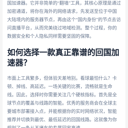
国加速器。它并非简单的“翻墙”工具，其核心原理是通过
加密通道，将你在海外的网络请求，先发送至位于中国
大陆境内的服务器节点，再由这个“国内身份”的节点去访
问直播平台，从而完美绕过地域检测。整个过程，你的
数据安全和个人隐私同样需要坚固的保障。
如何选择一款真正靠谱的回国加
速器？
市面上工具繁多，但体验天差地别。看球最怕什么？卡
顿、掉线、高延迟。一场关键的比赛，流畅就是生命
线。因此，选择时你需要关注几个硬核指标。首先是全
球节点的覆盖与线路的智能。优秀的服务商会在全球主
要城市部署接入点，并能根据你的实时网络状况，智能
推荐并切换到最优、最低延迟的回国线路。这就像为你
规划了一条从不堵车的专属回家高速。