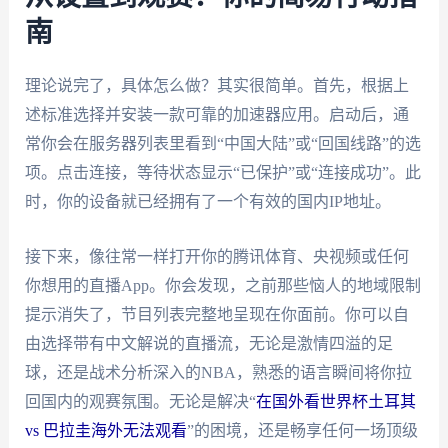
南
理论说完了，具体怎么做？其实很简单。首先，根据上
述标准选择并安装一款可靠的加速器应用。启动后，通
常你会在服务器列表里看到“中国大陆”或“回国线路”的选
项。点击连接，等待状态显示“已保护”或“连接成功”。此
时，你的设备就已经拥有了一个有效的国内IP地址。
接下来，像往常一样打开你的腾讯体育、央视频或任何
你想用的直播App。你会发现，之前那些恼人的地域限制
提示消失了，节目列表完整地呈现在你面前。你可以自
由选择带有中文解说的直播流，无论是激情四溢的足
球，还是战术分析深入的NBA，熟悉的语言瞬间将你拉
回国内的观赛氛围。无论是解决“
在国外看世界杯土耳其
vs 巴拉圭海外无法观看
”的困境，还是畅享任何一场顶级