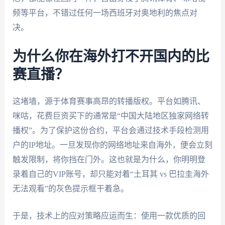
频等平台，不错过任何一场西班牙对奥地利的焦点对
决。
为什么你在海外打不开国内的比
赛直播？
这堵墙，源于体育赛事高昂的转播版权。平台如腾讯、
咪咕，花费巨资买下的通常是“中国大陆地区独家网络转
播权”。为了保护这份合约，平台会通过技术手段检测用
户的IP地址。一旦发现你的网络地址来自海外，便会立刻
触发限制，将你挡在门外。这也就是为什么，你明明登
录着自己的VIP账号，却只能对着“土耳其 vs 巴拉圭海外
无法观看”的灰色提示框干着急。
于是，技术上的应对策略应运而生：使用一款优质的回