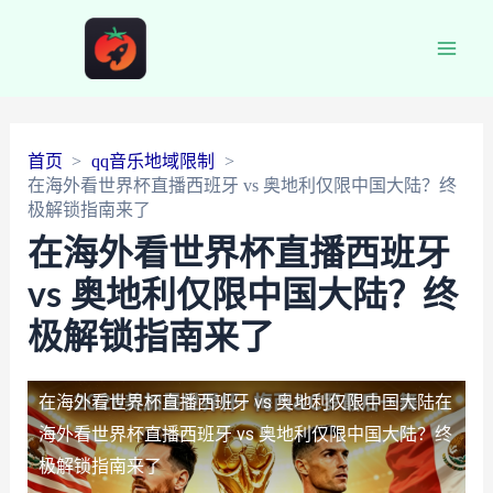
Main
Men
首页
qq音乐地域限制
在海外看世界杯直播西班牙 vs 奥地利仅限中国大陆？终
极解锁指南来了
在海外看世界杯直播西班牙
vs 奥地利仅限中国大陆？终
极解锁指南来了
在海外看世界杯直播西班牙 vs 奥地利仅限中国大陆
在
海外看世界杯直播西班牙 vs 奥地利仅限中国大陆？终
极解锁指南来了