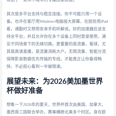
其次是多平台支持与稳定连接。你不可能只用一个设
备。也许在客厅用Windows电脑接大屏幕，在厨房用iPad
看，通勤时又想用安卓手机听解说。好的加速器应该支
持全平台，并且允许你在多个设备上同时登录使用，满
足不同场景下的无缝切换。更重要的是流量，看球，尤
其是高清直播，是流量消耗大户。无限流量、智能分流
保障影音数据优先传输的专线，才能真正让你看得畅
快，不必担心看到一半被限速。
展望未来：为2026美加墨世界
杯做好准备
想象一下2026年的夏天，世界杯首次由美国、加拿大、
墨西哥三国联合举办，赛事横跨北美多个时区。身在欧