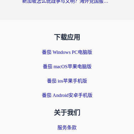
新加坡怎么玩战争与文明？海外党国服游戏加速器终极避坑指南
下载应用
番茄 Windows PC电脑版
番茄 macOS苹果电脑版
番茄 ios苹果手机版
番茄 Android安卓手机版
关于我们
服务条款