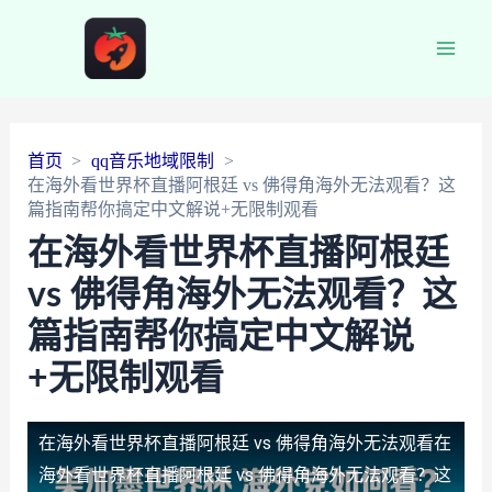
Main
Men
首页
qq音乐地域限制
在海外看世界杯直播阿根廷 vs 佛得角海外无法观看？这
篇指南帮你搞定中文解说+无限制观看
在海外看世界杯直播阿根廷
vs 佛得角海外无法观看？这
篇指南帮你搞定中文解说
+无限制观看
在海外看世界杯直播阿根廷 vs 佛得角海外无法观看
在
海外看世界杯直播阿根廷 vs 佛得角海外无法观看？这