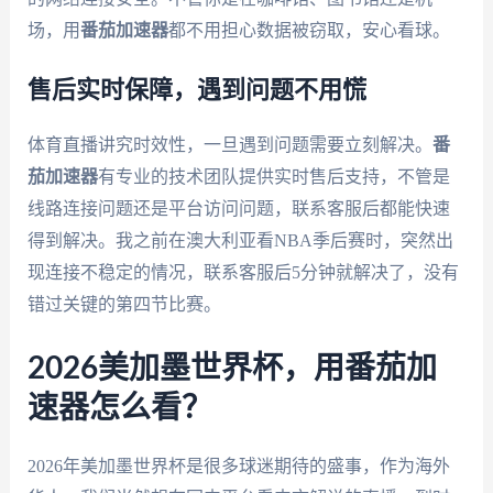
场，用
番茄加速器
都不用担心数据被窃取，安心看球。
售后实时保障，遇到问题不用慌
体育直播讲究时效性，一旦遇到问题需要立刻解决。
番
茄加速器
有专业的技术团队提供实时售后支持，不管是
线路连接问题还是平台访问问题，联系客服后都能快速
得到解决。我之前在澳大利亚看NBA季后赛时，突然出
现连接不稳定的情况，联系客服后5分钟就解决了，没有
错过关键的第四节比赛。
2026美加墨世界杯，用番茄加
速器怎么看？
2026年美加墨世界杯是很多球迷期待的盛事，作为海外