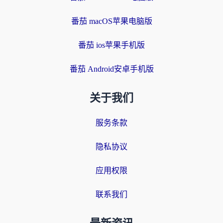
番茄 macOS苹果电脑版
番茄 ios苹果手机版
番茄 Android安卓手机版
关于我们
服务条款
隐私协议
应用权限
联系我们