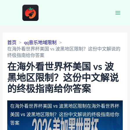
Main
Men
首页
qq音乐地域限制
在海外看世界杯美国 vs 波黑地区限制？这份中文解说的
终极指南给你答案
在海外看世界杯美国 vs 波
黑地区限制？这份中文解说
的终极指南给你答案
在海外看世界杯美国 vs 波黑地区限制
在海外看世界杯
美国 vs 波黑地区限制？这份中文解说的终极指南给你
答案