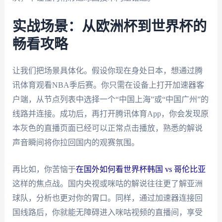
实战场景：从欧洲杯到世界杯的
畅看攻略
让我们把场景具体化。假设你现在身处日本，想通过腾
讯体育观看NBA季后赛。你只需在设备上打开加速器客
户端，从节点列表中选择一个“中国上海”或“中国广州”的
线路并连接。成功后，再打开腾讯体育App，你会发现原
本灰色的直播页面已经可以正常点击播放，熟悉的解说
声音瞬间将你拉回国内的观赛氛围。
再比如，你苦恼于
在国外如何看世界杯韩国 vs 哥伦比亚
这样的焦点战。国内央视或咪咕的解说往往更了解亚洲
球队，分析也更对你的胃口。同样，通过加速器连接回
国线路后，你就能无障碍进入咪咕视频的直播间，享受