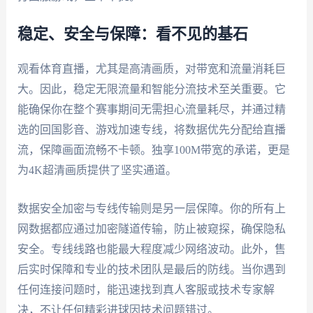
稳定、安全与保障：看不见的基石
观看体育直播，尤其是高清画质，对带宽和流量消耗巨
大。因此，稳定无限流量和智能分流技术至关重要。它
能确保你在整个赛事期间无需担心流量耗尽，并通过精
选的回国影音、游戏加速专线，将数据优先分配给直播
流，保障画面流畅不卡顿。独享100M带宽的承诺，更是
为4K超清画质提供了坚实通道。
数据安全加密与专线传输则是另一层保障。你的所有上
网数据都应通过加密隧道传输，防止被窥探，确保隐私
安全。专线线路也能最大程度减少网络波动。此外，售
后实时保障和专业的技术团队是最后的防线。当你遇到
任何连接问题时，能迅速找到真人客服或技术专家解
决，不让任何精彩进球因技术问题错过。