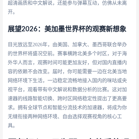
超清画质和中文解说，还能参与弹幕互动，仿佛从未离
开。
展望2026：美加墨世界杯的观赛新想象
目光放远至2026年，由美国、加拿大、墨西哥联合举办
的世界杯将盛况空前。赛事横跨北美多个时区，对于海
外华人而言，观赛时间可能更加友好，但对国内直播内
容的依赖不会改变。届时，你可能需要一边在北美当地
网络环境下生活，一边稳定流畅地接入国内的咪咕或央
视平台，观看带有中文解说和数据分析的比赛。这对加
速器的线路智能切换、跨时区网络稳定性提出了更高要
求。拥有全球节点和智能分流技术的加速器，将成为你
无缝衔接两种网络环境、自由选择观赛视角的核心工
具。