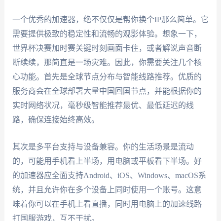
一个优秀的加速器，绝不仅仅是帮你换个IP那么简单。它
需要提供极致的稳定性和流畅的观影体验。想象一下，
世界杯决赛加时赛关键时刻画面卡住，或者解说声音断
断续续，那简直是一场灾难。因此，你需要关注几个核
心功能。首先是全球节点分布与智能线路推荐。优质的
服务商会在全球部署大量中国回国节点，并能根据你的
实时网络状况，毫秒级智能推荐最优、最低延迟的线
路，确保连接始终高效。
其次是多平台支持与设备兼容。你的生活场景是流动
的，可能用手机看上半场，用电脑或平板看下半场。好
的加速器应全面支持Android、iOS、Windows、macOS系
统，并且允许你在多个设备上同时使用一个账号。这意
味着你可以在手机上看直播，同时用电脑上的加速线路
打国服游戏，互不干扰。