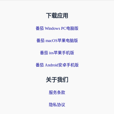
下载应用
番茄 Windows PC电脑版
番茄 macOS苹果电脑版
番茄 ios苹果手机版
番茄 Android安卓手机版
关于我们
服务条款
隐私协议