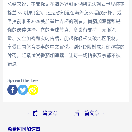
总结来说，不管你是在海外遇到IP限制无法观看世界杯英
格兰 vs 刚果 (金)，还是想知道在海外怎么看欧洲杯，或
者提前准备2026美加墨世界杯的观看，
番茄加速器
都是
你的最佳选择。它的全球节点、多设备支持、无限流
量、安全加密和实时售后，能帮你轻松突破地区限制，
享受国内体育赛事的中文解说。别让IP限制成为你观赛的
障碍，赶紧试试
番茄加速器
，让每一场精彩赛事都不被
错过！
Spread the love
←
前一篇文章
后一篇文章
→
免费回国加速器