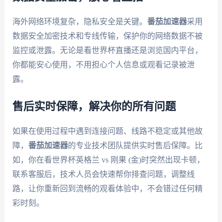
海外网络环境复杂，隐私安全是关键。
番茄加速器
采用
数据安全加密技术和专线传输，保护你的网络数据不被
监控或泄露。无论是看世界杯直播还是浏览国内平台，
你都能安心使用，不用担心个人信息或观看记录被泄
露。
售后实时保障，解决你的所有问题
如果在使用过程中遇到连接问题、线路不稳定或其他故
障，
番茄加速器
的专业技术团队提供实时售后保障。比
如，你在看世界杯英格兰 vs 刚果 (金)时突然出现卡顿，
联系客服后，技术人员会快速帮你排查问题，调整线
路，让你重新回到流畅的观看体验中，不会错过任何精
彩时刻。