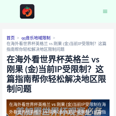
Main
Men
首页
qq音乐地域限制
在海外看世界杯英格兰 vs 刚果 (金)当前IP受限制？这篇
指南帮你轻松解决地区限制问题
在海外看世界杯英格兰 vs
刚果 (金)当前IP受限制？这
篇指南帮你轻松解决地区限
制问题
在海外看世界杯英格兰 vs 刚果 (金)当前IP受限制
在海
外看世界杯英格兰 vs 刚果 (金)当前IP受限制？这篇指