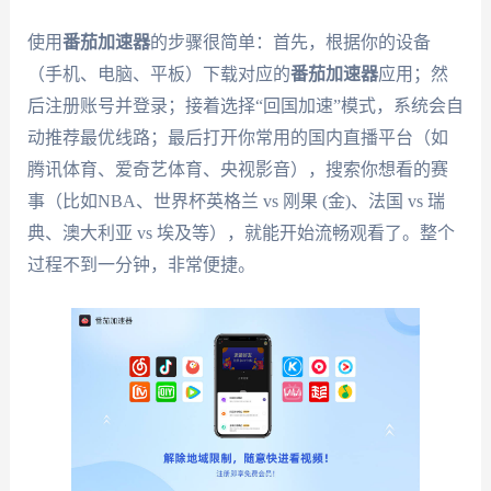
使用
番茄加速器
的步骤很简单：首先，根据你的设备
（手机、电脑、平板）下载对应的
番茄加速器
应用；然
后注册账号并登录；接着选择“回国加速”模式，系统会自
动推荐最优线路；最后打开你常用的国内直播平台（如
腾讯体育、爱奇艺体育、央视影音），搜索你想看的赛
事（比如NBA、世界杯英格兰 vs 刚果 (金)、法国 vs 瑞
典、澳大利亚 vs 埃及等），就能开始流畅观看了。整个
过程不到一分钟，非常便捷。