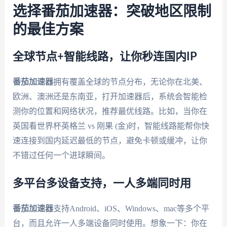
选择番茄加速器：突破地区限制
的最佳方案
全球节点+智能线路，让你秒连国内IP
番茄加速器
拥有覆盖全球的节点分布，无论你在北美、
欧洲、澳洲还是东南亚，打开加速器后，系统会智能检
测你的位置和网络状况，推荐最优线路。比如，当你在
英国看世界杯英格兰 vs 刚果 (金)时，智能线路能帮你快
速连接到国内延迟最低的节点，避免卡顿或缓冲，让你
不错过任何一个进球瞬间。
多平台多设备支持，一人多端同时用
番茄加速器
支持Android、iOS、Windows、mac等多个平
台，而且允许一人多端设备同时使用。想象一下：你在