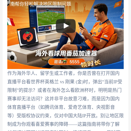
南帮你轻松解决地区限制问题
作为海外华人、留学生或工作者，你是否曾在打开国内
直播平台看世界杯英格兰 vs 刚果 (金)时，弹出“当前IP受
限制”的提示？或者在海外怎么看欧洲杯时，明明是热门
赛事却无法访问？这并非平台故意刁难，而是因为国内
体育直播平台（如腾讯体育、爱奇艺体育、央视影音
等）受版权协议约束，仅对中国大陆IP开放。别让地区限
制成为你观看喜爱赛事的障碍——这篇指南将带你了解