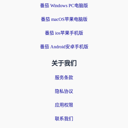
番茄 Windows PC电脑版
番茄 macOS苹果电脑版
番茄 ios苹果手机版
番茄 Android安卓手机版
关于我们
服务条款
隐私协议
应用权限
联系我们