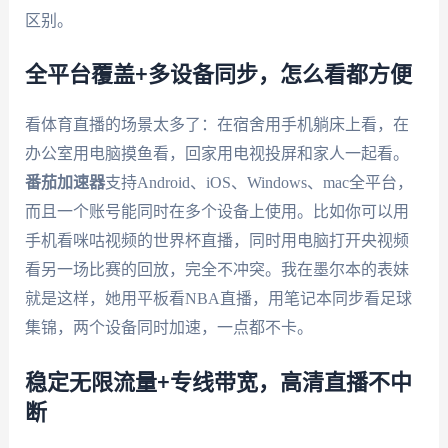
区别。
全平台覆盖+多设备同步，怎么看都方便
看体育直播的场景太多了：在宿舍用手机躺床上看，在
办公室用电脑摸鱼看，回家用电视投屏和家人一起看。
番茄加速器
支持Android、iOS、Windows、mac全平台，
而且一个账号能同时在多个设备上使用。比如你可以用
手机看咪咕视频的世界杯直播，同时用电脑打开央视频
看另一场比赛的回放，完全不冲突。我在墨尔本的表妹
就是这样，她用平板看NBA直播，用笔记本同步看足球
集锦，两个设备同时加速，一点都不卡。
稳定无限流量+专线带宽，高清直播不中
断