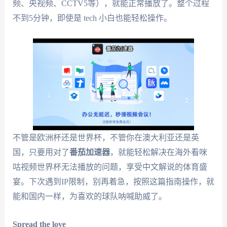
频、央视频、CCTV5等），就能正常播放了。整个过程
不到5分钟，即使是 tech 小白也能轻松操作。
不管是欧洲杯还是世界杯，不管你在澳大利亚还是英
国，只要用对了
番茄加速器
，就能轻松解决在海外看咪
咕视频世界杯无法播放的问题，享受中文解说的体育盛
宴。下次遇到IP限制，别再着急，按照这篇指南操作，就
能和国内一样，为喜欢的球队呐喊助威了。
Spread the love