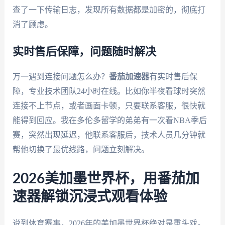
查了一下传输日志，发现所有数据都是加密的，彻底打
消了顾虑。
实时售后保障，问题随时解决
万一遇到连接问题怎么办？
番茄加速器
有实时售后保
障，专业技术团队24小时在线。比如你半夜看球时突然
连接不上节点，或者画面卡顿，只要联系客服，很快就
能得到回应。我在多伦多留学的弟弟有一次看NBA季后
赛，突然出现延迟，他联系客服后，技术人员几分钟就
帮他切换了最优线路，问题立刻解决。
2026美加墨世界杯，用番茄加
速器解锁沉浸式观看体验
说到体育赛事，2026年的美加墨世界杯绝对是重头戏。