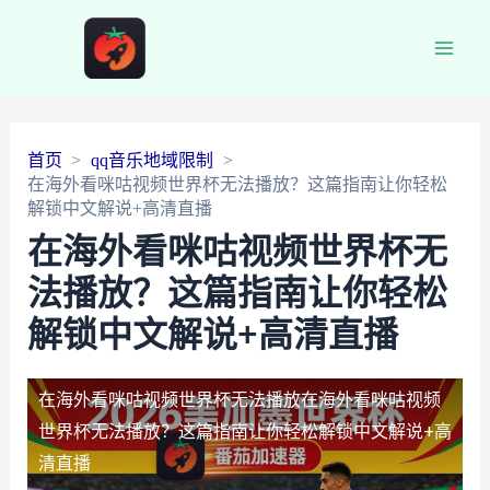
Main
Men
首页
qq音乐地域限制
在海外看咪咕视频世界杯无法播放？这篇指南让你轻松
解锁中文解说+高清直播
在海外看咪咕视频世界杯无
法播放？这篇指南让你轻松
解锁中文解说+高清直播
在海外看咪咕视频世界杯无法播放
在海外看咪咕视频
世界杯无法播放？这篇指南让你轻松解锁中文解说+高
清直播