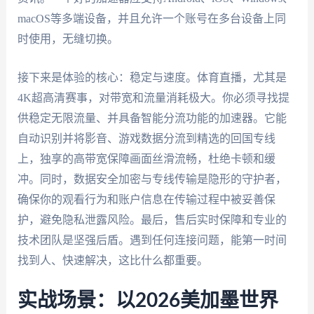
macOS等多端设备，并且允许一个账号在多台设备上同
时使用，无缝切换。
接下来是体验的核心：稳定与速度。体育直播，尤其是
4K超高清赛事，对带宽和流量消耗极大。你必须寻找提
供稳定无限流量、并具备智能分流功能的加速器。它能
自动识别并将影音、游戏数据分流到精选的回国专线
上，独享的高带宽保障画面丝滑流畅，杜绝卡顿和缓
冲。同时，数据安全加密与专线传输是隐形的守护者，
确保你的观看行为和账户信息在传输过程中被妥善保
护，避免隐私泄露风险。最后，售后实时保障和专业的
技术团队是坚强后盾。遇到任何连接问题，能第一时间
找到人、快速解决，这比什么都重要。
实战场景：以2026美加墨世界