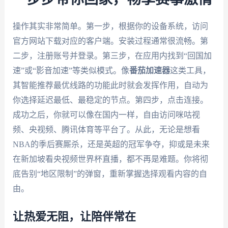
操作其实非常简单。第一步，根据你的设备系统，访问
官方网站下载对应的客户端。安装过程通常很流畅。第
二步，注册账号并登录。第三步，在应用内找到“回国加
速”或“影音加速”等类似模式。像
番茄加速器
这类工具，
其智能推荐最优线路的功能此时就会发挥作用，自动为
你选择延迟最低、最稳定的节点。第四步，点击连接。
成功之后，你就可以像在国内一样，自由访问咪咕视
频、央视频、腾讯体育等平台了。从此，无论是想看
NBA的季后赛厮杀，还是英超的冠军争夺，抑或是未来
在新加坡看央视频世界杯直播，都不再是难题。你将彻
底告别“地区限制”的弹窗，重新掌握选择观看内容的自
由。
让热爱无阻，让陪伴常在