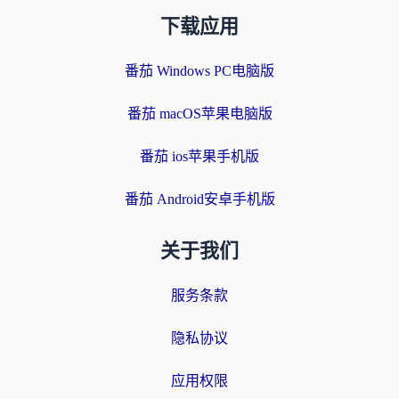
下载应用
番茄 Windows PC电脑版
番茄 macOS苹果电脑版
番茄 ios苹果手机版
番茄 Android安卓手机版
关于我们
服务条款
隐私协议
应用权限