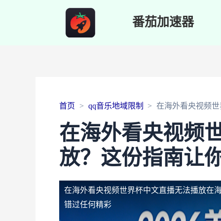
番茄加速器
首页
qq音乐地域限制
在海外看央视频世
在海外看央视频
放？这份指南让
在海外看央视频世界杯中文直播无法播放
在
错过任何精彩