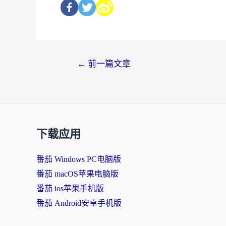
←
前一篇文章
下载应用
番茄 Windows PC电脑版
番茄 macOS苹果电脑版
番茄 ios苹果手机版
番茄 Android安卓手机版