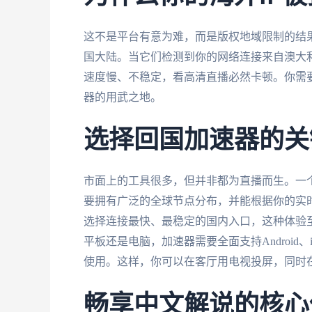
这不是平台有意为难，而是版权地域限制的结
国大陆。当它们检测到你的网络连接来自澳大
速度慢、不稳定，看高清直播必然卡顿。你需
器的用武之地。
选择回国加速器的关
市面上的工具很多，但并非都为直播而生。一
要拥有广泛的全球节点分布，并能根据你的实
选择连接最快、最稳定的国内入口，这种体验
平板还是电脑，加速器需要全面支持Android、i
使用。这样，你可以在客厅用电视投屏，同时
畅享中文解说的核心