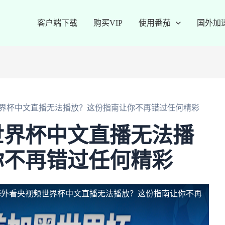
客户端下载
购买VIP
使用番茄
国外加
界杯中文直播无法播放？这份指南让你不再错过任何精彩
世界杯中文直播无法播
你不再错过任何精彩
海外看央视频世界杯中文直播无法播放？这份指南让你不再