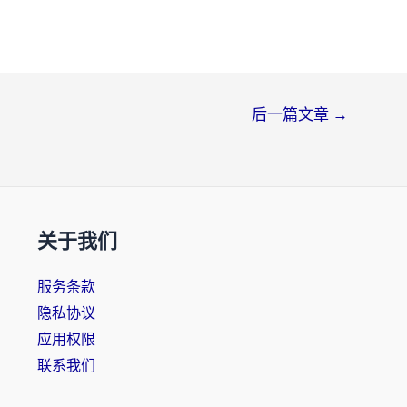
后一篇文章
→
关于我们
服务条款
隐私协议
应用权限
联系我们