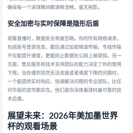
确保每一个进球瞬间都清晰流畅，毫无拖影。
安全加密与实时保障是隐形后盾
观看直播时，数据安全常被忽略。你的所有网络请求，
包括账号登录信息，都应通过加密隧道传输。专线传输
不仅能提升速度，更能防止数据在公网上被窥探。另一
方面，售后服务和技术支持团队的能力决定了你的使用
下限。当你遇到突然无法连接或者速度下降的问题时，
一个能提供实时响应、快速解决问题的专业团队，比任
何华丽的宣传都实在。他们是你深夜看球时最可靠的技
术后盾。
展望未来：2026年美加墨世界
杯的观看场景