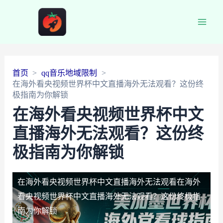
Main
Men
首页
qq音乐地域限制
在海外看央视频世界杯中文直播海外无法观看？这份终
极指南为你解锁
在海外看央视频世界杯中文
直播海外无法观看？这份终
极指南为你解锁
在海外看央视频世界杯中文直播海外无法观看
在海外
看央视频世界杯中文直播海外无法观看？这份终极指
南为你解锁