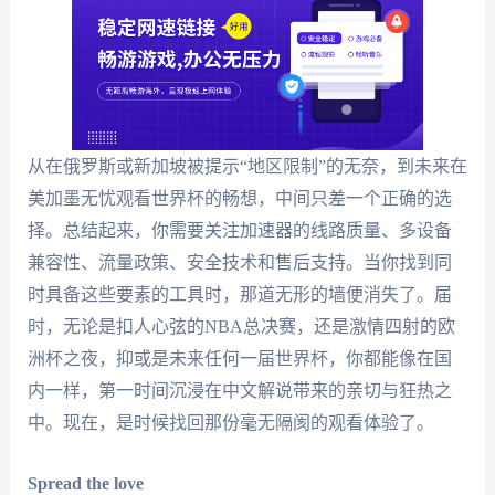
从在俄罗斯或新加坡被提示“地区限制”的无奈，到未来在
美加墨无忧观看世界杯的畅想，中间只差一个正确的选
择。总结起来，你需要关注加速器的线路质量、多设备
兼容性、流量政策、安全技术和售后支持。当你找到同
时具备这些要素的工具时，那道无形的墙便消失了。届
时，无论是扣人心弦的NBA总决赛，还是激情四射的欧
洲杯之夜，抑或是未来任何一届世界杯，你都能像在国
内一样，第一时间沉浸在中文解说带来的亲切与狂热之
中。现在，是时候找回那份毫无隔阂的观看体验了。
Spread the love