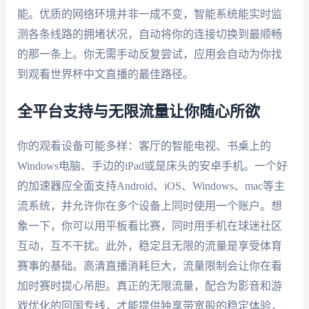
能。优质的网络环境并非一成不变，智能系统能实时监
测各条线路的拥堵状况，自动将你的连接切换到最顺畅
的那一条上。你无需手动反复尝试，应用会自动为你找
到观看世界杯中文直播的最佳路径。
全平台支持与无限流量让你随心所欲
你的观看设备可能多样：客厅的智能电视、书桌上的
Windows电脑、手边的iPad或是床头的安卓手机。一个好
的加速器应全面支持Android、iOS、Windows、mac等主
流系统，并允许你在多个设备上同时使用一个账户。想
象一下，你可以用平板看比赛，同时用手机在球迷社区
互动，互不干扰。此外，稳定且无限的流量是享受体育
赛事的基础。高清直播消耗巨大，流量限制会让你在看
加时赛时提心吊胆。真正的无限流量，配合为影音和游
戏优化的回国专线，才能提供独享带宽般的稳定体验，