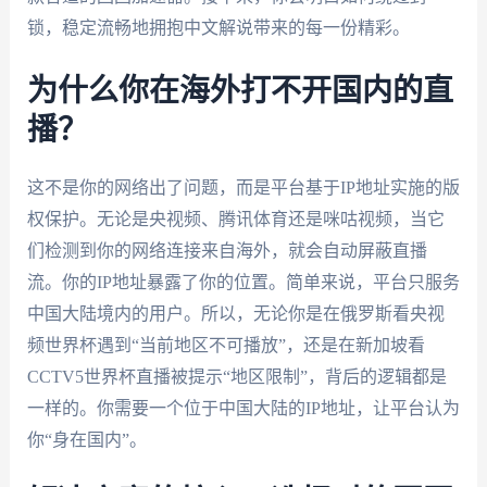
锁，稳定流畅地拥抱中文解说带来的每一份精彩。
为什么你在海外打不开国内的直
播？
这不是你的网络出了问题，而是平台基于IP地址实施的版
权保护。无论是央视频、腾讯体育还是咪咕视频，当它
们检测到你的网络连接来自海外，就会自动屏蔽直播
流。你的IP地址暴露了你的位置。简单来说，平台只服务
中国大陆境内的用户。所以，无论你是在俄罗斯看央视
频世界杯遇到“当前地区不可播放”，还是在新加坡看
CCTV5世界杯直播被提示“地区限制”，背后的逻辑都是
一样的。你需要一个位于中国大陆的IP地址，让平台认为
你“身在国内”。