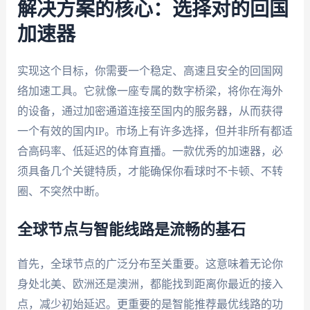
解决方案的核心：选择对的回国
加速器
实现这个目标，你需要一个稳定、高速且安全的回国网
络加速工具。它就像一座专属的数字桥梁，将你在海外
的设备，通过加密通道连接至国内的服务器，从而获得
一个有效的国内IP。市场上有许多选择，但并非所有都适
合高码率、低延迟的体育直播。一款优秀的加速器，必
须具备几个关键特质，才能确保你看球时不卡顿、不转
圈、不突然中断。
全球节点与智能线路是流畅的基石
首先，全球节点的广泛分布至关重要。这意味着无论你
身处北美、欧洲还是澳洲，都能找到距离你最近的接入
点，减少初始延迟。更重要的是智能推荐最优线路的功