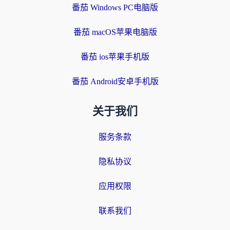
番茄 Windows PC电脑版
番茄 macOS苹果电脑版
番茄 ios苹果手机版
番茄 Android安卓手机版
关于我们
服务条款
隐私协议
应用权限
联系我们