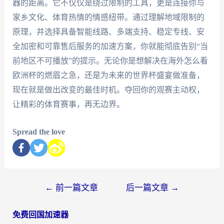
器的距离。它不仅仅是绕过限制的工具，更是连接你与
家乡文化、体育热情的情感纽带。通过理解地域限制的
原理，并选择具备智能线路、多端支持、稳定专线、安
全加密和可靠售后服务的加速方案，你就能彻底告别“当
前地区不可播放”的提示。无论你是想解决在海外怎么看
欧洲杯的燃眉之急，还是为未来的世界杯盛宴做准备，
现在就是做出改变的最佳时机。夺回你的观赛主动权，
让精彩的体育赛事，再无边界。
Spread the love
←
前一篇文章
后一篇文章
→
免费回国加速器