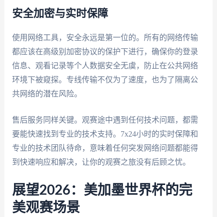
安全加密与实时保障
使用网络工具，安全永远是第一位的。所有的网络传输
都应该在高级别加密协议的保护下进行，确保你的登录
信息、观看记录等个人数据安全无虞，防止在公共网络
环境下被窥探。专线传输不仅为了速度，也为了隔离公
共网络的潜在风险。
售后服务同样关键。观赛途中遇到任何技术问题，都需
要能快速找到专业的技术支持。7x24小时的实时保障和
专业的技术团队待命，意味着任何突发网络问题都能得
到快速响应和解决，让你的观赛之旅没有后顾之忧。
展望2026：美加墨世界杯的完
美观赛场景