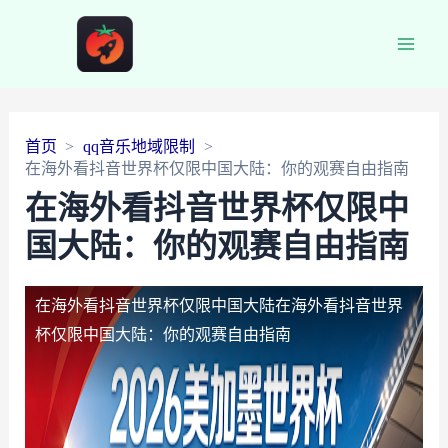
Main
Men
首页
qq音乐地域限制
在海外看抖音世界杯仅限中国大陆：你的观赛自由指南
在海外看抖音世界杯仅限中
国大陆：你的观赛自由指南
在海外看抖音世界杯仅限中国大陆
在海外看抖音世界
杯仅限中国大陆：你的观赛自由指南