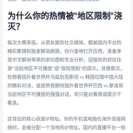
为什么你的热情被“地区限制”浇
灭？
每次大赛来临，从朋友圈到社交媒体，都被国内平台的
精彩集锦和独家解说刷屏。你兴奋地打开应用，准备享
受中文解说带来的亲切感和专业分析，迎接你的却往往
是“当前地区不可播放”或“版权限制”的提示。就像那次，
你想看国外看世界杯乌兹别克斯坦 vs 韩国仅限中国大陆
的精彩对决，或是熬夜期待国外看世界杯巴西 vs 摩洛哥
当前地区不可播放的强强对话，却只能对着错误提示干
着急。
这背后的核心就是IP地址。你的手机或电脑在海外连接网
络时，会被分配一个当地的IP地址。国内的直播平台一检