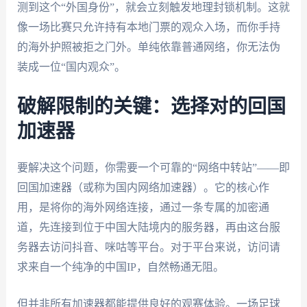
测到这个“外国身份”，就会立刻触发地理封锁机制。这就
像一场比赛只允许持有本地门票的观众入场，而你手持
的海外护照被拒之门外。单纯依靠普通网络，你无法伪
装成一位“国内观众”。
破解限制的关键：选择对的回国
加速器
要解决这个问题，你需要一个可靠的“网络中转站”——即
回国加速器（或称为国内网络加速器）。它的核心作
用，是将你的海外网络连接，通过一条专属的加密通
道，先连接到位于中国大陆境内的服务器，再由这台服
务器去访问抖音、咪咕等平台。对于平台来说，访问请
求来自一个纯净的中国IP，自然畅通无阻。
但并非所有加速器都能提供良好的观赛体验。一场足球