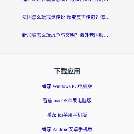
法国怎么玩戒灵传说-超变复古传奇？海外玩家国服游戏加速终极指南
新加坡怎么玩战争与文明？海外党国服游戏加速器终极避坑指南
下载应用
番茄 Windows PC电脑版
番茄 macOS苹果电脑版
番茄 ios苹果手机版
番茄 Android安卓手机版