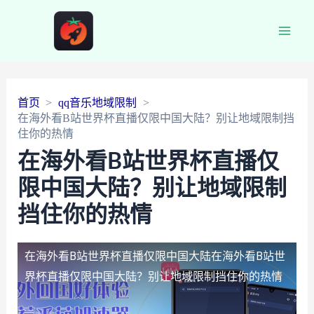
Main
Men
首页
qq音乐地域限制
在海外看B站世界杯直播仅限中国大陆？别让地域限制挡
住你的热情
在海外看B站世界杯直播仅
限中国大陆？别让地域限制
挡住你的热情
在海外看B站世界杯直播仅限中国大陆
在海外看B站世
界杯直播仅限中国大陆？别让地域限制挡住你的热情