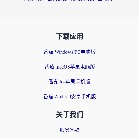
下载应用
番茄 Windows PC电脑版
番茄 macOS苹果电脑版
番茄 ios苹果手机版
番茄 Android安卓手机版
关于我们
服务条款