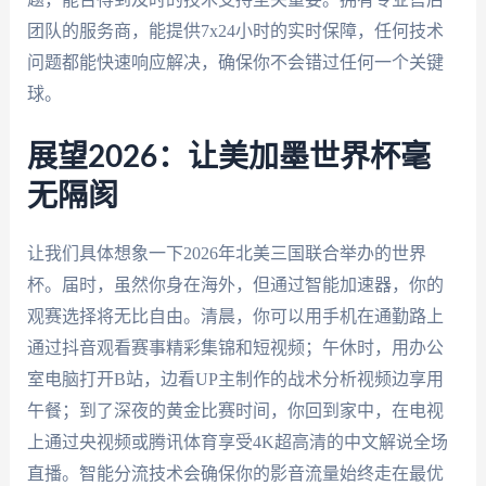
团队的服务商，能提供7x24小时的实时保障，任何技术
问题都能快速响应解决，确保你不会错过任何一个关键
球。
展望2026：让美加墨世界杯毫
无隔阂
让我们具体想象一下2026年北美三国联合举办的世界
杯。届时，虽然你身在海外，但通过智能加速器，你的
观赛选择将无比自由。清晨，你可以用手机在通勤路上
通过抖音观看赛事精彩集锦和短视频；午休时，用办公
室电脑打开B站，边看UP主制作的战术分析视频边享用
午餐；到了深夜的黄金比赛时间，你回到家中，在电视
上通过央视频或腾讯体育享受4K超高清的中文解说全场
直播。智能分流技术会确保你的影音流量始终走在最优