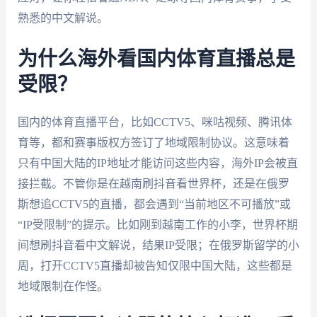
熟悉的中文解说。
为什么海外看国内体育直播总是
受限？
国内的体育直播平台，比如CCTV5、咪咕视频、腾讯体
育等，都和赛事版权方签订了地域限制协议。这意味着
只有中国大陆的IP地址才能访问这些内容，海外IP会被直
接拦截。不管你是在越南刷抖音看世界杯，还是在俄罗
斯想追CCTV5的直播，都会遇到“当前地区不可播放”或
“IP受限制”的提示。比如刚到越南工作的小李，世界杯期
间想刷抖音看中文解说，结果IP受限；在俄罗斯留学的小
周，打开CCTV5直播却被告知仅限中国大陆，这些都是
地域限制在作怪。