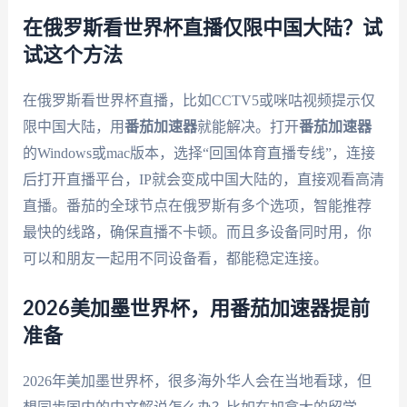
在俄罗斯看世界杯直播仅限中国大陆？试
试这个方法
在俄罗斯看世界杯直播，比如CCTV5或咪咕视频提示仅
限中国大陆，用
番茄加速器
就能解决。打开
番茄加速器
的Windows或mac版本，选择“回国体育直播专线”，连接
后打开直播平台，IP就会变成中国大陆的，直接观看高清
直播。番茄的全球节点在俄罗斯有多个选项，智能推荐
最快的线路，确保直播不卡顿。而且多设备同时用，你
可以和朋友一起用不同设备看，都能稳定连接。
2026美加墨世界杯，用番茄加速器提前
准备
2026年美加墨世界杯，很多海外华人会在当地看球，但