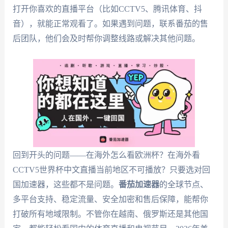
打开你喜欢的直播平台（比如CCTV5、腾讯体育、抖
音），就能正常观看了。如果遇到问题，联系番茄的售
后团队，他们会及时帮你调整线路或解决其他问题。
回到开头的问题——在海外怎么看欧洲杯？在海外看
CCTV5世界杯中文直播当前地区不可播放？只要选对回
国加速器，这些都不是问题。
番茄加速器
的全球节点、
多平台支持、稳定流量、安全加密和售后保障，能帮你
打破所有地域限制。不管你在越南、俄罗斯还是其他国