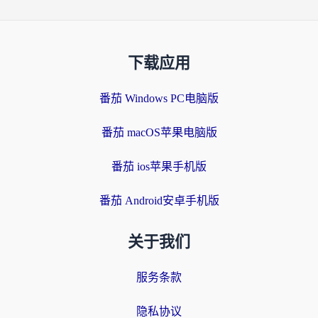
下载应用
番茄 Windows PC电脑版
番茄 macOS苹果电脑版
番茄 ios苹果手机版
番茄 Android安卓手机版
关于我们
服务条款
隐私协议