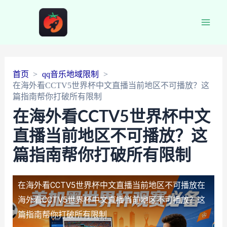
Main
Men
首页
qq音乐地域限制
在海外看CCTV5世界杯中文直播当前地区不可播放？这
篇指南帮你打破所有限制
在海外看CCTV5世界杯中文
直播当前地区不可播放？这
篇指南帮你打破所有限制
在海外看CCTV5世界杯中文直播当前地区不可播放
在
海外看CCTV5世界杯中文直播当前地区不可播放？这
篇指南帮你打破所有限制