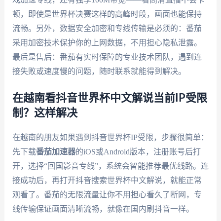
顿，即使是世界杯决赛这样的高峰时段，画面也能保持
流畅。另外，数据安全加密和专线传输是必须的：番茄
采用加密技术保护你的上网数据，不用担心隐私泄露。
最后是售后：番茄有实时保障的专业技术团队，遇到连
接失败或速度慢的问题，随时联系就能得到解决。
在越南看抖音世界杯中文解说当前IP受限
制？这样解决
在越南的朋友如果遇到抖音世界杯IP受限，步骤很简单：
先下载
番茄加速器
的iOS或Android版本，注册账号后打
开，选择“回国影音专线”，系统会智能推荐最优线路。连
接成功后，再打开抖音搜索世界杯中文解说，就能正常
观看了。番茄的无限流量让你不用担心看久了断网，专
线传输保证画面清晰流畅，就像在国内刷抖音一样。