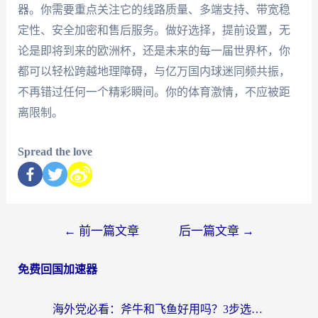
器。你需要重点关注它的线路质量、多端支持、带宽稳
定性、安全加密和售后服务。做好选择，提前设置，无
论是即将到来的欧洲杯，还是未来的每一届世界杯，你
都可以轻松跨越地理障碍，与亿万国内球迷同频共振，
不再错过任何一个精彩瞬间。你的体育激情，不应被距
离限制。
Spread the love
←
前一篇文章
后一篇文章
→
免费回国加速器
海外党必看：斧牛和飞鱼好用吗？3步选对回国加速器，无缝刷剧玩国服