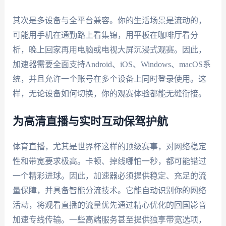
其次是多设备与全平台兼容。你的生活场景是流动的，
可能用手机在通勤路上看集锦，用平板在咖啡厅看分
析，晚上回家再用电脑或电视大屏沉浸式观赛。因此，
加速器需要全面支持Android、iOS、Windows、macOS系
统，并且允许一个账号在多个设备上同时登录使用。这
样，无论设备如何切换，你的观赛体验都能无缝衔接。
为高清直播与实时互动保驾护航
体育直播，尤其是世界杯这样的顶级赛事，对网络稳定
性和带宽要求极高。卡顿、掉线哪怕一秒，都可能错过
一个精彩进球。因此，加速器必须提供稳定、充足的流
量保障，并具备智能分流技术。它能自动识别你的网络
活动，将观看直播的流量优先通过精心优化的回国影音
加速专线传输。一些高端服务甚至提供独享带宽选项，