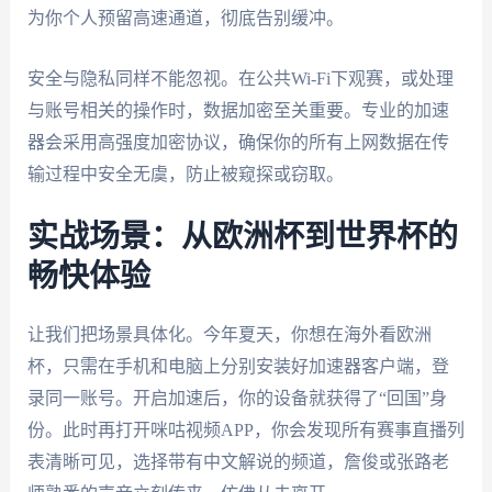
为你个人预留高速通道，彻底告别缓冲。
安全与隐私同样不能忽视。在公共Wi-Fi下观赛，或处理
与账号相关的操作时，数据加密至关重要。专业的加速
器会采用高强度加密协议，确保你的所有上网数据在传
输过程中安全无虞，防止被窥探或窃取。
实战场景：从欧洲杯到世界杯的
畅快体验
让我们把场景具体化。今年夏天，你想在海外看欧洲
杯，只需在手机和电脑上分别安装好加速器客户端，登
录同一账号。开启加速后，你的设备就获得了“回国”身
份。此时再打开咪咕视频APP，你会发现所有赛事直播列
表清晰可见，选择带有中文解说的频道，詹俊或张路老