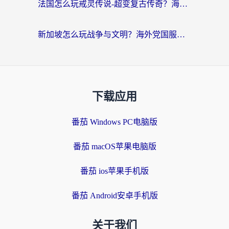
法国怎么玩戒灵传说-超变复古传奇？海外玩家国服游戏加速终极指南
新加坡怎么玩战争与文明？海外党国服游戏加速器终极避坑指南
下载应用
番茄 Windows PC电脑版
番茄 macOS苹果电脑版
番茄 ios苹果手机版
番茄 Android安卓手机版
关于我们