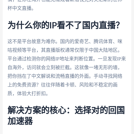
杯中文直播。
为什么你的IP看不了国内直播？
这不是平台故意为难你。国内的爱奇艺、腾讯体育、咪
咕视频等平台，其直播版权通常仅限于中国大陆地区。
平台通过检测你的网络IP地址来判断位置。一旦发现IP来
自海外，访问就会立刻被拦截。这就像一堵无形的墙，
把你挡在了中文解说和流畅直播的外面。手动寻找网络
上的免费资源？往往伴随着卡顿、风险和不稳定的画
质，体验大打折扣。
解决方案的核心：选择对的回国
加速器