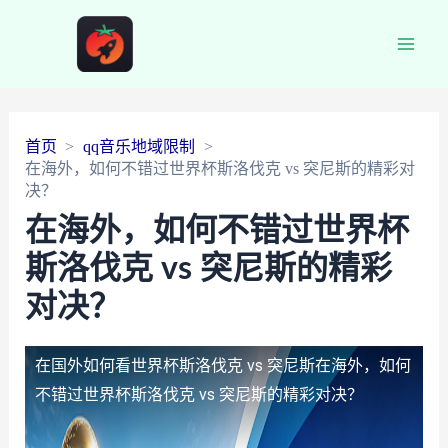
Main
Men
首页
qq音乐地域限制
在海外，如何不错过世界杯斯洛伐克 vs 突尼斯的精彩对
决？
在海外，如何不错过世界杯
斯洛伐克 vs 突尼斯的精彩
对决？
在国外如何看世界杯斯洛伐克 vs 突尼斯
在海外，如何
不错过世界杯斯洛伐克 vs 突尼斯的精彩对决？