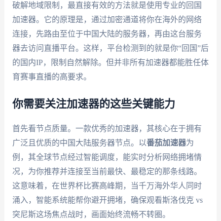
破解地域限制，最直接有效的方法就是使用专业的回国
加速器。它的原理是，通过加密通道将你在海外的网络
连接，先路由至位于中国大陆的服务器，再由这台服务
器去访问直播平台。这样，平台检测到的就是你“回国”后
的国内IP，限制自然解除。但并非所有加速器都能胜任体
育赛事直播的高要求。
你需要关注加速器的这些关键能力
首先看节点质量。一款优秀的加速器，其核心在于拥有
广泛且优质的中国大陆服务器节点。以
番茄加速器
为
例，其全球节点经过智能调度，能实时分析网络拥堵情
况，为你推荐并连接至当前最快、最稳定的那条线路。
这意味着，在世界杯比赛高峰期，当千万海外华人同时
涌入，智能系统能帮你避开拥堵，确保观看斯洛伐克 vs
突尼斯这场焦点战时，画面始终流畅不转圈。