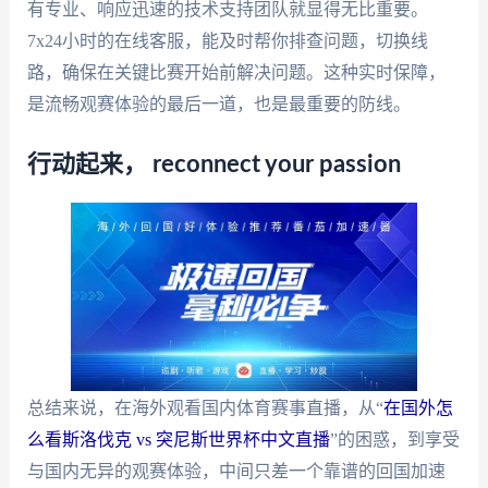
有专业、响应迅速的技术支持团队就显得无比重要。
7x24小时的在线客服，能及时帮你排查问题，切换线
路，确保在关键比赛开始前解决问题。这种实时保障，
是流畅观赛体验的最后一道，也是最重要的防线。
行动起来， reconnect your passion
总结来说，在海外观看国内体育赛事直播，从“
在国外怎
么看斯洛伐克 vs 突尼斯世界杯中文直播
”的困惑，到享受
与国内无异的观赛体验，中间只差一个靠谱的回国加速