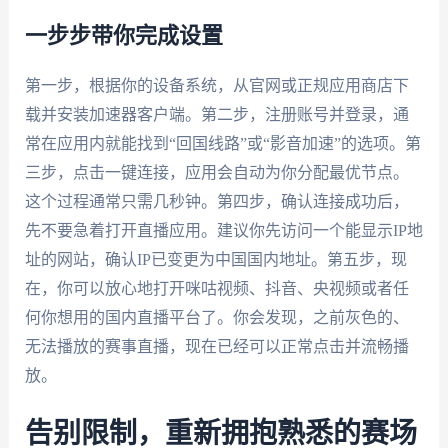
一步步带你完成设置
第一步，根据你的设备系统，从官网或正规应用商店下
载并安装加速器客户端。第二步，注册账号并登录，通
常在应用内就能找到“回国线路”或“影音加速”的选项。第
三步，点击一键连接，应用会自动为你分配最优节点。
这个过程通常只需几秒钟。第四步，确认连接成功后，
先不要急着打开直播应用。建议你先访问一个能显示IP地
址的网站，确认IP已变更为中国国内地址。第五步，现
在，你可以放心地打开咪咕视频、抖音、央视频或者任
何你想用的国内直播平台了。你会发现，之前灰色的、
无法播放的赛事直播，现在已经可以正常点击并流畅播
放。
告别限制，重新拥抱熟悉的赛场