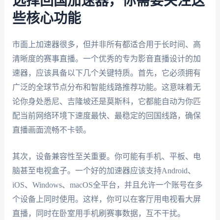
选择回国加速器，你需要关注这
些核心功能
市面上加速器很多，但并非所有都适合用于长时间、高
清晰度的赛事直播。一个优秀的专为影音直播设计的加
速器，应该具备以下几个关键特质。首先，它必须拥有
广泛的全球节点分布和智能线路推荐功能。这意味着无
论你身处悉尼、吉隆坡还是莫斯科，它都能自动为你匹
配当前网络环境下速度最快、最稳定的回国线路，确保
直播画面流畅不卡顿。
其次，设备兼容性至关重要。你可能有手机、平板、电
脑甚至电视盒子。一个好的加速器应该支持Android、
iOS、Windows、macOS全平台，并且允许一个账号在多
个设备上同时使用。这样，你可以在客厅用电视看大屏
直播，同时在卧室用手机刷赛事数据，互不干扰。