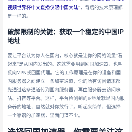
视频世界杯中文直播仅限中国大陆
”，背后的技术原理都
是一样的。
破解限制的关键：获取一个稳定的中国IP
地址
要让平台认为你人在国内，核心就是让你的网络流量“看
起来”是从国内发出的。这就需要用到回国加速器，也叫
反向VPN或回国代理。它的工作原理是在你的设备和国
内服务器之间建立一条加密通道，你的所有访问请求都
先通过这条通道传到国内服务器，再由服务器去访问咪
咕、抖音等平台。这样，平台检测到的IP地址就是国内服
务器的地址，自然就对你放行了。听起来简单，但选择
一个靠谱的加速器，里面门道不少。