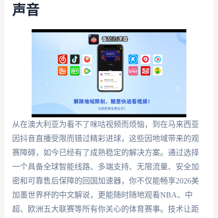
声音
从在澳大利亚为看不了咪咕视频而烦恼，到在马来西亚
因抖音直播受限而错过精彩进球，这些因地域带来的观
赛障碍，如今已经有了成熟稳定的解决方案。通过选择
一个具备全球智能线路、多端支持、无限流量、安全加
密和可靠售后保障的回国加速器，你不仅能畅享2026美
加墨世界杯的中文解说，更能随时随地观看NBA、中
超、欧洲五大联赛等所有你关心的体育赛事。技术让距