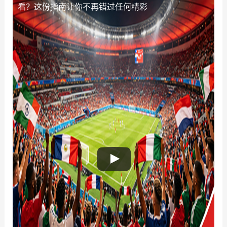
看？这份指南让你不再错过任何精彩