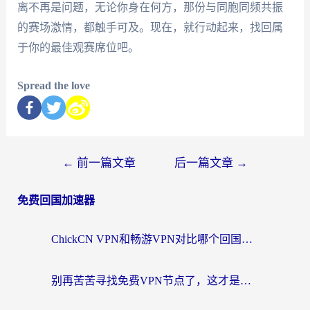
离不再是问题，无论你身在何方，那份与同胞同频共振
的赛场激情，都触手可及。现在，就行动起来，找回属
于你的最佳观赛席位吧。
Spread the love
←
前一篇文章
后一篇文章
→
免费回国加速器
ChickCN VPN和畅游VPN对比哪个回国效果更好？海外党必看的回国加速器选择指南
别再苦苦寻找免费VPN节点了，这才是海外访问国内资源的正确姿势