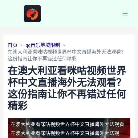
Main
Men
首页
qq音乐地域限制
在澳大利亚看咪咕视频世界杯中文直播海外无法观看？
这份指南让你不再错过任何精彩
在澳大利亚看咪咕视频世界
杯中文直播海外无法观看？
这份指南让你不再错过任何
精彩
在澳大利亚看咪咕视频世界杯中文直播海外无法观看
在澳大利亚看咪咕视频世界杯中文直播海外无法观