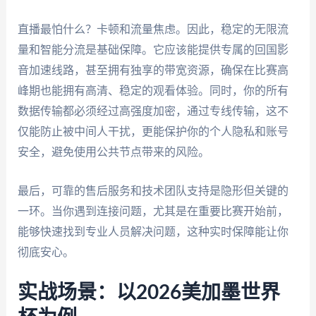
直播最怕什么？卡顿和流量焦虑。因此，稳定的无限流
量和智能分流是基础保障。它应该能提供专属的回国影
音加速线路，甚至拥有独享的带宽资源，确保在比赛高
峰期也能拥有高清、稳定的观看体验。同时，你的所有
数据传输都必须经过高强度加密，通过专线传输，这不
仅能防止被中间人干扰，更能保护你的个人隐私和账号
安全，避免使用公共节点带来的风险。
最后，可靠的售后服务和技术团队支持是隐形但关键的
一环。当你遇到连接问题，尤其是在重要比赛开始前，
能够快速找到专业人员解决问题，这种实时保障能让你
彻底安心。
实战场景：以2026美加墨世界