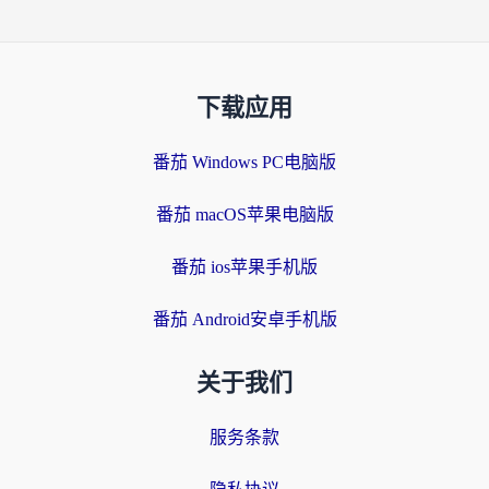
下载应用
番茄 Windows PC电脑版
番茄 macOS苹果电脑版
番茄 ios苹果手机版
番茄 Android安卓手机版
关于我们
服务条款