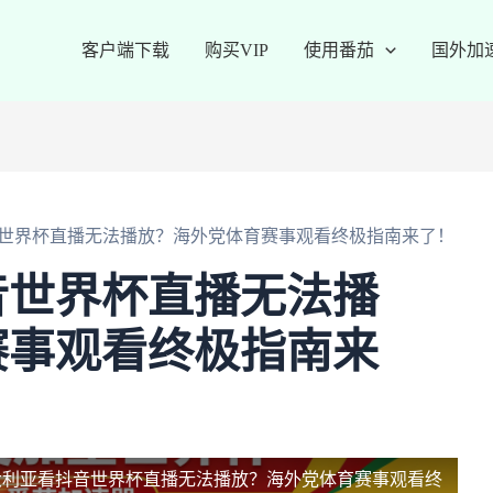
客户端下载
购买VIP
使用番茄
国外加
世界杯直播无法播放？海外党体育赛事观看终极指南来了！
音世界杯直播无法播
赛事观看终极指南来
大利亚看抖音世界杯直播无法播放？海外党体育赛事观看终