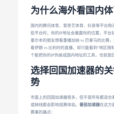
为什么海外看国内体
国内的腾讯体育、爱奇艺体育、抖音等平台购
些平台时，你的IP地址会暴露你的位置，平台
墨尔本的朋友想看重播加纳 vs 巴拿马的比
看伊朗 vs 比利时的直播，却只能看到“地区
个能把你的IP伪装成国内地址的工具，也就是
选择回国加速器的关
势
市面上的回国加速器很多，但不是所有都适合
或掉线都会影响观赛体验。
番茄加速器
在这方
赛事的痛点：