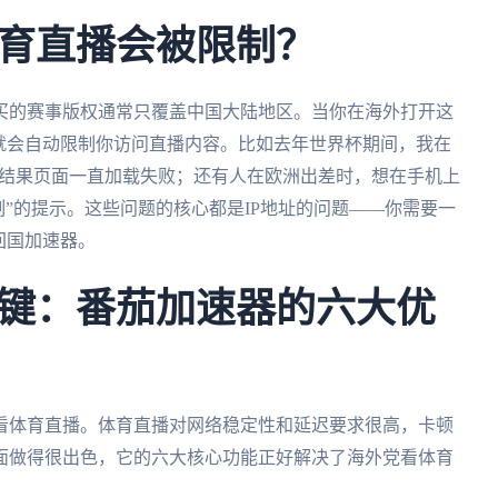
育直播会被限制？
买的赛事版权通常只覆盖中国大陆地区。当你在海外打开这
就会自动限制你访问直播内容。比如去年世界杯期间，我在
赛，结果页面一直加载失败；还有人在欧洲出差时，想在手机上
限制”的提示。这些问题的核心都是IP地址的问题——你需要一
回国加速器。
键：番茄加速器的六大优
看体育直播。体育直播对网络稳定性和延迟要求很高，卡顿
面做得很出色，它的六大核心功能正好解决了海外党看体育