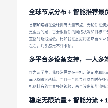
全球节点分布 + 智能推荐最
番茄加速器
在全球拥有大量节点，无论你在澳
更重要的是，它会根据你的网络状况和目标平
直播时延迟最低。比如我在悉尼用番茄看NBA
左右，几乎感觉不到卡顿。
多平台多设备支持，一人多
作为留学生，我经常需要在手机、笔记本和iPa
macOS四大系统，而且一个账号可以同时在
机刷抖音的世界杯短视频，两个设备都能流畅
稳定无限流量 + 智能分流 + 