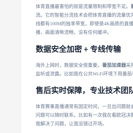
体育直播最害怕的就是流量限制和带宽不足。
流。它的智能分流技术会把体育直播的流量优
线都有100M的独享带宽，即使是4K画质的
播，画面清晰流畅，没有任何缓冲。
数据安全加密 + 专线传输
海外上网时，数据安全很重要。
番茄加速器
采
监听或泄露。比如我在公共Wi-Fi环境下用
售后实时保障，专业技术团
体育赛事直播通常有固定时间，一旦出问题就
问题可以随时联系。比如有一次我在看欧冠决
我解决了问题，让我没错过开场。