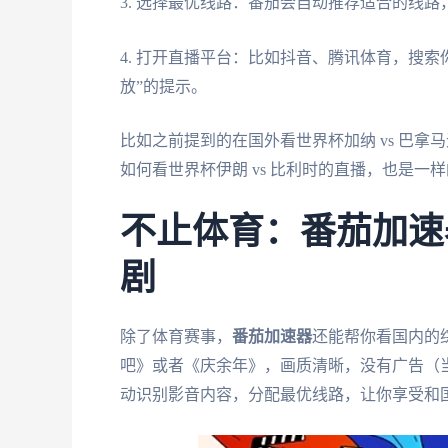
3. 选择最优线路：番茄会自动推荐适合的线路
4. 打开直播平台：比如抖音、腾讯体育，搜
放”的提示。
比如之前提到的在国外看世界杯加纳 vs 巴
如何看世界杯伊朗 vs 比利时的直播，也是一
不止体育：番茄加速
剧
除了体育赛事，
番茄加速器
还能帮你看国内的
吧》或者《庆余年》，画质清晰，没有广告（
动识别影音内容，分配最优线路，让你享受和