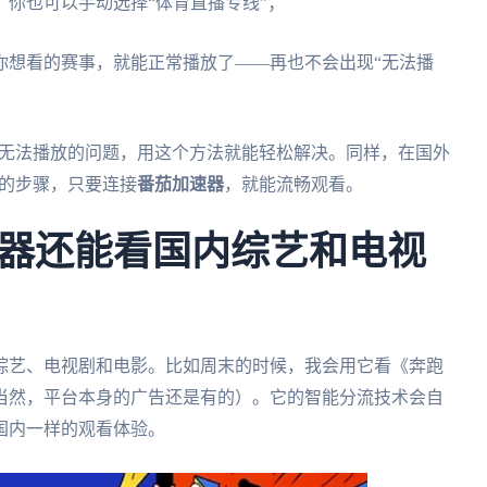
，你也可以手动选择“体育直播专线”；
索你想看的赛事，就能正常播放了——再也不会出现“无法播
拿马无法播放的问题，用这个方法就能轻松解决。同样，在国外
样的步骤，只要连接
番茄加速器
，就能流畅观看。
器还能看国内综艺和电视
综艺、电视剧和电影。比如周末的时候，我会用它看《奔跑
当然，平台本身的广告还是有的）。它的智能分流技术会自
国内一样的观看体验。