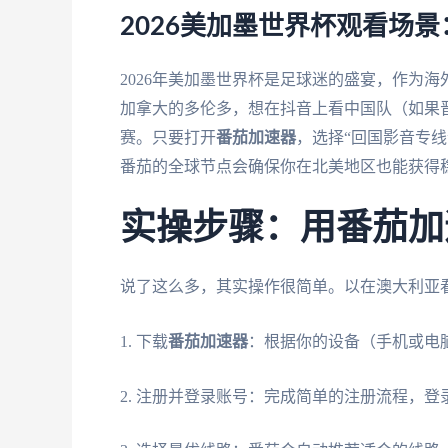
2026美加墨世界杯观看场
2026年美加墨世界杯是足球迷的盛宴，作为
加拿大的多伦多，想在抖音上看中国队（如果
赛。只要打开
番茄加速器
，选择“回国影音专
番茄的全球节点会确保你在北美地区也能获得
实操步骤：用番茄加
说了这么多，其实操作很简单。以在澳大利亚
1. 下载
番茄加速器
：根据你的设备（手机或电
2. 注册并登录账号：完成简单的注册流程，登