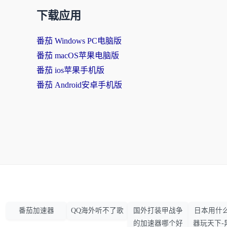
下载应用
番茄 Windows PC电脑版
番茄 macOS苹果电脑版
番茄 ios苹果手机版
番茄 Android安卓手机版
番茄加速器
QQ海外听不了歌
国外打装甲战争
日本用什
的加速器哪个好
器玩天下-