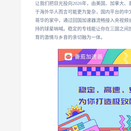
让我们把目光投向2026年，由美国、加拿大
于海外华人而言可能更为复杂，国内平台的中
哥华的家中，通过回国加速器流畅接入央视频
持的球星呐喊。稳定的专线能让你在三国之间
育的激情与乡音的亲切融为一体。