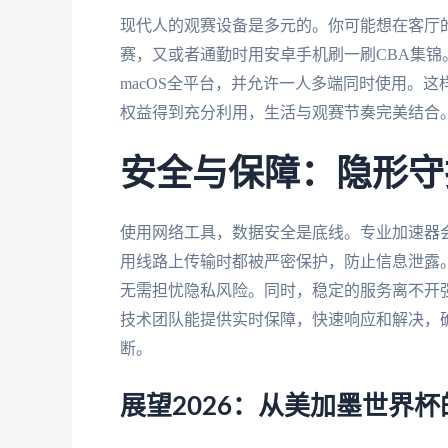
现代人的观赛设备是多元的。你可能想在客厅的Win
赛，又或者通勤时用安卓手机刷一刷CBA集锦。优秀
macOS全平台，并允许一人多端同时使用。
权益得到充分利用，生活与观赛节奏完美结合
安全与保障：隐形守
使用网络工具，数据安全是底线。专业加速器
用线路上传输时都被严密保护，防止信息泄露
无需担忧隐私风险。同时，稳定的服务离不开强
技术团队能提供实时保障，快速响应和解决，
断。
展望2026：从美加墨世界