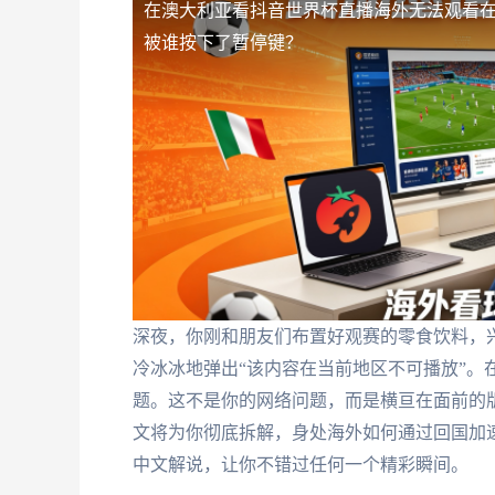
在澳大利亚看抖音世界杯直播海外无法观看
被谁按下了暂停键？
深夜，你刚和朋友们布置好观赛的零食饮料，
冷冰冰地弹出“该内容在当前地区不可播放”。
题。这不是你的网络问题，而是横亘在面前的
文将为你彻底拆解，身处海外如何通过回国加
中文解说，让你不错过任何一个精彩瞬间。