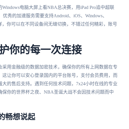
dows电脑大屏上看NBA总决赛，用iPad Pro追中超联
的加速服务需要支持Android、iOS、Windows、
这样，你可以在不同设备间无缝切换，不错过任何精彩，账号
。
护你的每一次连接
会采用金融级的数据加密技术，确保你的所有上网数据在专
。这让你可以安心登录国内的平台账号，支付会员费用，而
大的售后支持。遇到任何技术问题，7x24小时在线的专业
确保你的世界杯之夜、NBA圣诞大战不会因技术问题而中
杯的畅想说起