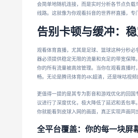
会简单地随机连接，而是实时分析各节点负载
线路。这就像为你观看抖音的世界杯直播，专门
告别卡顿与缓冲：稳
观看体育直播，尤其是足球、篮球这种分秒必
器必须提供稳定无限的流量和充足的带宽保障
你的所有流量被高效管理。当你在观看直播时
畅。无论是腾讯体育的4K超清，还是咪咕视
更值得一提的是其专为影音和游戏优化的回国
议进行了深度优化，极大降低了延迟和丢包率。
你就能看到皮球入网的画面，真正实现声画同
全平台覆盖：你的每一块屏