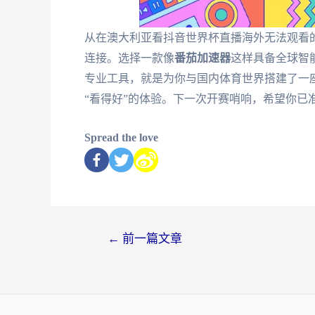
从在澳大利亚看抖音世界杯直播海外无法观看的
连接。选择一款像
番茄加速器
这样具备全球智
专业工具，就是为你与国内体育世界搭建了一座
“看得好”的体验。下一次开赛哨响，希望你已
Spread the love
←
前一篇文章