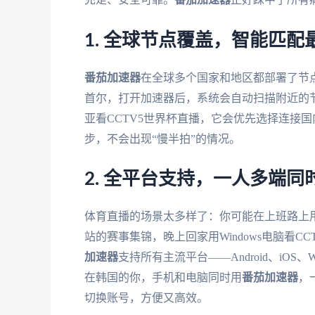
1. 全球节点覆盖，智能匹配
番茄加速器
在全球多个国家和地区都部署了节
首尔，打开加速器后，系统会自动扫描附近的
亚看CCTV5世界杯直播，它会优先选择连接
步，不会出现“慢半拍”的情况。
2. 全平台支持，一人多端同
体育直播的场景太多样了：你可能在上班路上用A
站的赛事集锦，晚上回家用Windows电脑看CC
加速器
支持所有主流平台——Android、iOS
在韩国的你，手机和电脑同时用
番茄加速器
，
切换账号，方便又高效。