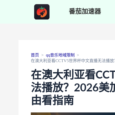
番茄加速器
首页
qq音乐地域限制
在澳大利亚看CCTV5世界杯中文直播无法播放
在澳大利亚看CC
法播放？2026
由看指南