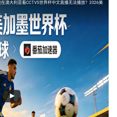
放
在澳大利亚看CCTV5世界杯中文直播无法播放？2026美