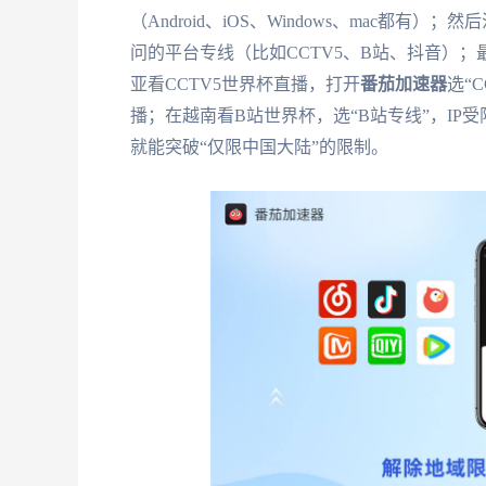
（Android、iOS、Windows、mac
问的平台专线（比如CCTV5、B站、抖音）
亚看CCTV5世界杯直播，打开
番茄加速器
选“
播；在越南看B站世界杯，选“B站专线”，IP
就能突破“仅限中国大陆”的限制。