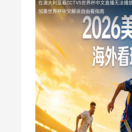
在澳大利亚看CCTV5世界杯中文直播无法播
加墨世界杯中文解说自由看指南