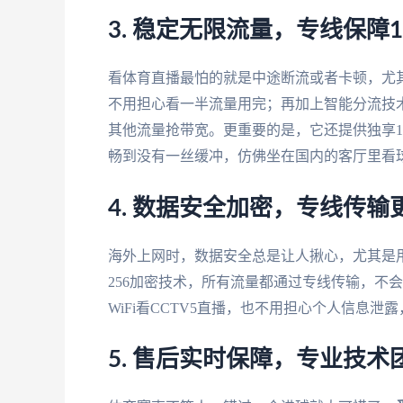
3. 稳定无限流量，专线保障1
看体育直播最怕的就是中途断流或者卡顿，尤
不用担心看一半流量用完；再加上智能分流技
其他流量抢带宽。更重要的是，它还提供独享1
畅到没有一丝缓冲，仿佛坐在国内的客厅里看
4. 数据安全加密，专线传输
海外上网时，数据安全总是让人揪心，尤其是用
256加密技术，所有流量都通过专线传输，不
WiFi看CCTV5直播，也不用担心个人信息泄
5. 售后实时保障，专业技