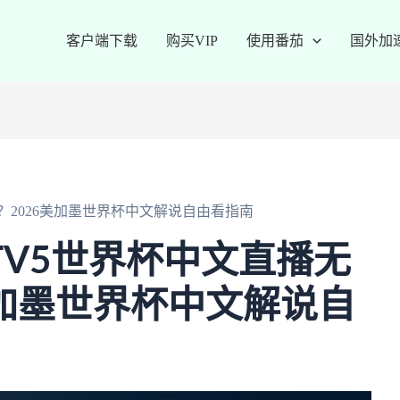
客户端下载
购买VIP
使用番茄
国外加
？2026美加墨世界杯中文解说自由看指南
TV5世界杯中文直播无
美加墨世界杯中文解说自