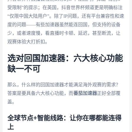
受限制”的提示；在英国，抖音世界杯频道更是明确标注
“仅限中国大陆用户”。除了IP问题，还有平台兼容性和速
度的问题——有些加速器虽然能连回国，但支持的设备
少，或者速度慢，看直播时卡顿、延迟，甚至断流，让
观赛体验大打折扣。
选对回国加速器：六大核心功能
缺一不可
那么，什么样的回国加速器才能满足海外观赛的需求？
答案是要具备六大核心功能，而
番茄加速器
正好全部覆
盖。
全球节点+智能线路：让你在哪都能连得
上