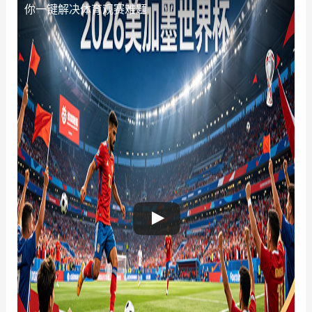
你一键解决体育观赛难题