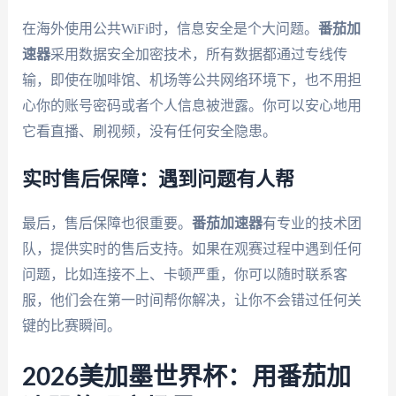
在海外使用公共WiFi时，信息安全是个大问题。
番茄加
速器
采用数据安全加密技术，所有数据都通过专线传
输，即使在咖啡馆、机场等公共网络环境下，也不用担
心你的账号密码或者个人信息被泄露。你可以安心地用
它看直播、刷视频，没有任何安全隐患。
实时售后保障：遇到问题有人帮
最后，售后保障也很重要。
番茄加速器
有专业的技术团
队，提供实时的售后支持。如果在观赛过程中遇到任何
问题，比如连接不上、卡顿严重，你可以随时联系客
服，他们会在第一时间帮你解决，让你不会错过任何关
键的比赛瞬间。
2026美加墨世界杯：用番茄加