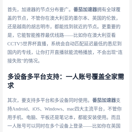
首先，加速器的节点分布要广。
番茄加速器
拥有全球覆
盖的节点，不管你在澳大利亚的墨尔本、英国的伦敦，
还是越南的胡志明市，都能找到就近的节点。更重要的
是，它能智能推荐最优线路——比如你在澳大利亚看
CCTV5世界杯直播，系统会自动匹配延迟最低的悉尼到
国内的专线，让你打开直播就能流畅播放，不会出现“连
接失败”的情况。
多设备多平台支持：一人账号覆盖全家需
求
其次，要支持多平台和多设备同时使用。
番茄加速器
支
持Android、iOS、Windows、mac四大主流平台，不管你
用手机、电脑、平板还是笔记本，都能安装使用。而且
一人账号可以同时在多个设备上登录——比如你在英国