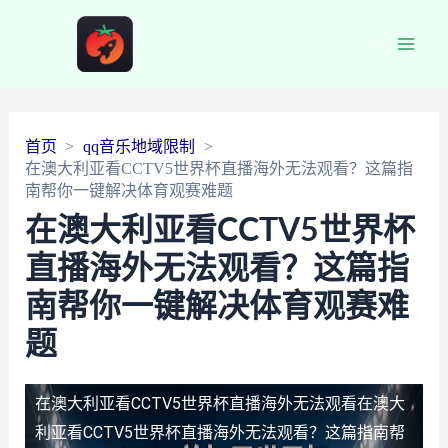
Main
Men
首页
qq音乐地域限制
在澳大利亚看CCTV5世界杯直播海外无法观看？这篇指
南帮你一键解决体育观赛难题
在澳大利亚看CCTV5世界杯
直播海外无法观看？这篇指
南帮你一键解决体育观赛难
题
在澳大利亚看CCTV5世界杯直播海外无法观看
在澳大
利亚看CCTV5世界杯直播海外无法观看？这篇指南帮