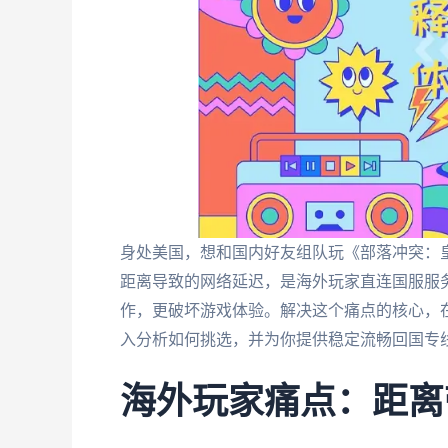
身处美国，想和国内好友组队玩《部落冲突：
距离导致的网络延迟，是海外玩家直连国服服
作，更破坏游戏体验。解决这个痛点的核心，
入分析如何挑选，并为你提供稳定流畅回国专
海外玩家痛点：距离