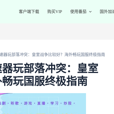
客户端下载
购买VIP
使用番茄
国外加
速器玩部落冲突：皇室战争比较好？海外畅玩国服终极指南
速器玩部落冲突：皇室
外畅玩国服终极指南