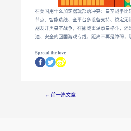
在美国用什么加速器玩部落冲突：皇室战争比
节点、智能选线、全平台多设备支持、稳定无
朋友开黑皇室战争，在挪威重温拳皇格斗，还是
速、安全的回国游戏专线。距离不再是障碍，
Spread the love
←
前一篇文章