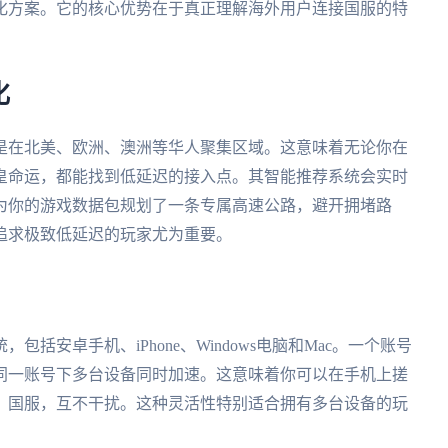
化方案。它的核心优势在于真正理解海外用户连接国服的特
化
是在北美、欧洲、澳洲等华人聚集区域。这意味着无论你在
皇命运，都能找到低延迟的接入点。其智能推荐系统会实时
为你的游戏数据包规划了一条专属高速公路，避开拥堵路
追求极致低延迟的玩家尤为重要。
包括安卓手机、iPhone、Windows电脑和Mac。一个账号
同一账号下多台设备同时加速。这意味着你可以在手机上搓
》国服，互不干扰。这种灵活性特别适合拥有多台设备的玩