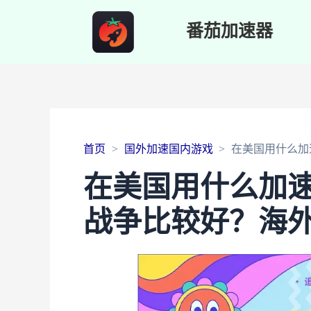
番茄加速器
首页
国外加速国内游戏
在美国用什么加
在美国用什么加
战争比较好？海