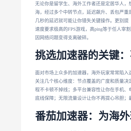
无论你是留学生、海外工作者还是定居华人，
海，经过多个中转节点，延迟飙升、丢包严重
几秒的延迟就可能让你错失关键操作。更别提
速度要求极高的FPS游戏，高ping等于任人
因网络问题变得支离破碎。
挑选加速器的关键：
面对市场上众多的加速器，海外玩家常常陷入选
关注几个核心维度：节点覆盖的广度和质量决
程不卡顿不掉线；多平台兼容性让你在手机、
底线保障；无限流量设计让你不再提心吊胆；
番茄加速器：为海外