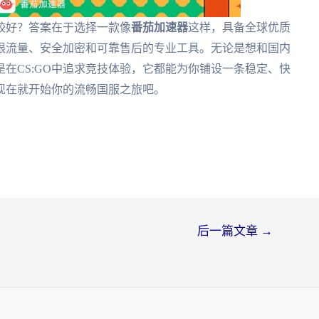
较好？答案在于选择一款像
番茄加速器
这样，具备全球优质
限流量、安全加密和可靠售后的专业工具。无论是想和国内
在CS:GO中追求竞技体验，它都能为你铺设一条稳定、快
现在就开始你的流畅国服之旅吧。
后一篇文章
→