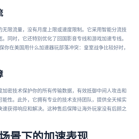
流
的无限流量，没有月度上限或速度限制。它采用智能分流技
宽。同时，它还特别优化了回国影音专线和游戏加速专线。
确保你在美国用什么加速器玩部落冲突：皇室战争比较好时，
障
度加密技术保护你的所有传输数据，有效抵御中间人攻击和
可能性。此外，它拥有专业的技术支持团队，提供全天候实
快速获得响应和解决。这种售后保障让海外玩家没有后顾之
场景下的加速表现