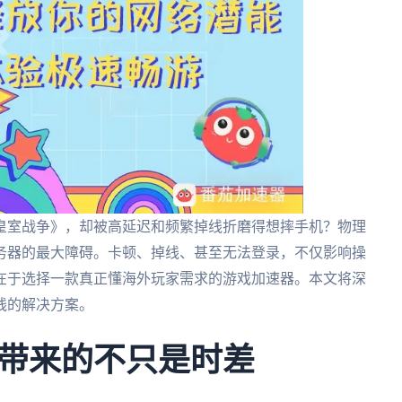
皇室战争》，却被高延迟和频繁掉线折磨得想摔手机？物理
务器的最大障碍。卡顿、掉线、甚至无法登录，不仅影响操
在于选择一款真正懂海外玩家需求的游戏加速器。本文将深
线的解决方案。
带来的不只是时差