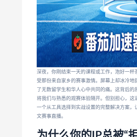
深夜，你刚结束一天的课程或工作，泡好一杯
受那份来自家乡的赛事激情。屏幕上却冰冷地提
了无数留学生和华人心中共同的痛。这背后的
将我们与熟悉的观赛体验隔开。但别担心，这
一个从工具选择到实战设置的完整解决方案，
文赛事直播。
为什么你的IP总被“