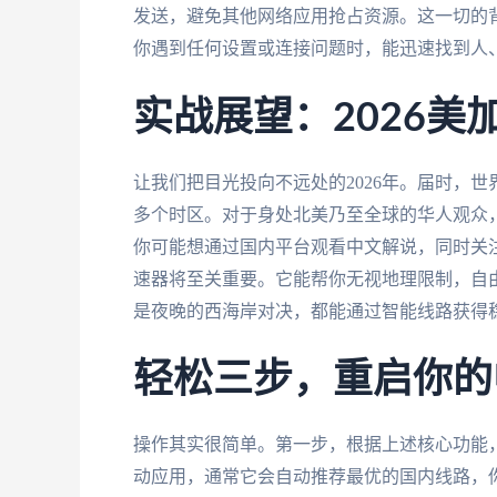
发送，避免其他网络应用抢占资源。这一切的
你遇到任何设置或连接问题时，能迅速找到人
实战展望：2026
让我们把目光投向不远处的2026年。届时，
多个时区。对于身处北美乃至全球的华人观众
你可能想通过国内平台观看中文解说，同时关
速器将至关重要。它能帮你无视地理限制，自
是夜晚的西海岸对决，都能通过智能线路获得
轻松三步，重启你的
操作其实很简单。第一步，根据上述核心功能
动应用，通常它会自动推荐最优的国内线路，