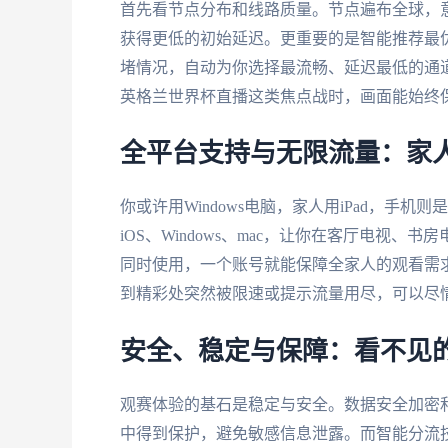
首先看节点分布和线路质量。节点遍布全球，
获得更低的初始延迟。更重要的是智能推荐最
堵情况，自动为你选择最流畅、延迟最低的通道
英格兰世界杯直播这类焦点战时，画面能始终
全平台支持与无限流量：家
你或许用Windows电脑，家人用iPad，手机则是
iOS、Windows、mac，让你在客厅电视
同时使用，一个账号就能保障全家人的观看需求
到精彩处突然被限速或提示流量用尽，可以尽
安全、稳定与保障：看不见的
观赛体验的基石是稳定与安全。数据安全加密
中得到保护，避免敏感信息泄露。而智能分流