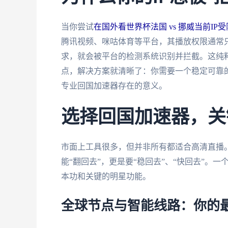
当你尝试
在国外看世界杯法国 vs 挪威当前IP
腾讯视频、咪咕体育等平台，其播放权限通常只
求，就会被平台的检测系统识别并拦截。这纯
点，解决方案就清晰了：你需要一个稳定可靠的
专业回国加速器存在的意义。
选择回国加速器，关
市面上工具很多，但并非所有都适合高清直播
能“翻回去”，更是要“稳回去”、“快回去”。
本功和关键的明星功能。
全球节点与智能线路：你的最