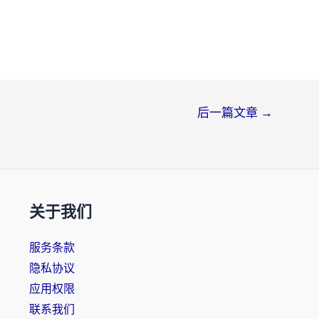
后一篇文章
→
关于我们
服务条款
隐私协议
应用权限
联系我们