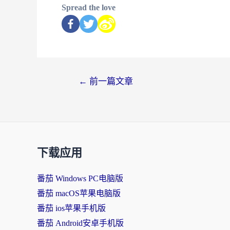
Spread the love
←
前一篇文章
下载应用
番茄 Windows PC电脑版
番茄 macOS苹果电脑版
番茄 ios苹果手机版
番茄 Android安卓手机版