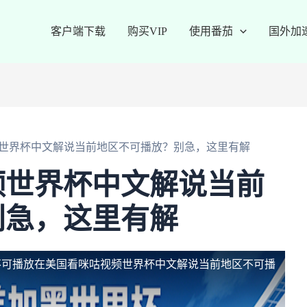
客户端下载
购买VIP
使用番茄
国外加
世界杯中文解说当前地区不可播放？别急，这里有解
频世界杯中文解说当前
别急，这里有解
不可播放
在美国看咪咕视频世界杯中文解说当前地区不可播