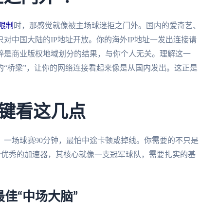
受限制
时，那感觉就像被主场球迷拒之门外。国内的爱奇艺、
对中国大陆的IP地址开放。你的海外IP地址一发出连接请
粹是商业版权地域划分的结果，与你个人无关。理解这一
“桥梁”，让你的网络连接看起来像是从国内发出。这正是
键看这几点
。一场球赛90分钟，最怕中途卡顿或掉线。你需要的不只是
一个优秀的加速器，其核心就像一支冠军球队，需要扎实的基
佳“中场大脑”