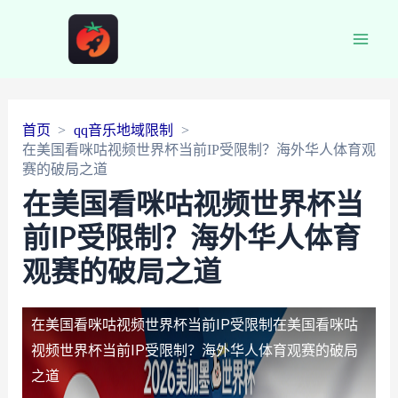
Main
Men
首页
qq音乐地域限制
在美国看咪咕视频世界杯当前IP受限制？海外华人体育观
赛的破局之道
在美国看咪咕视频世界杯当
前IP受限制？海外华人体育
观赛的破局之道
在美国看咪咕视频世界杯当前IP受限制
在美国看咪咕
视频世界杯当前IP受限制？海外华人体育观赛的破局
之道