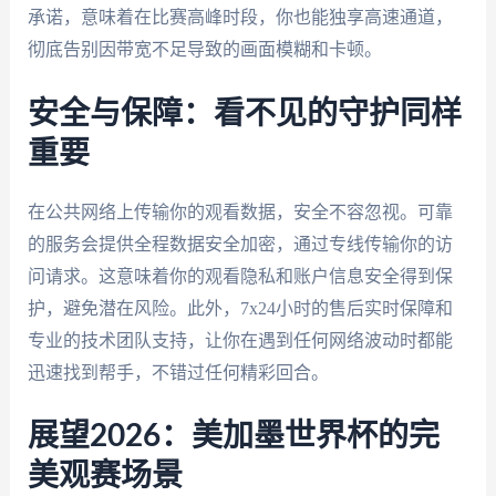
承诺，意味着在比赛高峰时段，你也能独享高速通道，
彻底告别因带宽不足导致的画面模糊和卡顿。
安全与保障：看不见的守护同样
重要
在公共网络上传输你的观看数据，安全不容忽视。可靠
的服务会提供全程数据安全加密，通过专线传输你的访
问请求。这意味着你的观看隐私和账户信息安全得到保
护，避免潜在风险。此外，7x24小时的售后实时保障和
专业的技术团队支持，让你在遇到任何网络波动时都能
迅速找到帮手，不错过任何精彩回合。
展望2026：美加墨世界杯的完
美观赛场景