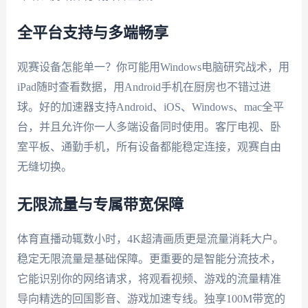
全平台支持与多端畅享
观赛设备怎能单一？你可能用Windows电脑研究战术，用
iPad随时查看数据，用Android手机在厨房也不错过进
球。好的加速器支持Android、iOS、Windows、mac全平
台，并且允许你一人多端设备同时使用。客厅电视、卧
室平板、通勤手机，所有设备都能稳定连接，观赛自由
无缝切换。
无限流量与专属带宽保障
体育直播动辄数小时，4K超清画质更是流量消耗大户。
稳定无限流量是基础保障。更重要的是智能分流技术，
它能识别你的网络请求，将观看视频、游戏的流量精准
导向精选的回国影音、游戏加速专线。独享100M带宽的