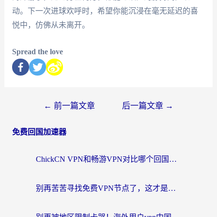
动。下一次进球欢呼时，希望你能沉浸在毫无延迟的喜
悦中，仿佛从未离开。
Spread the love
←
前一篇文章
后一篇文章
→
免费回国加速器
ChickCN VPN和畅游VPN对比哪个回国效果更好？海外党必看的回国加速器选择指南
别再苦苦寻找免费VPN节点了，这才是海外访问国内资源的正确姿势