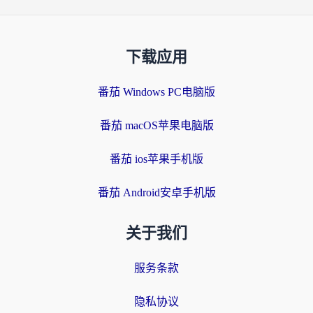
下载应用
番茄 Windows PC电脑版
番茄 macOS苹果电脑版
番茄 ios苹果手机版
番茄 Android安卓手机版
关于我们
服务条款
隐私协议